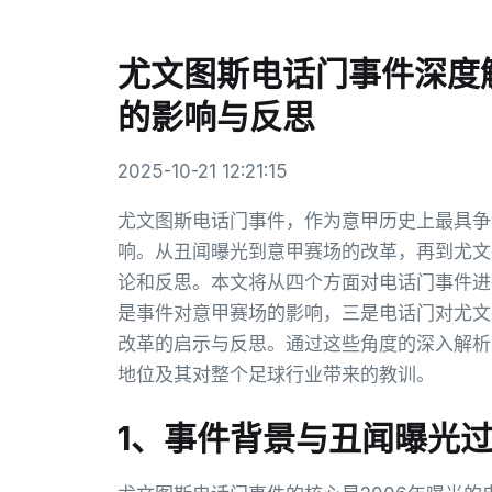
尤文图斯电话门事件深度
的影响与反思
2025-10-21 12:21:15
尤文图斯电话门事件，作为意甲历史上最具争
响。从丑闻曝光到意甲赛场的改革，再到尤文
论和反思。本文将从四个方面对电话门事件进
是事件对意甲赛场的影响，三是电话门对尤文
改革的启示与反思。通过这些角度的深入解析
地位及其对整个足球行业带来的教训。
1、事件背景与丑闻曝光