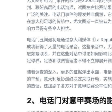
尤文图斯电话门事件的核心是2006年曝光
判、联盟高层的电话沟通，试图左右比赛结果
广泛的关注。电话门事件的爆发并非偶然，它
在意大利足球的传统中，尤文图斯一直被认为
响力显得有些令人担忧。
电话门丑闻最初是通过意大利媒体《La Repu
成功获得了大量的电话录音。这些录音中，尤
层频繁联系，并在这些对话中讨论如何影响比
足球界，足协和联赛管理者不得不立即展开调
随着调查的深入，更多的证据浮出水面，电话
的干预。意大利足协最终决定采取行动，实施
的热议，还加剧了各方对于意甲联赛公平性和
2、电话门对意甲赛场的