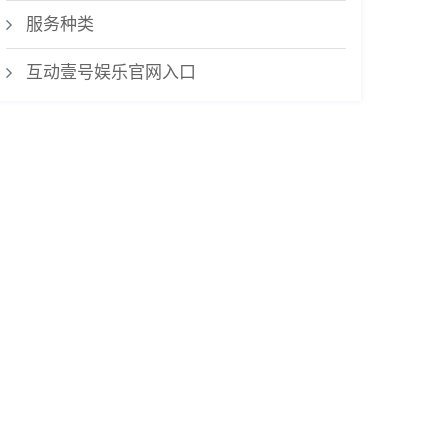
服务种类
互动壹号娱乐官网入口