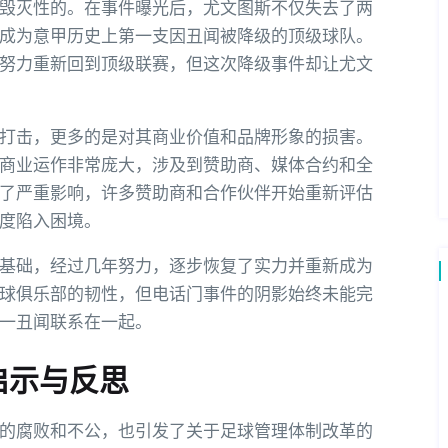
毁灭性的。在事件曝光后，尤文图斯不仅失去了两
成为意甲历史上第一支因丑闻被降级的顶级球队。
努力重新回到顶级联赛，但这次降级事件却让尤文
打击，更多的是对其商业价值和品牌形象的损害。
商业运作非常庞大，涉及到赞助商、媒体合约和全
了严重影响，许多赞助商和合作伙伴开始重新评估
度陷入困境。
基础，经过几年努力，逐步恢复了实力并重新成为
球俱乐部的韧性，但电话门事件的阴影始终未能完
一丑闻联系在一起。
启示与反思
的腐败和不公，也引发了关于足球管理体制改革的