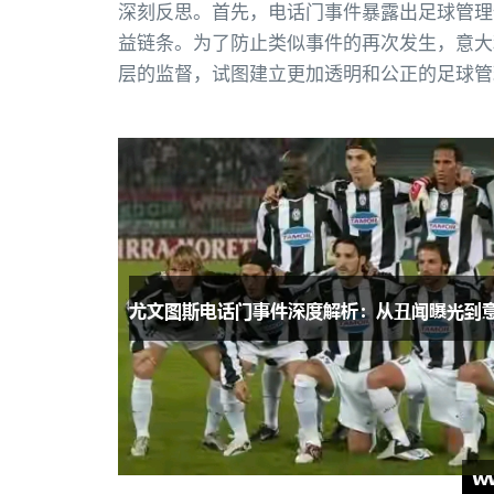
深刻反思。首先，电话门事件暴露出足球管理
益链条。为了防止类似事件的再次发生，意大
层的监督，试图建立更加透明和公正的足球管