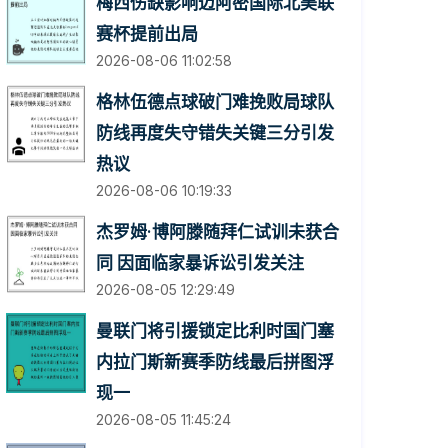
梅西伤缺影响迈阿密国际北美联
赛杯提前出局
2026-08-06 11:02:58
格林伍德点球破门难挽败局球队
防线再度失守错失关键三分引发
热议
2026-08-06 10:19:33
杰罗姆·博阿滕随拜仁试训未获合
同 因面临家暴诉讼引发关注
2026-08-05 12:29:49
曼联门将引援锁定比利时国门塞
内拉门斯新赛季防线最后拼图浮
现一
2026-08-05 11:45:24