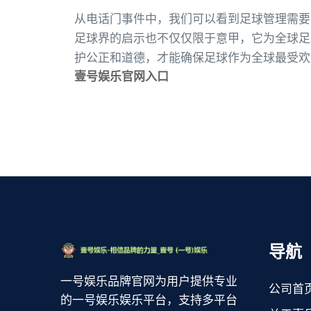
从电话门事件中，我们可以看到足球管理需要
足球界的启示也不仅仅限于意甲，它为全球足
护公正和道德，才能确保足球作为全球最受欢
壹号娱乐官网入口
导航
一号娱乐品牌官网为用户提供专业
公司首
的一号娱乐娱乐平台，支持多平台