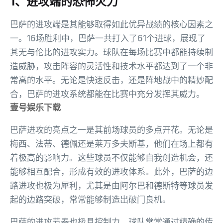
1、进攻端的恐怖火力
巴萨的进攻端是其能够取得如此优异战绩的核心因素之
一。16场胜利中，巴萨一共打入了61个进球，展现了
其无与伦比的进攻实力。球队在每场比赛中都能持续制
造威胁，攻击阵容的灵活性和技术水平都达到了一个非
常高的水平。无论是快速反击，还是阵地战中的精妙配
合，巴萨的进攻系统都能在比赛中充分发挥其威力。
壹号娱乐下载
巴萨进攻的亮点之一是其前场球员的多点开花。无论是
梅西、法蒂、德佩还是莱万多夫斯基，他们在场上都有
着极高的影响力。这些球员不仅能够自我创造机会，还
能够相互配合，形成有效的进攻体系。此外，巴萨的边
路进攻也极为犀利，尤其是由阿尔巴和德斯特等球员发
起的边路突破，常常能够制造出破门良机。
巴萨的进攻节奏也极具控制力。球队常常通过精确的传