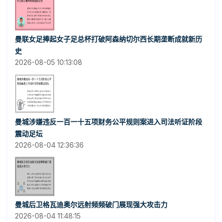
曼联女足捧起女子足总杯打破阿森纳切尔西长期垄断成就新历
史
2026-08-05 10:13:08
曼城涉嫌违反一百一十五项财务公平规则案进入司法听证阶段
震动足坛
2026-08-04 12:36:36
曼城后卫格瓦迪奥尔远射频频破门展现强大攻击力
2026-08-04 11:48:15