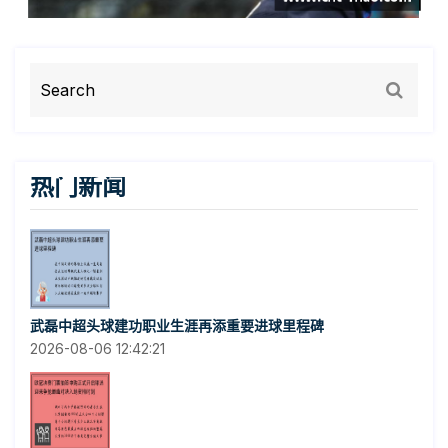
热门新闻
武磊中超头球建功职业生涯再添重要进球里程碑
2026-08-06 12:42:21