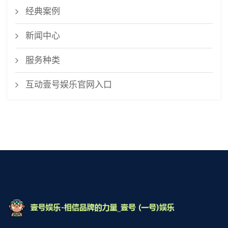
经典案例
新闻中心
服务种类
互动壹号娱乐官网入口