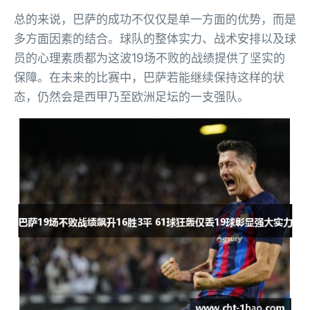
总的来说，巴萨的成功不仅仅是单一方面的优势，而是
多方面因素的结合。球队的整体实力、战术安排以及球
员的心理素质都为这波19场不败的战绩提供了坚实的
保障。在未来的比赛中，巴萨若能继续保持这样的状
态，仍然会是西甲乃至欧洲足坛的一支强队。