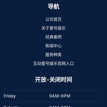
导航
公司首页
关于壹号娱乐
经典案例
新闻中心
服务种类
互动壹号娱乐官网入口
开放-关闭时间
Friday
9AM-9PM