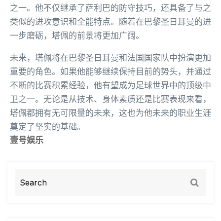
之一。他不仅继承了萨利巴的防守技巧，还具备了与之
类似的进攻意识和全能特点。随着在巴黎圣日耳曼的进
一步磨砺，塔佩的前景将更加广阔。
未来，塔佩将在巴黎圣日耳曼和法国国家队中扮演更加
重要的角色。如果他能够继续保持目前的势头，并通过
不断的比赛积累经验，他有望成为足球世界中的顶级中
卫之一。无论是从技术、身体素质还是比赛表现来看，
塔佩都拥有无可限量的未来，这也为他未来的职业生涯
奠定了坚实的基础。
壹号娱乐