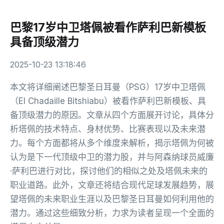
巴黎17岁中卫塔佩被看作萨利巴新模板
具备顶级潜力
2025-10-23 13:18:46
本文将详细阐述巴黎圣日耳曼（PSG）17岁中卫塔佩
（El Chadaille Bitshiabu）被看作萨利巴新模板、具
备顶级潜力的原因。文章从四个方面展开讨论，具体分
析塔佩的技术特点、身材优势、比赛表现以及未来潜
力。每个方面都将从多个维度来解析，揭示塔佩为何被
认为是下一代顶级中卫的潜力股，并与阿森纳球员威廉
·萨利巴进行对比，探讨他们的相似之处及塔佩未来的
职业道路。此外，文章还将结合现代足球发展趋势，展
望塔佩的未来职业生涯以及巴黎圣日耳曼如何利用他的
潜力。通过这些细致分析，力求为读者呈现一个全面的