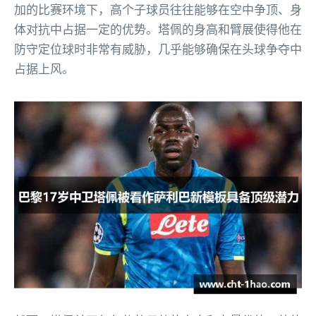
加的比赛环境下，高个子球员往往能够在空中争顶、身
体对抗中占据一定的优势。塔佩的身高和臂展使得他在
防守定位球时非常有威胁，几乎能够确保在头球争夺中
占据上风。