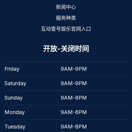
新闻中心
服务种类
互动壹号娱乐官网入口
开放-关闭时间
Friday
9AM-9PM
Saturday
9AM-9PM
Sunday
9AM-8PM
Monday
9AM-8PM
Tuesday
9AM-8PM