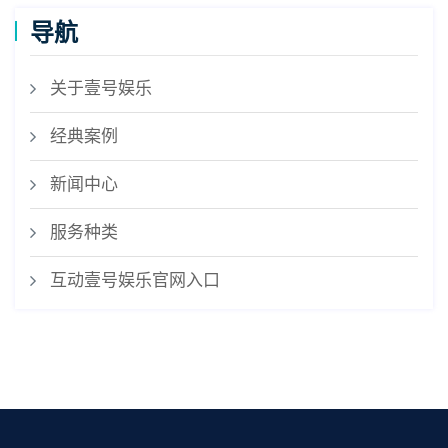
导航
关于壹号娱乐
经典案例
新闻中心
服务种类
互动壹号娱乐官网入口