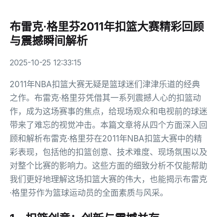
布雷克·格里芬2011年扣篮大赛精彩回顾
与震撼瞬间解析
2025-10-25 12:33:15
2011年NBA扣篮大赛无疑是篮球迷们津津乐道的经典
之作。布雷克·格里芬凭借其一系列震撼人心的扣篮动
作，成为这场赛事的焦点，给现场观众和电视前的球迷
带来了难忘的视觉冲击。本篇文章将从四个方面深入回
顾和解析布雷克·格里芬在2011年NBA扣篮大赛中的精
彩表现，包括他的扣篮创意、技术难度、现场氛围以及
对整个比赛的影响力。这些方面的细致分析不仅能帮助
我们更好地理解这场扣篮大赛的伟大，也能揭示布雷克
·格里芬作为篮球运动员的全面素质与风采。