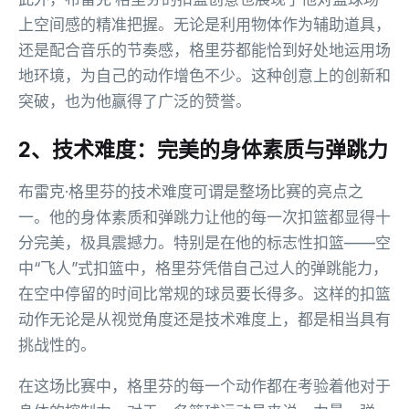
上空间感的精准把握。无论是利用物体作为辅助道具，
还是配合音乐的节奏感，格里芬都能恰到好处地运用场
地环境，为自己的动作增色不少。这种创意上的创新和
突破，也为他赢得了广泛的赞誉。
2、技术难度：完美的身体素质与弹跳力
布雷克·格里芬的技术难度可谓是整场比赛的亮点之
一。他的身体素质和弹跳力让他的每一次扣篮都显得十
分完美，极具震撼力。特别是在他的标志性扣篮——空
中“飞人”式扣篮中，格里芬凭借自己过人的弹跳能力，
在空中停留的时间比常规的球员要长得多。这样的扣篮
动作无论是从视觉角度还是技术难度上，都是相当具有
挑战性的。
在这场比赛中，格里芬的每一个动作都在考验着他对于