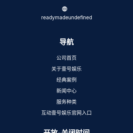
readymadeundefined
导航
公司首页
关于壹号娱乐
经典案例
新闻中心
服务种类
互动壹号娱乐官网入口
开放-关闭时间