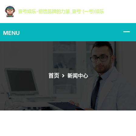
首页
新闻中心