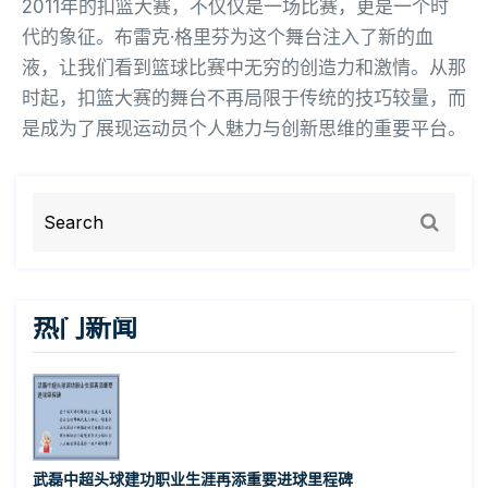
2011年的扣篮大赛，不仅仅是一场比赛，更是一个时
代的象征。布雷克·格里芬为这个舞台注入了新的血
液，让我们看到篮球比赛中无穷的创造力和激情。从那
时起，扣篮大赛的舞台不再局限于传统的技巧较量，而
是成为了展现运动员个人魅力与创新思维的重要平台。
热门新闻
武磊中超头球建功职业生涯再添重要进球里程碑