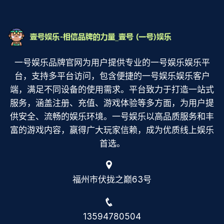
一号娱乐品牌官网为用户提供专业的一号娱乐娱乐平
台，支持多平台访问，包含便捷的一号娱乐娱乐客户
端，满足不同设备的使用需求。平台致力于打造一站式
服务，涵盖注册、充值、游戏体验等多方面，为用户提
供安全、流畅的娱乐环境。一号娱乐以高品质服务和丰
富的游戏内容，赢得广大玩家信赖，成为优质线上娱乐
首选。
福州市伏拢之巅63号
13594780504