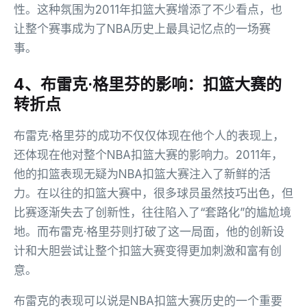
性。这种氛围为2011年扣篮大赛增添了不少看点，也
让整个赛事成为了NBA历史上最具记忆点的一场赛
事。
4、布雷克·格里芬的影响：扣篮大赛的
转折点
布雷克·格里芬的成功不仅仅体现在他个人的表现上，
还体现在他对整个NBA扣篮大赛的影响力。2011年，
他的扣篮表现无疑为NBA扣篮大赛注入了新鲜的活
力。在以往的扣篮大赛中，很多球员虽然技巧出色，但
比赛逐渐失去了创新性，往往陷入了“套路化”的尴尬境
地。而布雷克·格里芬则打破了这一局面，他的创新设
计和大胆尝试让整个扣篮大赛变得更加刺激和富有创
意。
布雷克的表现可以说是NBA扣篮大赛历史的一个重要