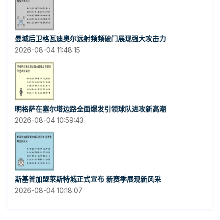
曼城后卫格瓦迪奥尔远射频频破门展现强大攻击力
2026-08-04 11:48:15
明格萨在塞尔塔边路全面爆发引领球队进攻新高潮
2026-08-04 10:59:43
斯基普加盟莱斯特城正式宣布 新赛季展现新风采
2026-08-04 10:18:07