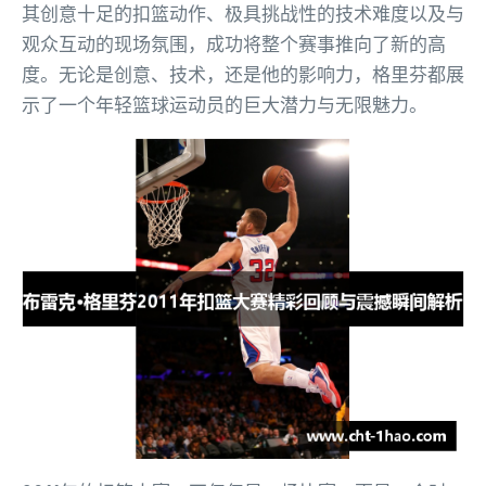
其创意十足的扣篮动作、极具挑战性的技术难度以及与
观众互动的现场氛围，成功将整个赛事推向了新的高
度。无论是创意、技术，还是他的影响力，格里芬都展
示了一个年轻篮球运动员的巨大潜力与无限魅力。