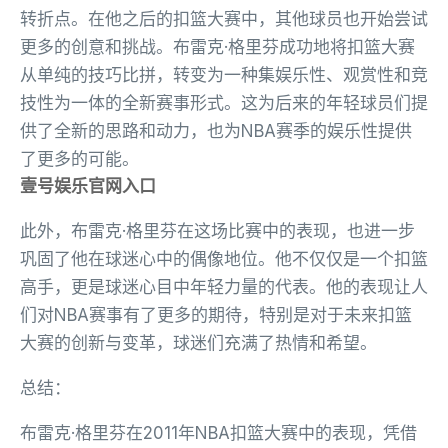
转折点。在他之后的扣篮大赛中，其他球员也开始尝试
更多的创意和挑战。布雷克·格里芬成功地将扣篮大赛
从单纯的技巧比拼，转变为一种集娱乐性、观赏性和竞
技性为一体的全新赛事形式。这为后来的年轻球员们提
供了全新的思路和动力，也为NBA赛季的娱乐性提供
了更多的可能。
壹号娱乐官网入口
此外，布雷克·格里芬在这场比赛中的表现，也进一步
巩固了他在球迷心中的偶像地位。他不仅仅是一个扣篮
高手，更是球迷心目中年轻力量的代表。他的表现让人
们对NBA赛事有了更多的期待，特别是对于未来扣篮
大赛的创新与变革，球迷们充满了热情和希望。
总结：
布雷克·格里芬在2011年NBA扣篮大赛中的表现，凭借