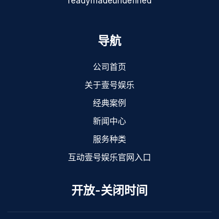
readymadeundefined
导航
公司首页
关于壹号娱乐
经典案例
新闻中心
服务种类
互动壹号娱乐官网入口
开放-关闭时间