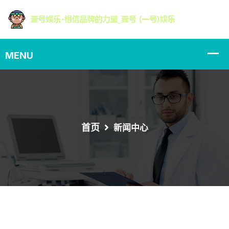
首页
新闻中心