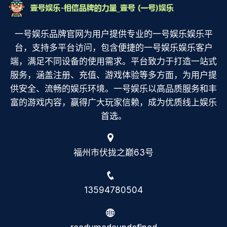
一号娱乐品牌官网为用户提供专业的一号娱乐娱乐平
台，支持多平台访问，包含便捷的一号娱乐娱乐客户
端，满足不同设备的使用需求。平台致力于打造一站式
服务，涵盖注册、充值、游戏体验等多方面，为用户提
供安全、流畅的娱乐环境。一号娱乐以高品质服务和丰
富的游戏内容，赢得广大玩家信赖，成为优质线上娱乐
首选。
福州市伏拢之巅63号
13594780504