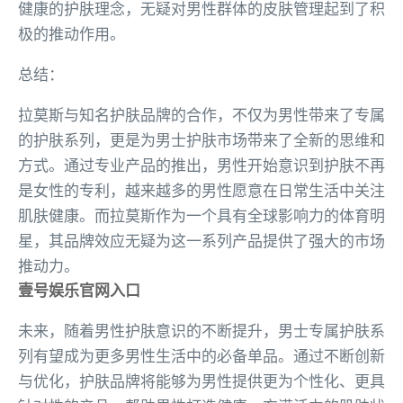
健康的护肤理念，无疑对男性群体的皮肤管理起到了积
极的推动作用。
总结：
拉莫斯与知名护肤品牌的合作，不仅为男性带来了专属
的护肤系列，更是为男士护肤市场带来了全新的思维和
方式。通过专业产品的推出，男性开始意识到护肤不再
是女性的专利，越来越多的男性愿意在日常生活中关注
肌肤健康。而拉莫斯作为一个具有全球影响力的体育明
星，其品牌效应无疑为这一系列产品提供了强大的市场
推动力。
壹号娱乐官网入口
未来，随着男性护肤意识的不断提升，男士专属护肤系
列有望成为更多男性生活中的必备单品。通过不断创新
与优化，护肤品牌将能够为男性提供更为个性化、更具