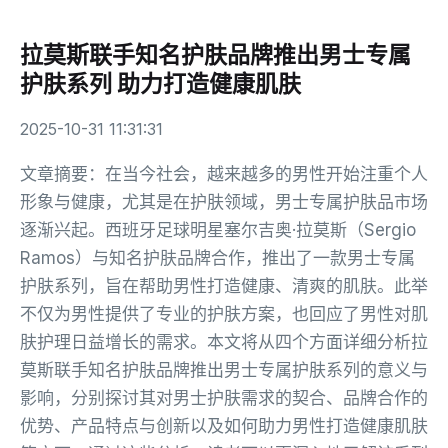
拉莫斯联手知名护肤品牌推出男士专属
护肤系列 助力打造健康肌肤
2025-10-31 11:31:31
文章摘要：在当今社会，越来越多的男性开始注重个人
形象与健康，尤其是在护肤领域，男士专属护肤品市场
逐渐兴起。西班牙足球明星塞尔吉奥·拉莫斯（Sergio
Ramos）与知名护肤品牌合作，推出了一款男士专属
护肤系列，旨在帮助男性打造健康、清爽的肌肤。此举
不仅为男性提供了专业的护肤方案，也回应了男性对肌
肤护理日益增长的需求。本文将从四个方面详细分析拉
莫斯联手知名护肤品牌推出男士专属护肤系列的意义与
影响，分别探讨其对男士护肤需求的契合、品牌合作的
优势、产品特点与创新以及如何助力男性打造健康肌肤