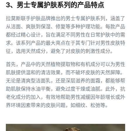
3、男士专属护肤系列的产品特点
拉莫斯联手护肤品牌推出的男士专属护肤系列，涵盖了
从洁面、爽肤到保湿、修复等多种护理功能。每款产品
都经过精心设计，旨在满足不同男性在日常护肤中的需
求。该系列产品的最大亮点在于其专门针对男性皮肤特
征，选用天然成分，避免了对皮肤的刺激性成分。
首先，产品中的天然植物提取物和有机成分可以为男性
肌肤提供温和的清洁效果，而不破坏皮肤的天然屏障。
无论是清爽型洁面乳，还是深层滋养的面霜，都能够帮
助肌肤保持水油平衡，避免过度干燥或油腻。此外，抗
老化成分的加入，有效地帮助男性减缓因年龄增长或外
界环境因素带来的皮肤问题，如细纹、松弛等。