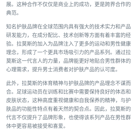
展。这种合作不仅仅是商业上的成功，更是跨界合作的
典范。
知名护肤品牌在全球范围内具有强大的技术实力和产品
研发能力，在成分配比、技术创新等方面有着丰富的经
验。拉莫斯的加入为品牌注入了更多的运动和男性健康
理念，形成了一个更具市场吸引力的产品系列。通过拉
莫斯这一代言人的力量，品牌能更好地贴合男性群体的
心理需求，提升男士消费者对护肤产品的认可度。
此外，拉莫斯的体育精神与护肤品牌的产品理念不谋而
合。足球运动员在训练和比赛中需要保持良好的体态和
皮肤状态，这种高度重视健康和自我保养的精神，与护
肤品的功能性特点有着天然的契合点。因此，拉莫斯的
代言不仅提升了品牌形象，也使得该系列产品在男性群
体中更容易被接受和喜爱。