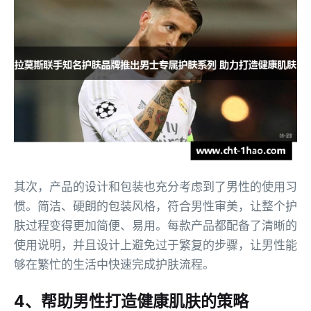
其次，产品的设计和包装也充分考虑到了男性的使用习
惯。简洁、硬朗的包装风格，符合男性审美，让整个护
肤过程变得更加简便、易用。每款产品都配备了清晰的
使用说明，并且设计上避免过于繁复的步骤，让男性能
够在繁忙的生活中快速完成护肤流程。
4、帮助男性打造健康肌肤的策略