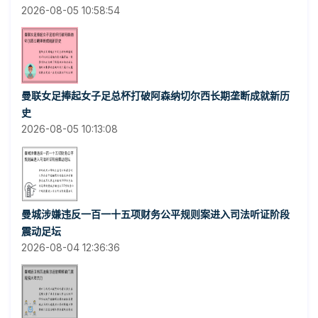
2026-08-05 10:58:54
曼联女足捧起女子足总杯打破阿森纳切尔西长期垄断成就新历
史
2026-08-05 10:13:08
曼城涉嫌违反一百一十五项财务公平规则案进入司法听证阶段
震动足坛
2026-08-04 12:36:36