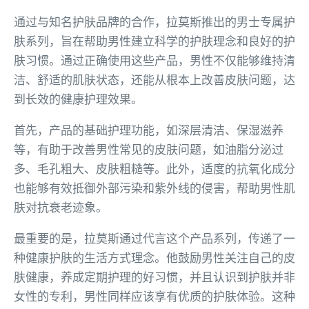
通过与知名护肤品牌的合作，拉莫斯推出的男士专属护
肤系列，旨在帮助男性建立科学的护肤理念和良好的护
肤习惯。通过正确使用这些产品，男性不仅能够维持清
洁、舒适的肌肤状态，还能从根本上改善皮肤问题，达
到长效的健康护理效果。
首先，产品的基础护理功能，如深层清洁、保湿滋养
等，有助于改善男性常见的皮肤问题，如油脂分泌过
多、毛孔粗大、皮肤粗糙等。此外，适度的抗氧化成分
也能够有效抵御外部污染和紫外线的侵害，帮助男性肌
肤对抗衰老迹象。
最重要的是，拉莫斯通过代言这个产品系列，传递了一
种健康护肤的生活方式理念。他鼓励男性关注自己的皮
肤健康，养成定期护理的好习惯，并且认识到护肤并非
女性的专利，男性同样应该享有优质的护肤体验。这种