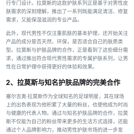
行专门设计。拉莫斯的这款护肤系列正是基于对男性皮
肤需求的深刻理解，推出了一系列既能满足清洁、修复
需求，又能保湿滋润的专业产品。
此外，现代男性不仅注重肌肤的基本护理，还开始关注
产品的成分是否天然、环保，是否适合自己的肤质类
型。拉莫斯与护肤品牌的合作，正是看到了这些细分需
求，通过推出符合现代男性需求的专属护肤系列，让男
性在日常护理中获得更好的体验和效果。
2、拉莫斯与知名护肤品牌的完美合作
塞尔吉奥·拉莫斯作为全球知名的足球明星，其在球场
上的出色表现为他积累了大量的粉丝，也使他成为时尚
与健康的代表人物。通过与知名护肤品牌的合作，拉莫
斯不仅能为自己的粉丝带来更多的生活方式选择，还能
通过个人品牌影响力，推动男性护肤市场的进一步发