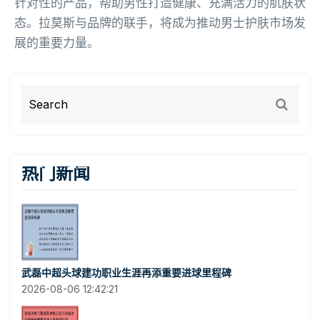
针对性的产品，帮助男性打造健康、充满活力的肌肤状
态。拉莫斯与品牌的联手，将成为推动男士护肤市场发
展的重要力量。
热门新闻
武磊中超头球建功职业生涯再添重要进球里程碑
2026-08-06 12:42:21