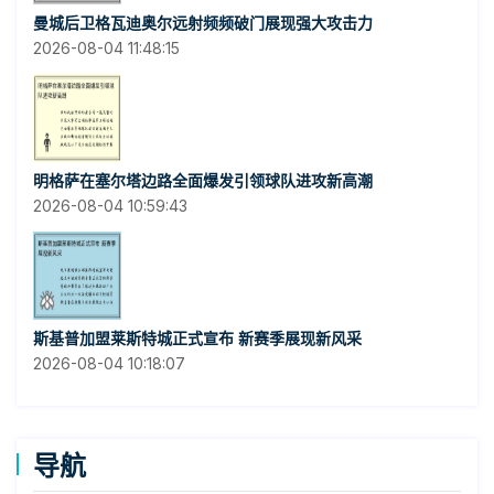
曼城后卫格瓦迪奥尔远射频频破门展现强大攻击力
2026-08-04 11:48:15
明格萨在塞尔塔边路全面爆发引领球队进攻新高潮
2026-08-04 10:59:43
斯基普加盟莱斯特城正式宣布 新赛季展现新风采
2026-08-04 10:18:07
导航