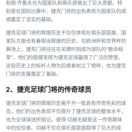
和扬·齐鲁夫也为国家队和俱乐部做出了巨大贡献。特
别是在国际比赛中，捷克门将的出色表现为国家队的成
绩奠定了坚实的基础。
捷克足球门将的辉煌历史不仅仅体现在俱乐部层面，国
家队方面也有着相当辉煌的历史。在欧洲杯和世界杯的
赛场上，捷克门将往往在关键时刻成为球队的“救命稻
草”，他们的稳健发挥为捷克足球赢得了广泛的赞誉。
这些历史上的标杆人物为后继者树立了榜样，也为捷克
门将的发展奠定了基础。
2、捷克足球门将的传奇球员
捷克足球门将的辉煌历史离不开一批具有传奇色彩的球
员，他们的出色表现不仅提升了捷克足球的整体水平，
也为全球球迷所铭记。彼得·切赫无疑是这一传奇群体
中的佼佼者。切赫不仅在俱乐部层面取得了巨大的成