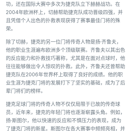
功，还在国际大赛中多次为捷克队立下赫赫战功。在
2004年欧洲杯上，切赫帮助捷克队成功晋级四强，并
且凭借个人出色的扑救表现获得了赛事最佳门将的殊
荣。
除了切赫，捷克的另一位门将传奇人物是扬·齐鲁夫，
他的职业生涯遍布欧洲多个顶级联赛。齐鲁夫以其出色
的反应能力和扑救技巧著称，尤其是在面对点球时，他
往往能够做出令人惊叹的扑救。此外，齐鲁夫还曾帮助
捷克队在2006年世界杯上取得了良好的成绩。他的职
业生涯为捷克门将的发展打下了坚实的基础，成为了后
辈门将们的榜样。
捷克足球门将的传奇人物不仅仅局限于已故的传奇球
员，近年来，捷克的年轻门将也逐渐崭露头角。例如，
扬·斯图尔，他以快速的反应和不惧压力的表现，成为
了捷克门将的新星。斯图尔在各大赛事中频频亮相，并