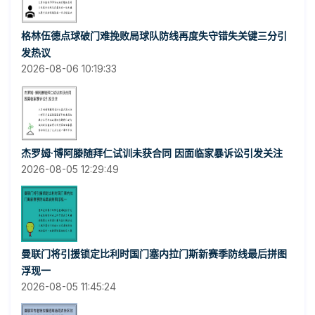
格林伍德点球破门难挽败局球队防线再度失守错失关键三分引
发热议
2026-08-06 10:19:33
杰罗姆·博阿滕随拜仁试训未获合同 因面临家暴诉讼引发关注
2026-08-05 12:29:49
曼联门将引援锁定比利时国门塞内拉门斯新赛季防线最后拼图
浮现一
2026-08-05 11:45:24