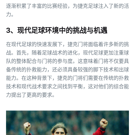
逐渐积累了丰富的比赛经验，为捷克足球注入了新的活
力。
3、现代足球环境中的挑战与机遇
在现代足球的快速发展下，捷克门将面临着许多新的挑
战。首先，随着足球战术的进化，现代足球更加注重球
队的整体配合与门将的参与度。这意味着门将不仅要具
备传统的扑救能力，还必须具备较强的脚下技术和出球
能力。在这种背景下，捷克的门将们需要在传统的扑救
技术和现代战术要求之间找到平衡，这对他们的综合能
力提出了更高的要求。