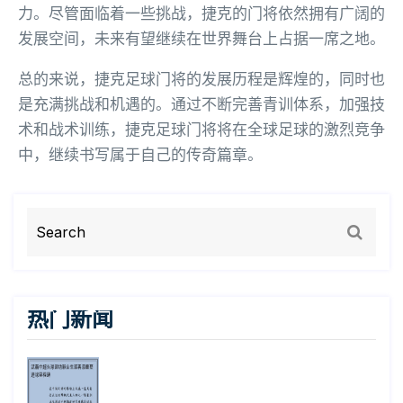
力。尽管面临着一些挑战，捷克的门将依然拥有广阔的
发展空间，未来有望继续在世界舞台上占据一席之地。
总的来说，捷克足球门将的发展历程是辉煌的，同时也
是充满挑战和机遇的。通过不断完善青训体系，加强技
术和战术训练，捷克足球门将将在全球足球的激烈竞争
中，继续书写属于自己的传奇篇章。
热门新闻