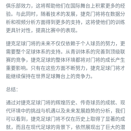
俱乐部效力，这将帮助他们在国际舞台上积累更多的经
验。与此同时，随着技术的发展，捷克门将将在数据分
析和视频分析方面得到更多的支持，这将使他们的训练
更具针对性，提高比赛中的表现。
捷克足球门将的未来不仅仅依赖于个人球员的努力，更
需要整个足球体系的支持。从青训体系的完善到顶级联
赛的竞争，捷克足球的整体环境都将对门将的成长产生
重要影响。只有在这些方面不断努力，捷克足球门将才
能继续保持在世界足球舞台上的竞争力。
总结：
通过对捷克足球门将的辉煌历史、传奇球员的成就、现
代环境中的挑战与机遇以及未来发展趋势的分析，我们
可以看到，捷克足球门将不仅在历史上取得了显著的成
就，而且在现代足球的背景下，依然展现出了巨大的潜