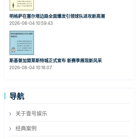
明格萨在塞尔塔边路全面爆发引领球队进攻新高潮
2026-08-04 10:59:43
斯基普加盟莱斯特城正式宣布 新赛季展现新风采
2026-08-04 10:18:07
导航
关于壹号娱乐
经典案例