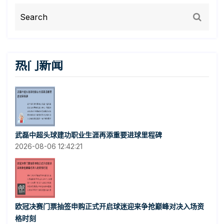
热门新闻
武磊中超头球建功职业生涯再添重要进球里程碑
2026-08-06 12:42:21
欧冠决赛门票抽签申购正式开启球迷迎来争抢巅峰对决入场资
格时刻