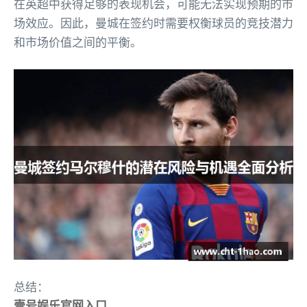
在英超中获得足够的表现机会，可能无法实现预期的市
场效应。因此，曼城在签约时需要权衡球员的竞技潜力
和市场价值之间的平衡。
总结：
壹号娱乐官网入口