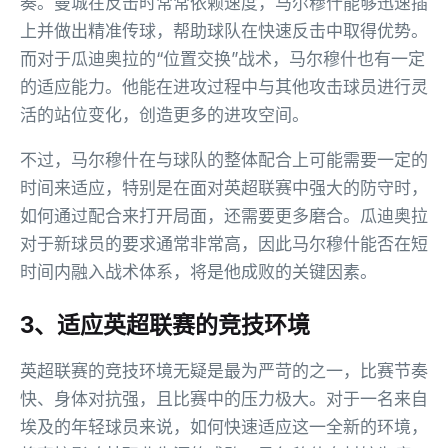
奏。曼城在反击时常常依赖速度，马尔穆什能够迅速插
上并做出精准传球，帮助球队在快速反击中取得优势。
而对于瓜迪奥拉的“位置交换”战术，马尔穆什也有一定
的适应能力。他能在进攻过程中与其他攻击球员进行灵
活的站位变化，创造更多的进攻空间。
不过，马尔穆什在与球队的整体配合上可能需要一定的
时间来适应，特别是在面对英超联赛中强大的防守时，
如何通过配合来打开局面，还需要更多磨合。瓜迪奥拉
对于新球员的要求通常非常高，因此马尔穆什能否在短
时间内融入战术体系，将是他成败的关键因素。
3、适应英超联赛的竞技环境
英超联赛的竞技环境无疑是最为严苛的之一，比赛节奏
快、身体对抗强，且比赛中的压力极大。对于一名来自
埃及的年轻球员来说，如何快速适应这一全新的环境，