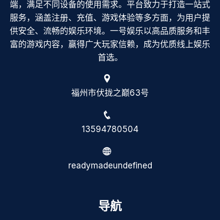
端，满足不同设备的使用需求。平台致力于打造一站式
服务，涵盖注册、充值、游戏体验等多方面，为用户提
供安全、流畅的娱乐环境。一号娱乐以高品质服务和丰
富的游戏内容，赢得广大玩家信赖，成为优质线上娱乐
首选。
福州市伏拢之巅63号
13594780504
readymadeundefined
导航