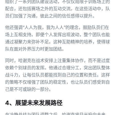
组织了一系列团队建设活动，不仅仅局限于训练场上的
配合，还包括赛场之外的互动交流。在这些活动中，队
员们加强了沟通，彼此之间的信任感得以提升。
他还强调“人人为我，我为人人”的理念，鼓励队员们在
场上互相支持。即便个人发挥出现波动，整个团队也能
通过凝聚力来弥补不足。这种互助精神的培养，使得球
队在面对外界压力时更加团结。
同时，哈谢克在战术安排上注重集体协作，而不是过度
依赖个别球员的发挥。他通过合理分工，突出团队整体
战斗力，让每位队员都能找到自己的位置和责任。这样
的策略不仅增强了团队的稳定性，也让队员们感受到自
己是不可或缺的一部分。
4、展望未来发展路径
在冷静总结与团队调整之后，哈谢克将目光投向未来。