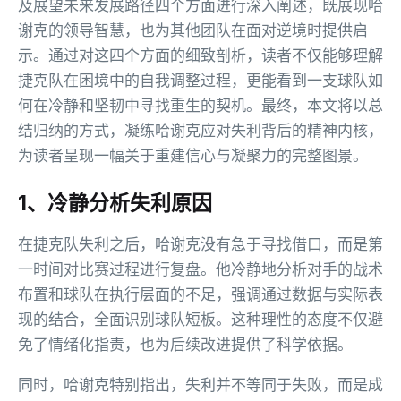
及展望未来发展路径四个方面进行深入阐述，既展现哈
谢克的领导智慧，也为其他团队在面对逆境时提供启
示。通过对这四个方面的细致剖析，读者不仅能够理解
捷克队在困境中的自我调整过程，更能看到一支球队如
何在冷静和坚韧中寻找重生的契机。最终，本文将以总
结归纳的方式，凝练哈谢克应对失利背后的精神内核，
为读者呈现一幅关于重建信心与凝聚力的完整图景。
1、冷静分析失利原因
在捷克队失利之后，哈谢克没有急于寻找借口，而是第
一时间对比赛过程进行复盘。他冷静地分析对手的战术
布置和球队在执行层面的不足，强调通过数据与实际表
现的结合，全面识别球队短板。这种理性的态度不仅避
免了情绪化指责，也为后续改进提供了科学依据。
同时，哈谢克特别指出，失利并不等同于失败，而是成