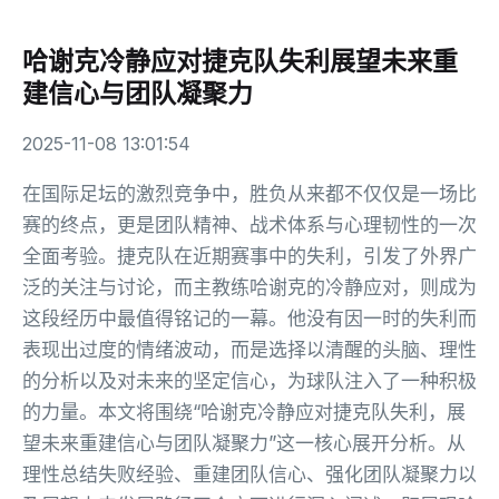
哈谢克冷静应对捷克队失利展望未来重
建信心与团队凝聚力
2025-11-08 13:01:54
在国际足坛的激烈竞争中，胜负从来都不仅仅是一场比
赛的终点，更是团队精神、战术体系与心理韧性的一次
全面考验。捷克队在近期赛事中的失利，引发了外界广
泛的关注与讨论，而主教练哈谢克的冷静应对，则成为
这段经历中最值得铭记的一幕。他没有因一时的失利而
表现出过度的情绪波动，而是选择以清醒的头脑、理性
的分析以及对未来的坚定信心，为球队注入了一种积极
的力量。本文将围绕“哈谢克冷静应对捷克队失利，展
望未来重建信心与团队凝聚力”这一核心展开分析。从
理性总结失败经验、重建团队信心、强化团队凝聚力以