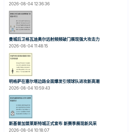
2026-08-04 12:36:36
曼城后卫格瓦迪奥尔远射频频破门展现强大攻击力
2026-08-04 11:48:15
明格萨在塞尔塔边路全面爆发引领球队进攻新高潮
2026-08-04 10:59:43
斯基普加盟莱斯特城正式宣布 新赛季展现新风采
2026-08-04 10:18:07