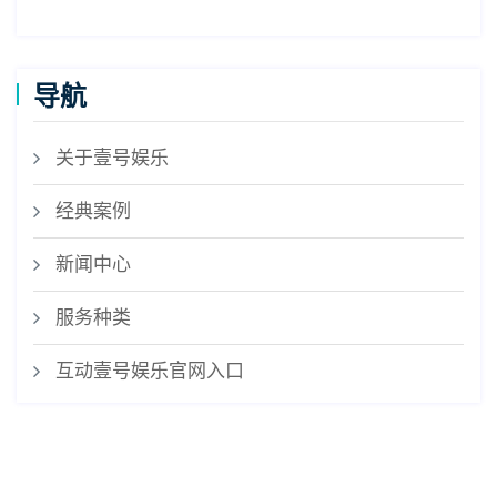
导航
关于壹号娱乐
经典案例
新闻中心
服务种类
互动壹号娱乐官网入口