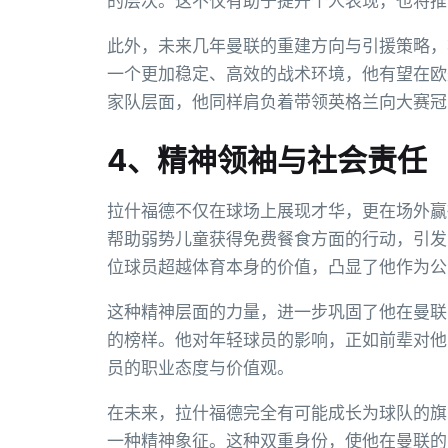
的层次。这不仅有助于提升个人表现，也将推
此外，未来几年曼联的重建方向与引援策略，
一个更加稳定、高效的战术环境，他有望在欧
家队层面，他同样肩负着带领英格兰向大赛冠
4、精神领袖与社会责任
拉什福德不仅在球场上展现才华，更在场外赢
帮助弱势儿童获得免费餐食方面的行动，引发
位球员超越体育本身的价值，凸显了他作为公
这种精神层面的力量，进一步巩固了他在曼联
的榜样。他对年轻球员的影响，正如前辈对他
员的职业态度与价值观。
在未来，拉什福德完全有可能成长为球队的旗
一种精神象征。这种双重身份，使他在曼联的