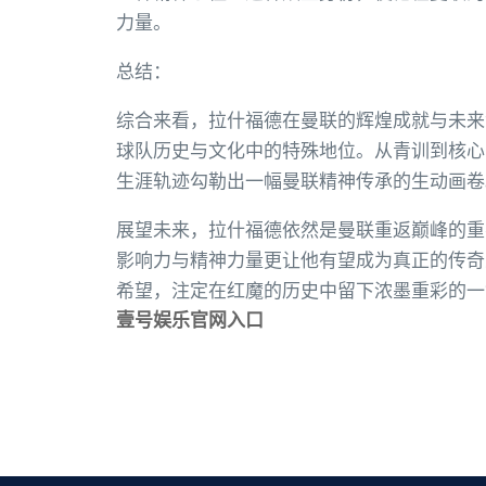
力量。
总结：
综合来看，拉什福德在曼联的辉煌成就与未来
球队历史与文化中的特殊地位。从青训到核心
生涯轨迹勾勒出一幅曼联精神传承的生动画卷
展望未来，拉什福德依然是曼联重返巅峰的重
影响力与精神力量更让他有望成为真正的传奇
希望，注定在红魔的历史中留下浓墨重彩的一
壹号娱乐官网入口