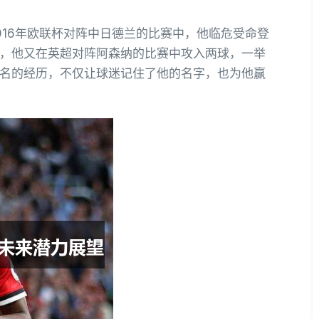
016年欧联杯对阵中日德兰的比赛中，他临危受命登
，他又在英超对阵阿森纳的比赛中攻入两球，一举
名的经历，不仅让球迷记住了他的名字，也为他赢