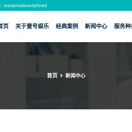
readymadeundefined
首页
关于壹号娱乐
经典案例
新闻中心
服务种
首页
新闻中心