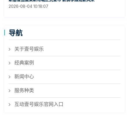
2026-08-04 10:18:07
导航
关于壹号娱乐
经典案例
新闻中心
服务种类
互动壹号娱乐官网入口