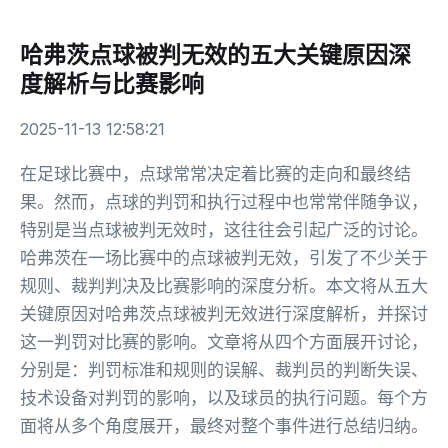
哈弗茨点球被判无效的五大关键原因深
度解析与比赛影响
2025-11-13 12:58:21
在足球比赛中，点球常常决定着比赛的走向和最终结
果。然而，点球的判罚和执行过程中也常常伴随争议，
特别是当点球被判无效时，这往往会引起广泛的讨论。
哈弗茨在一场比赛中的点球被判无效，引发了不少关于
规则、裁判判决及比赛影响的深度分析。本文将从五大
关键原因对哈弗茨点球被判无效进行深度解析，并探讨
这一判罚对比赛的影响。文章将从四个方面展开讨论，
分别是：判罚标准和规则的误解、裁判员的判断失误、
技术设备对判罚的影响，以及球员的执行问题。每个方
面将从多个角度展开，最终对整个事件进行总结归纳。