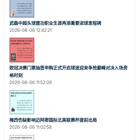
武磊中超头球建功职业生涯再添重要进球里程碑
2026-08-06 12:42:21
欧冠决赛门票抽签申购正式开启球迷迎来争抢巅峰对决入场资
格时刻
2026-08-06 11:52:09
梅西伤缺影响迈阿密国际北美联赛杯提前出局
2026-08-06 11:02:58