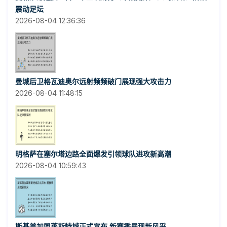
震动足坛
2026-08-04 12:36:36
曼城后卫格瓦迪奥尔远射频频破门展现强大攻击力
2026-08-04 11:48:15
明格萨在塞尔塔边路全面爆发引领球队进攻新高潮
2026-08-04 10:59:43
斯基普加盟莱斯特城正式宣布 新赛季展现新风采