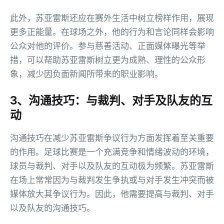
此外，苏亚雷斯还应在赛外生活中树立榜样作用，展现
更多正能量。在球场之外，他的行为和言论同样会影响
公众对他的评价。参与慈善活动、正面媒体曝光等举
措，可以帮助苏亚雷斯树立更为成熟、理性的公众形
象，减少因负面新闻所带来的职业影响。
3、沟通技巧：与裁判、对手及队友的互
动
沟通技巧在减少苏亚雷斯争议行为方面发挥着至关重要
的作用。足球比赛是一个充满竞争和情绪波动的环境，
球员与裁判、对手以及队友的互动极为频繁。苏亚雷斯
在场上常常因为与裁判发生争执或与对手发生冲突而被
媒体放大其争议行为。因此，他需要提高与裁判、对手
以及队友的沟通技巧。