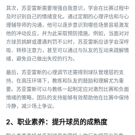
其次，苏亚雷斯需要增强自我意识，学会在比赛过程中
及时识别自己的情绪变化。通过定期的心理评估和与心
理辅导师的沟通，他可以逐步意识到哪些场景容易激发
他的冲动反应，并为此采取预防措施。例如，当面对对
方球员挑衅或遭遇判罚不公时，苏亚雷斯应该学会深呼
吸、转移注意力，甚至可以通过与队友的互动来疏解情
绪，避免自己做出失控的行为。
最后，苏亚雷斯的心理调节还需得到球队管理层的支
持。在高压环境下，教练和队友的鼓励和理解尤为重
要。苏亚雷斯可以与教练一起制定应对激烈比赛和负面
情绪的策略，团队的支持能够有效帮助他在比赛中保持
冷静，减少场上争议。
2、职业素养：提升球员的成熟度