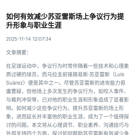
如何有效减少苏亚雷斯场上争议行为提
升形象与职业生涯
2025-11-14 12:07:34
文章摘要：
在足球运动中，争议行为时常伴随着一些技术和心理素
质过硬的球员，而乌拉圭前锋路易斯·苏亚雷斯（Luis
Suárez）便是其中之一。尽管苏亚雷斯的进攻能力毋
庸置疑，但他场上多次发生的争议行为，如咬人事件、
与裁判冲突等，已对他的职业生涯和形象造成了显著影
响。如何减少这些争议行为、提升苏亚雷斯的场上形
象，进而延长并丰富他的职业生涯，成为了一个值得探
讨的问题。本文将从心理调节、职业素养、沟通技巧与
外部支持四个方面，探讨如何帮助苏亚雷斯有效减少争