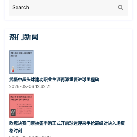
热门新闻
武磊中超头球建功职业生涯再添重要进球里程碑
2026-08-06 12:42:21
欧冠决赛门票抽签申购正式开启球迷迎来争抢巅峰对决入场资
格时刻