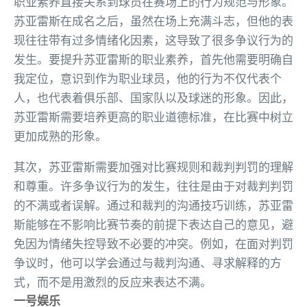
职业素养直接关系到球员在赛场上的行为规范与形象。
苏亚雷斯在成名之后，虽然在场上充满斗志，但他的表
现往往带有过多情绪化因素，这导致了很多争议行为的
发生。要提升苏亚雷斯的职业素养，首先他需要明确自
我定位，意识到作为职业球员，他的行为不仅代表个
人，也代表着俱乐部、国家队以及球迷的形象。因此，
苏亚雷斯需要培养更高的职业道德标准，在比赛中树立
更加成熟的形象。
其次，苏亚雷斯需要加强对比赛规则和裁判判罚的理解
和尊重。许多争议行为的发生，往往是由于对裁判判罚
的不满或者误解。通过和裁判的沟通技巧训练，苏亚雷
斯能够在不影响比赛节奏的前提下表达自己的意见，避
免因为情绪失控导致不必要的冲突。例如，在面对判罚
争议时，他可以学会通过与裁判沟通、寻求解释的方
式，而不是用激烈的反应来表达不满。
一号娱乐