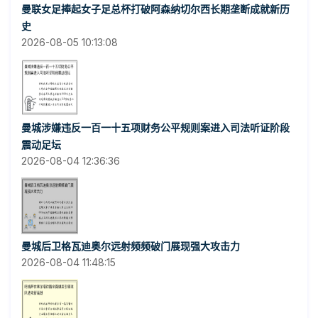
曼联女足捧起女子足总杯打破阿森纳切尔西长期垄断成就新历
史
2026-08-05 10:13:08
曼城涉嫌违反一百一十五项财务公平规则案进入司法听证阶段
震动足坛
2026-08-04 12:36:36
曼城后卫格瓦迪奥尔远射频频破门展现强大攻击力
2026-08-04 11:48:15