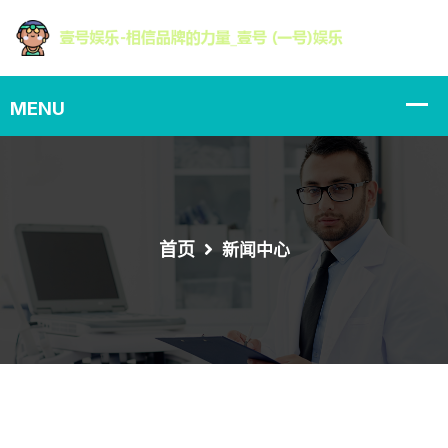
首页
新闻中心