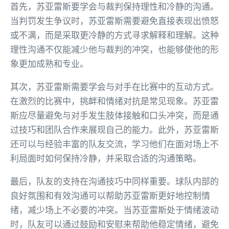
首先，苏亚雷斯要学会与裁判保持理性和冷静的沟通。
当判罚发生争议时，苏亚雷斯需要避免直接表现出愤怒
或不满，而是采取更冷静的方式寻求解释和理解。这种
理性沟通不仅能减少他与裁判的冲突，也能够使他的形
象更加成熟和专业。
其次，苏亚雷斯需要学会与对手在比赛中的互动方式。
在激烈的比赛中，挑衅和情绪对抗是常见现象。苏亚雷
斯应尽量避免与对手发生肢体接触和口头冲突，而是通
过技巧和团队合作来展现自己的能力。此外，苏亚雷斯
还可以与经验丰富的队友交流，学习他们在面对场上不
利局面时如何保持冷静，并采取合适的沟通策略。
最后，队友的支持在沟通技巧中同样重要。球队内部的
良好氛围和有效沟通可以帮助苏亚雷斯更好地控制情
绪，减少场上不必要的冲突。当苏亚雷斯处于情绪波动
时，队友可以通过鼓励和安慰来帮助他稳定情绪，避免