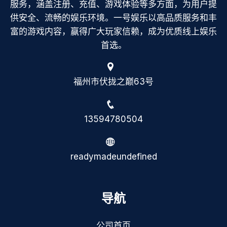
服务，涵盖注册、充值、游戏体验等多方面，为用户提
供安全、流畅的娱乐环境。一号娱乐以高品质服务和丰
富的游戏内容，赢得广大玩家信赖，成为优质线上娱乐
首选。
福州市伏拢之巅63号
13594780504
readymadeundefined
导航
公司首页