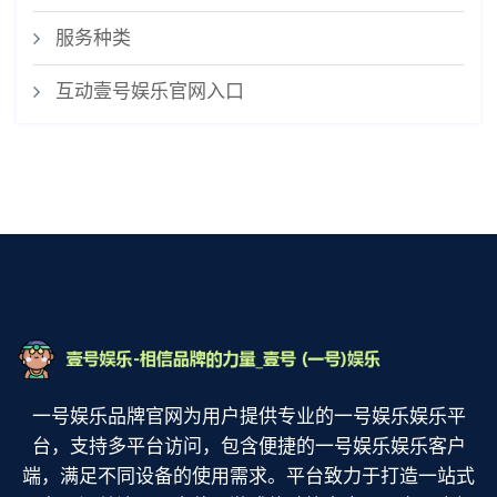
服务种类
互动壹号娱乐官网入口
一号娱乐品牌官网为用户提供专业的一号娱乐娱乐平
台，支持多平台访问，包含便捷的一号娱乐娱乐客户
端，满足不同设备的使用需求。平台致力于打造一站式