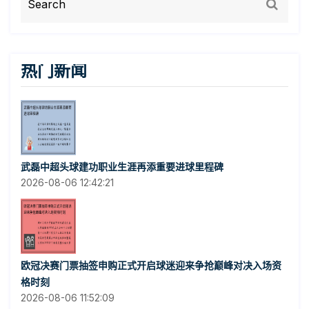
热门新闻
武磊中超头球建功职业生涯再添重要进球里程碑
2026-08-06 12:42:21
欧冠决赛门票抽签申购正式开启球迷迎来争抢巅峰对决入场资
格时刻
2026-08-06 11:52:09