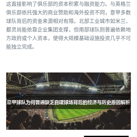
这直接影响了俱乐部的资本积累与融资能力。与英格兰
俱乐部依托强大的商业赞助和海外投资不同，意甲多数
球队背后的资金来源相对有限。北部工业城市如米兰、
都灵尚能依靠企业集团支撑，但南部球队则普遍依赖地
方政府或个人资本，使得大规模基础设施投资几乎不可
能独立完成。