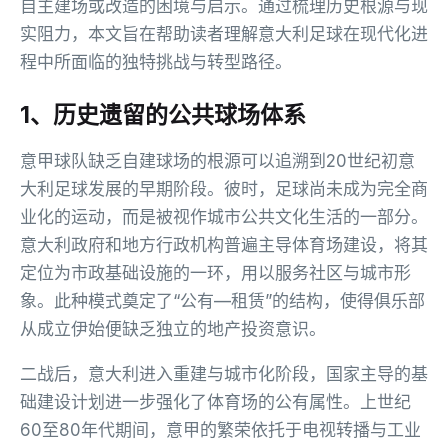
自主建场或改造的困境与启示。通过梳理历史根源与现
实阻力，本文旨在帮助读者理解意大利足球在现代化进
程中所面临的独特挑战与转型路径。
1、历史遗留的公共球场体系
意甲球队缺乏自建球场的根源可以追溯到20世纪初意
大利足球发展的早期阶段。彼时，足球尚未成为完全商
业化的运动，而是被视作城市公共文化生活的一部分。
意大利政府和地方行政机构普遍主导体育场建设，将其
定位为市政基础设施的一环，用以服务社区与城市形
象。此种模式奠定了“公有—租赁”的结构，使得俱乐部
从成立伊始便缺乏独立的地产投资意识。
二战后，意大利进入重建与城市化阶段，国家主导的基
础建设计划进一步强化了体育场的公有属性。上世纪
60至80年代期间，意甲的繁荣依托于电视转播与工业