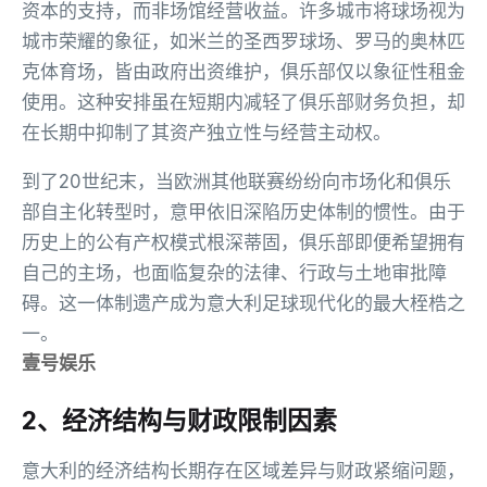
资本的支持，而非场馆经营收益。许多城市将球场视为
城市荣耀的象征，如米兰的圣西罗球场、罗马的奥林匹
克体育场，皆由政府出资维护，俱乐部仅以象征性租金
使用。这种安排虽在短期内减轻了俱乐部财务负担，却
在长期中抑制了其资产独立性与经营主动权。
到了20世纪末，当欧洲其他联赛纷纷向市场化和俱乐
部自主化转型时，意甲依旧深陷历史体制的惯性。由于
历史上的公有产权模式根深蒂固，俱乐部即便希望拥有
自己的主场，也面临复杂的法律、行政与土地审批障
碍。这一体制遗产成为意大利足球现代化的最大桎梏之
一。
壹号娱乐
2、经济结构与财政限制因素
意大利的经济结构长期存在区域差异与财政紧缩问题，