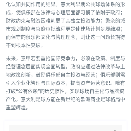
化认知共同作用的结果。意大利早期公共球场体系的形
成，使俱乐部在法律与心理层面都习惯了依附于政府；
财政约束与融资困难削弱了其独立投资能力；繁杂的城
市规划制度与官僚审批流程更是使建场计划步履维艰；
而保守的俱乐部文化与管理理念，则让这一问题长期得
不到根本性突破。
未来，意甲若要重拾国际竞争力，必须在政策、制度与
经营理念层面实现全面转型。政府应通过法律改革与土
地政策创新，鼓励俱乐部自主投资与经营；俱乐部则需
引入企业化管理与国际资本，提高资产运营意识。唯有
打破“公有依赖”的历史惯性，实现球场自主化与品牌资
产化，意大利足球方能在新世纪的欧洲商业足球格局中
重塑辉煌。