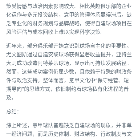
策受情感与政治因素影响较大。相比英超俱乐部的企业
化运作与多元投资结构，意甲的管理体系显得滞后。缺
乏专业化的财务规划与品牌战略，使得自建球场项目在
风险评估与成本回收上难以实现科学决策。
近年来，部分俱乐部开始意识到球场自主化的重要性。
尤文图斯通过自建安联球场获得显著收益提升，亚特兰
大则成功改造阿特莱蒂球场，显示出可持续发展路径。
然而，这些成功案例仍属少数，且依赖于特殊的财政条
件与政治支持。整体而言，意甲文化中“保守经营、短
期导向”的思维方式，依旧制约着球场私有化进程的普
及。
总结：
综上所述，意甲球队普遍缺乏自建球场的现象，并非单
一经济问题，而是历史体制、财政结构、行政制度与文