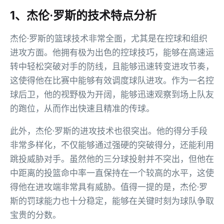
1、杰伦·罗斯的技术特点分析
杰伦·罗斯的篮球技术非常全面，尤其是在控球和组织
进攻方面。他拥有极为出色的控球技巧，能够在高速运
转中轻松突破对手的防线，且能够迅速转变进攻节奏，
这使得他在比赛中能够有效调度球队进攻。作为一名控
球后卫，他的视野极为开阔，能够迅速观察到场上队友
的跑位，从而作出快速且精准的传球。
此外，杰伦·罗斯的进攻技术也很突出。他的得分手段
非常多样化，不仅能够通过强硬的突破得分，还能利用
跳投威胁对手。虽然他的三分球投射并不突出，但他在
中距离的投篮命中率一直保持在一个较高的水平，这使
得他在进攻端非常具有威胁。值得一提的是，杰伦·罗
斯的罚球能力也十分稳定，能够在关键时刻为球队争取
宝贵的分数。