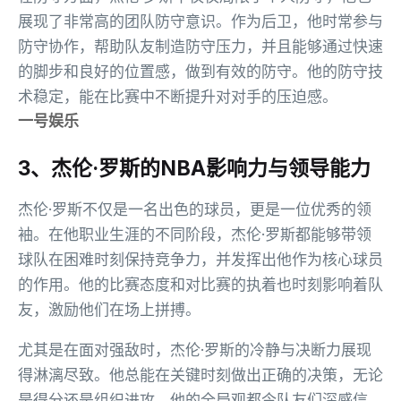
展现了非常高的团队防守意识。作为后卫，他时常参与
防守协作，帮助队友制造防守压力，并且能够通过快速
的脚步和良好的位置感，做到有效的防守。他的防守技
术稳定，能在比赛中不断提升对对手的压迫感。
一号娱乐
3、杰伦·罗斯的NBA影响力与领导能力
杰伦·罗斯不仅是一名出色的球员，更是一位优秀的领
袖。在他职业生涯的不同阶段，杰伦·罗斯都能够带领
球队在困难时刻保持竞争力，并发挥出他作为核心球员
的作用。他的比赛态度和对比赛的执着也时刻影响着队
友，激励他们在场上拼搏。
尤其是在面对强敌时，杰伦·罗斯的冷静与决断力展现
得淋漓尽致。他总能在关键时刻做出正确的决策，无论
是得分还是组织进攻，他的全局观都令队友们深感信