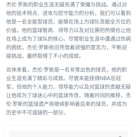
杰伦·罗斯的职业生涯无疑充满了荣耀与挑战。通过对
他的技术特点、进攻与防守能力的分析，我们可以看到
他是一名全能型球员，能够在场上为球队贡献全方位的
价值。他的篮球智商、领导力以及对比赛的热情也让他
在场上成为了球队的核心。尽管职业生涯中遭遇过伤病
的困扰，杰伦·罗斯依旧凭借着顽强的意志力，不断迎
接挑战，最终取得了不小的成就。
总体来看，杰伦·罗斯是一名非常出色的球员，他的职
业生涯充满了精彩与成就。尽管未能获得NBA总冠
军，但他的个人能力、领导能力以及对篮球的贡献无疑
让他成为了球迷心中的篮球传奇。随着时间的推移，杰
伦·罗斯的篮球遗产将继续影响着后来的球员，并成为
历史中不可或缺的一部分。