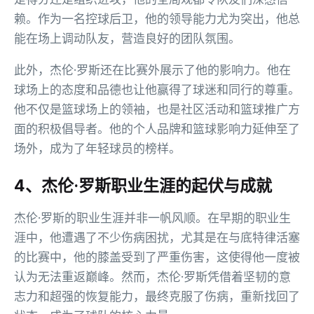
赖。作为一名控球后卫，他的领导能力尤为突出，他总
能在场上调动队友，营造良好的团队氛围。
此外，杰伦·罗斯还在比赛外展示了他的影响力。他在
球场上的态度和品德也让他赢得了球迷和同行的尊重。
他不仅是篮球场上的领袖，也是社区活动和篮球推广方
面的积极倡导者。他的个人品牌和篮球影响力延伸至了
场外，成为了年轻球员的榜样。
4、杰伦·罗斯职业生涯的起伏与成就
杰伦·罗斯的职业生涯并非一帆风顺。在早期的职业生
涯中，他遭遇了不少伤病困扰，尤其是在与底特律活塞
的比赛中，他的膝盖受到了严重伤害，这使得他一度被
认为无法重返巅峰。然而，杰伦·罗斯凭借着坚韧的意
志力和超强的恢复能力，最终克服了伤病，重新找回了