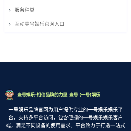
服务种类
互动壹号娱乐官网入口
一号娱乐品牌官网为用户提供专业的一号娱乐娱乐平
台，支持多平台访问，包含便捷的一号娱乐娱乐客户
端，满足不同设备的使用需求。平台致力于打造一站式