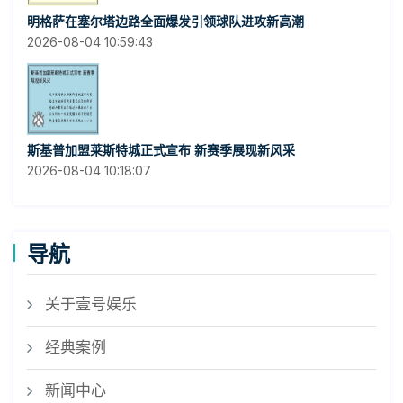
明格萨在塞尔塔边路全面爆发引领球队进攻新高潮
2026-08-04 10:59:43
斯基普加盟莱斯特城正式宣布 新赛季展现新风采
2026-08-04 10:18:07
导航
关于壹号娱乐
经典案例
新闻中心