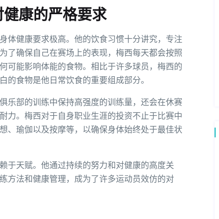
对健康的严格要求
身体健康要求极高。他的饮食习惯十分讲究，专注
为了确保自己在赛场上的表现，梅西每天都会按照
何可能影响体能的食物。相比于许多球员，梅西的
白的食物是他日常饮食的重要组成部分。
俱乐部的训练中保持高强度的训练量，还会在休赛
耐力。梅西对于自身职业生涯的投资不止于比赛中
想、瑜伽以及按摩等，以确保身体始终处于最佳状
赖于天赋。他通过持续的努力和对健康的高度关
练方法和健康管理，成为了许多运动员效仿的对