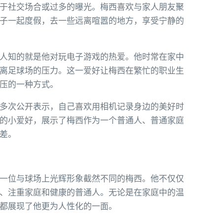
于社交场合或过多的曝光。梅西喜欢与家人朋友聚
子一起度假，去一些远离喧嚣的地方，享受宁静的
人知的就是他对玩电子游戏的热爱。他时常在家中
离足球场的压力。这一爱好让梅西在繁忙的职业生
压的一种方式。
多次公开表示，自己喜欢用相机记录身边的美好时
的小爱好，展示了梅西作为一个普通人、普通家庭
差。
一位与球场上光辉形象截然不同的梅西。他不仅仅
、注重家庭和健康的普通人。无论是在家庭中的温
都展现了他更为人性化的一面。