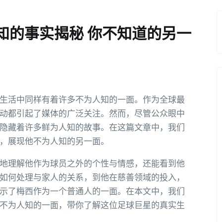
知的事实揭秘 你不知道的另一
生活中同样有着许多不为人知的一面。作为全球最
动都引起了媒体的广泛关注。然而，尽管公众眼中
隐藏着许多鲜为人知的故事。在这篇文章中，我们
，展现他不为人知的另一面。
地理解他作为球员之外的个性与情感，还能看到他
如何处理与家人的关系，到他在慈善领域的投入，
示了梅西作为一个普通人的一面。在本文中，我们
不为人知的一面，带你了解这位足球巨星的真实生