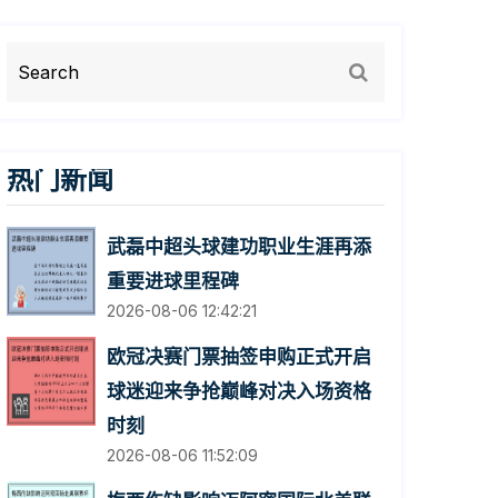
热门新闻
武磊中超头球建功职业生涯再添
重要进球里程碑
2026-08-06 12:42:21
欧冠决赛门票抽签申购正式开启
球迷迎来争抢巅峰对决入场资格
时刻
2026-08-06 11:52:09