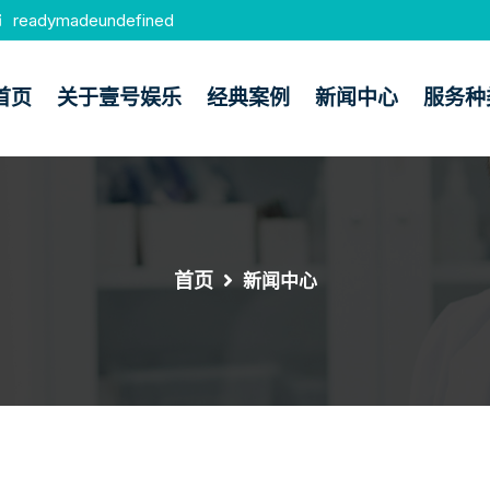
readymadeundefined
首页
关于壹号娱乐
经典案例
新闻中心
服务种
首页
新闻中心