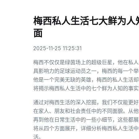
梅西私人生活七大鲜为人
面
2025-11-25 11:25:31
梅西不仅仅是绿茵场上的超级巨星，他在私人
具影响力的足球运动员之一，梅西的每一个举
他是一个完美无缺的英雄，梅西的私人生活却
将揭示梅西私人生活中的七个鲜为人知的事实
通过对梅西生活的深入挖掘，我们不仅能更好
在家人、朋友和社会责任中的不同面貌。从他
再到他在日常生活中的一些小细节，这些都展
将从四个方面展开，详细分析梅西私人生活中
活。