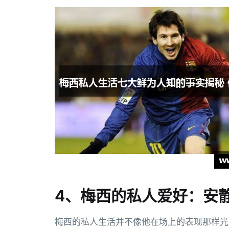
4、梅西的私人爱好：安
梅西的私人生活并不像他在场上的表现那样光