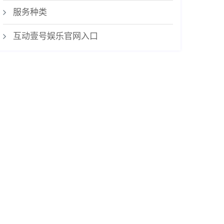
服务种类
互动壹号娱乐官网入口