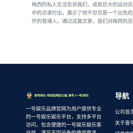
梅西的私人生活告诉我们，成就巨大的运动员
中的点滴付出，展示了他不仅仅是一个出色的
怀的普通人。通过这篇文章，我们对梅西的另
导航
一号娱乐品牌官网为用户提供专业
公司首
的一号娱乐娱乐平台，支持多平台
关于壹
访问，包含便捷的一号娱乐娱乐客
户端，满足不同设备的使用需求。