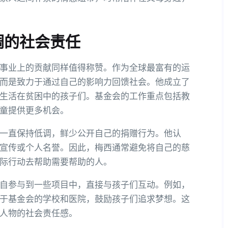
调的社会责任
事业上的贡献同样值得称赞。作为全球最富有的运
而是致力于通过自己的影响力回馈社会。他成立了
生活在贫困中的孩子们。基金会的工作重点包括教
童提供更多机会。
一直保持低调，鲜少公开自己的捐赠行为。他认
宣传或个人名誉。因此，梅西通常避免将自己的慈
际行动去帮助需要帮助的人。
自参与到一些项目中，直接与孩子们互动。例如，
于基金会的学校和医院，鼓励孩子们追求梦想。这
人物的社会责任感。