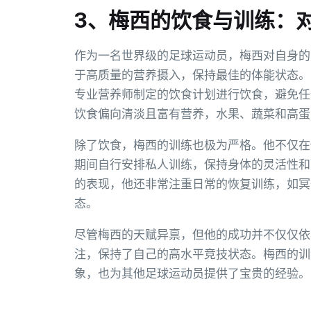
3、梅西的饮食与训练：
作为一名世界级的足球运动员，梅西对自身的
于高质量的营养摄入，保持最佳的体能状态。
专业营养师制定的饮食计划进行饮食，避免任
饮食偏向清淡且富有营养，水果、蔬菜和高蛋
除了饮食，梅西的训练也极为严格。他不仅在
期间自行安排私人训练，保持身体的灵活性和
的表现，他还非常注重日常的恢复训练，如冥
态。
尽管梅西的天赋异禀，但他的成功并不仅仅依
注，保持了自己的高水平竞技状态。梅西的训
象，也为其他足球运动员提供了宝贵的经验。