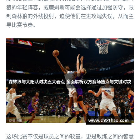
狼的年轻阵容，威廉姆斯可能会选择通过加强防守，限
制森林狼的外线投射，迫使他们在进攻端失误，从而主
导比赛节奏。
这场比赛不仅是球员之间的较量，更是教练之间的智慧