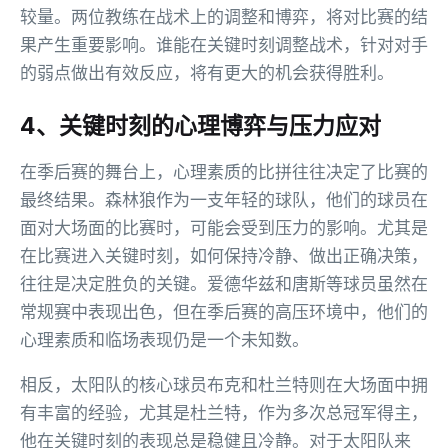
较量。两位教练在战术上的调整和博弈，将对比赛的结
果产生重要影响。谁能在关键时刻调整战术，针对对手
的弱点做出有效反应，将有更大的机会获得胜利。
4、关键时刻的心理博弈与压力应对
在季后赛的舞台上，心理素质的比拼往往决定了比赛的
最终结果。森林狼作为一支年轻的球队，他们的球员在
面对大场面的比赛时，可能会受到压力的影响。尤其是
在比赛进入关键时刻，如何保持冷静、做出正确决策，
往往是决定胜负的关键。爱德华兹和唐斯等球员虽然在
常规赛中表现出色，但在季后赛的高压环境中，他们的
心理素质和临场表现仍是一个未知数。
相反，太阳队的核心球员布克和杜兰特则在大场面中拥
有丰富的经验，尤其是杜兰特，作为多次总冠军得主，
他在关键时刻的表现总是稳健且冷静。对于太阳队来