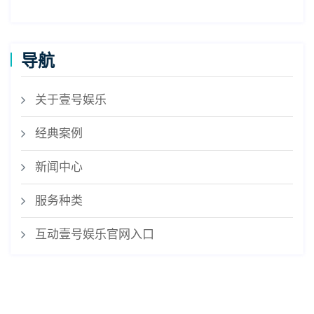
导航
关于壹号娱乐
经典案例
新闻中心
服务种类
互动壹号娱乐官网入口