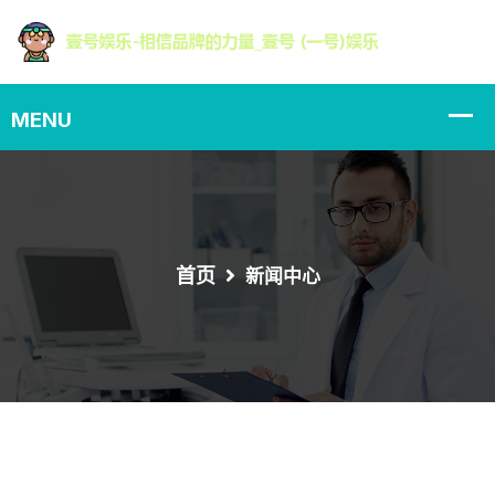
首页
新闻中心