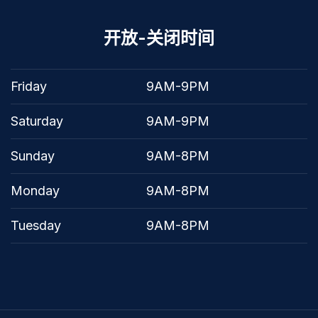
开放-关闭时间
Friday
9AM-9PM
Saturday
9AM-9PM
Sunday
9AM-8PM
Monday
9AM-8PM
Tuesday
9AM-8PM