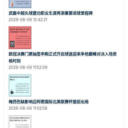
武磊中超头球建功职业生涯再添重要进球里程碑
2026-08-06 12:42:21
欧冠决赛门票抽签申购正式开启球迷迎来争抢巅峰对决入场资
格时刻
2026-08-06 11:52:09
梅西伤缺影响迈阿密国际北美联赛杯提前出局
2026-08-06 11:02:58