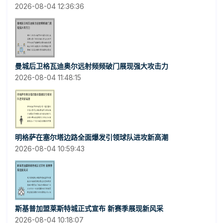
2026-08-04 12:36:36
曼城后卫格瓦迪奥尔远射频频破门展现强大攻击力
2026-08-04 11:48:15
明格萨在塞尔塔边路全面爆发引领球队进攻新高潮
2026-08-04 10:59:43
斯基普加盟莱斯特城正式宣布 新赛季展现新风采
2026-08-04 10:18:07