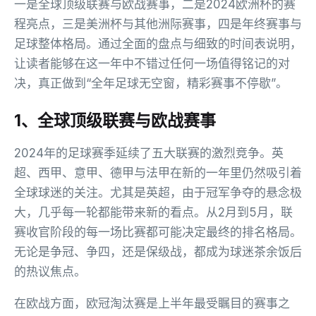
一是全球顶级联赛与欧战赛事，二是2024欧洲杯的赛
程亮点，三是美洲杯与其他洲际赛事，四是年终赛事与
足球整体格局。通过全面的盘点与细致的时间表说明，
让读者能够在这一年中不错过任何一场值得铭记的对
决，真正做到“全年足球无空窗，精彩赛事不停歇”。
1、全球顶级联赛与欧战赛事
2024年的足球赛季延续了五大联赛的激烈竞争。英
超、西甲、意甲、德甲与法甲在新的一年里仍然吸引着
全球球迷的关注。尤其是英超，由于冠军争夺的悬念极
大，几乎每一轮都能带来新的看点。从2月到5月，联
赛收官阶段的每一场比赛都可能决定最终的排名格局。
无论是争冠、争四，还是保级战，都成为球迷茶余饭后
的热议焦点。
在欧战方面，欧冠淘汰赛是上半年最受瞩目的赛事之