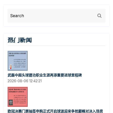
热门新闻
武磊中超头球建功职业生涯再添重要进球里程碑
2026-08-06 12:42:21
欧冠决赛门票抽签申购正式开启球迷迎来争抢巅峰对决入场资