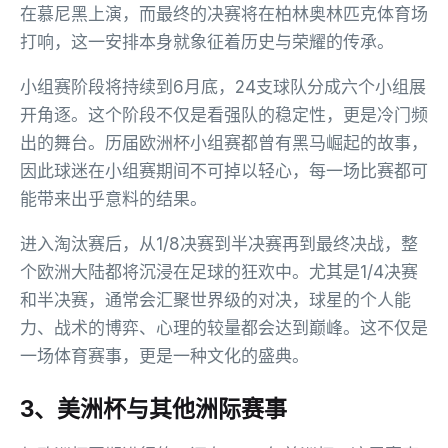
在慕尼黑上演，而最终的决赛将在柏林奥林匹克体育场
打响，这一安排本身就象征着历史与荣耀的传承。
小组赛阶段将持续到6月底，24支球队分成六个小组展
开角逐。这个阶段不仅是看强队的稳定性，更是冷门频
出的舞台。历届欧洲杯小组赛都曾有黑马崛起的故事，
因此球迷在小组赛期间不可掉以轻心，每一场比赛都可
能带来出乎意料的结果。
进入淘汰赛后，从1/8决赛到半决赛再到最终决战，整
个欧洲大陆都将沉浸在足球的狂欢中。尤其是1/4决赛
和半决赛，通常会汇聚世界级的对决，球星的个人能
力、战术的博弈、心理的较量都会达到巅峰。这不仅是
一场体育赛事，更是一种文化的盛典。
3、美洲杯与其他洲际赛事