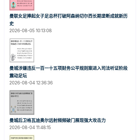
曼联女足捧起女子足总杯打破阿森纳切尔西长期垄断成就新历
史
2026-08-05 10:13:08
曼城涉嫌违反一百一十五项财务公平规则案进入司法听证阶段
震动足坛
2026-08-04 12:36:36
曼城后卫格瓦迪奥尔远射频频破门展现强大攻击力
2026-08-04 11:48:15