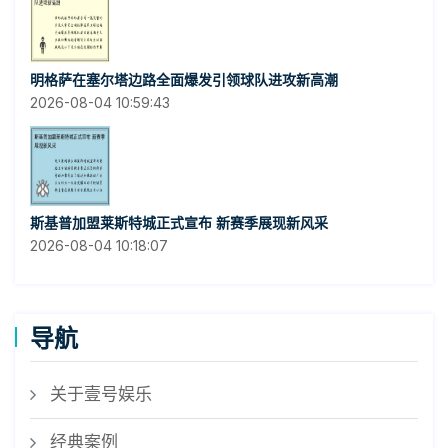
明格萨在塞尔塔边路全面爆发引领球队进攻新高潮
2026-08-04 10:59:43
斯基普加盟莱斯特城正式宣布 新赛季展现新风采
2026-08-04 10:18:07
导航
关于壹号娱乐
经典案例