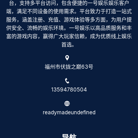
台，支持多平台访问，包含便捷的一号娱乐娱乐客户
端，满足不同设备的使用需求。平台致力于打造一站式
服务，涵盖注册、充值、游戏体验等多方面，为用户提
供安全、流畅的娱乐环境。一号娱乐以高品质服务和丰
富的游戏内容，赢得广大玩家信赖，成为优质线上娱乐
首选。
福州市伏拢之巅63号
13594780504
readymadeundefined
导航