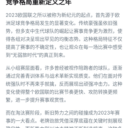
竞争格局重新定义之年
2023欧国联之所以被称为新纪元的起点，首先源于欧
洲足球竞争格局发生的显著变化。传统豪强虽依旧强
势，但多支中生代球队的崛起让赛事竞争更为激烈，使
得各组对决呈现出罕见的均衡态势。这种格局特征不仅
提高了赛事的不确定性，也让观众在每一场比赛中感受
到“无弱旅时代”的真正到来。
从小组赛层面看，许多曾经被视作陪跑者的球队，逐渐
通过完善青训体系与战术革新实现质变。他们在面对传
统强队时不再束手就擒，反而展现出顽强冲击力。这种
变化使得整个欧国联的比赛节奏更快、攻防转换更频
繁，进一步提升赛事观赏性。
而在淘汰赛阶段，新旧势力之间的碰撞成为2023年赛
事的一大看点。老牌劲旅凭借深厚底蕴在关键时刻展现