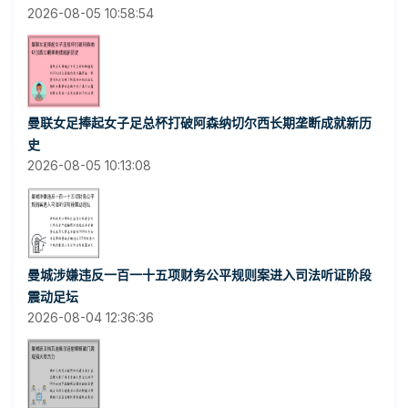
2026-08-05 10:58:54
曼联女足捧起女子足总杯打破阿森纳切尔西长期垄断成就新历
史
2026-08-05 10:13:08
曼城涉嫌违反一百一十五项财务公平规则案进入司法听证阶段
震动足坛
2026-08-04 12:36:36