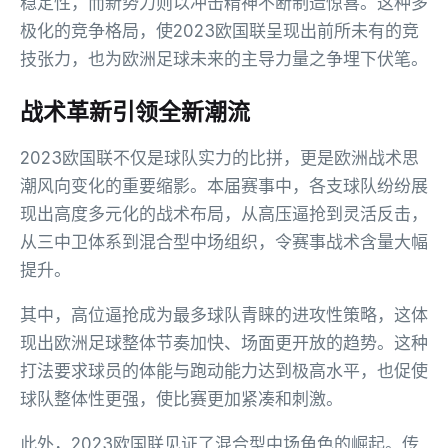
稳定性，而新势力则以冲击精神不断制造惊喜。这种多
极化的竞争格局，使2023欧国联呈现出前所未有的竞
技张力，也为欧洲足球未来的主导力量之争埋下伏笔。
战术革新引领全新潮流
2023欧国联不仅是球队实力的比拼，更是欧洲战术思
潮风向变化的重要缩影。本届赛事中，各支球队纷纷展
现出高度多元化的战术布局，从高压逼抢到灵活反击，
从三中卫体系到混合型中场组织，令赛事战术含量大幅
提升。
其中，高位逼抢成为最多球队青睐的进攻性策略，这体
现出欧洲足球整体节奏加快、场面更开放的趋势。这种
打法要求球员的体能与跑动能力达到极高水平，也促使
球队整体性更强，使比赛更加紧凑和刺激。
此外，2023欧国联见证了混合型中场角色的崛起。传