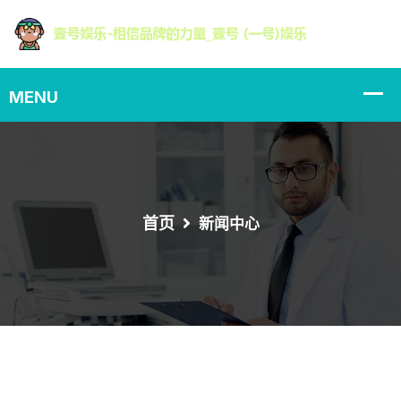
首页
新闻中心