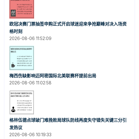
欧冠决赛门票抽签申购正式开启球迷迎来争抢巅峰对决入场资
格时刻
2026-08-06 11:52:09
梅西伤缺影响迈阿密国际北美联赛杯提前出局
2026-08-06 11:02:58
格林伍德点球破门难挽败局球队防线再度失守错失关键三分引
发热议
2026-08-06 10:19:33