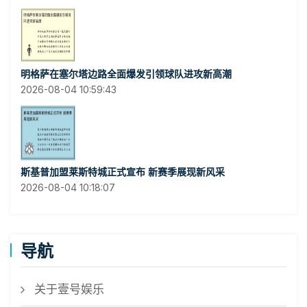
明格萨在塞尔塔边路全面爆发引领球队进攻新高潮
2026-08-04 10:59:43
斯基普加盟莱斯特城正式宣布 新赛季展现新风采
2026-08-04 10:18:07
导航
关于壹号娱乐