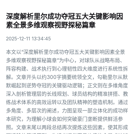
深度解析里尔成功夺冠五大关键影响因
素全景多维观察视野探秘篇章
2025-12-11 13:34:45
本文以“深度解析里尔成功夺冠五大关键影响因素全景
多维观察视野探秘篇章”为中心，对球队从战略布局、
阵容构建、战术执行到心理韧性四大维度进行系统性拆
解。文章开头以约300字摘要统领全文，勾勒里尔从默
默崛起到逆势夺冠的关键驱动逻辑；正文则在多维角度
深入剖析管理层的长线规划、球员结构的精准拼搭、教
练战术体系的高效运转以及团队精神的塑造机制。通过
多角度、多层次的阐述，力图呈现一部立体化的成功样
本研究，为理解小球会如何突破豪门垄断提供鲜活参
照。文章末尾以两段总结再次提炼这些因素，使其形成