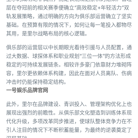
层在夺冠前的相关赛季便确立“高效稳定+年轻活力”双
轨发展策略，通过明确的方向为俱乐部运营确立了坚实
基础。在预算有限的情况下，如何让每一笔投入都物尽
其用，是里尔战略布局的核心逻辑。
俱乐部的运营层以中长期眼光看待引援与人员配置，通
过大数据、球探体系和职业规划“三位一体”的方法形成
稳定的可持续发展链条。相较许多豪门依靠财力堆砌阵
容，里尔更依赖体系构建，因此在面对人员离队、伤病
冲击时仍能保持稳定结构。
一号娱乐品牌官网
此外，里尔在品牌建设、青训投入、管理架构优化上也
展现出强烈的前瞻性。从俱乐部文化塑造到训练体系现
代化升级，多项改革同步推进，使球队整体竞争力在不
引人注目的情况下不断积蓄能量，为最终的逆袭奠定了