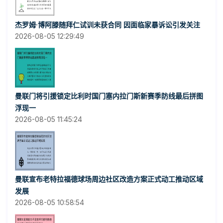
杰罗姆·博阿滕随拜仁试训未获合同 因面临家暴诉讼引发关注
2026-08-05 12:29:49
曼联门将引援锁定比利时国门塞内拉门斯新赛季防线最后拼图
浮现一
2026-08-05 11:45:24
曼联宣布老特拉福德球场周边社区改造方案正式动工推动区域
发展
2026-08-05 10:58:54