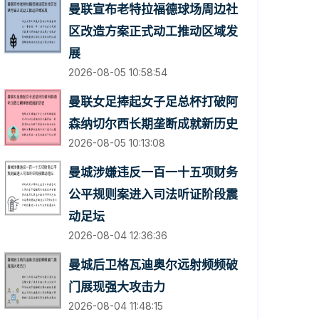
曼联宣布老特拉福德球场周边社
区改造方案正式动工推动区域发
展
2026-08-05 10:58:54
曼联女足捧起女子足总杯打破阿
森纳切尔西长期垄断成就新历史
2026-08-05 10:13:08
曼城涉嫌违反一百一十五项财务
公平规则案进入司法听证阶段震
动足坛
2026-08-04 12:36:36
曼城后卫格瓦迪奥尔远射频频破
门展现强大攻击力
2026-08-04 11:48:15