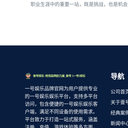
职业生涯中的重要一站，既是挑战，也是机会
导航
一号娱乐品牌官网为用户提供专业
公司首
的一号娱乐娱乐平台，支持多平台
关于壹
访问，包含便捷的一号娱乐娱乐客
户端，满足不同设备的使用需求。
经典案
平台致力于打造一站式服务，涵盖
新闻中
注册、充值、游戏体验等多方面，