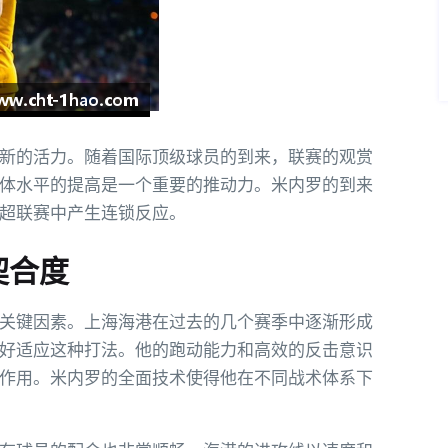
新的活力。随着国际顶级球员的到来，联赛的观赏
体水平的提高是一个重要的推动力。米内罗的到来
超联赛中产生连锁反应。
契合度
关键因素。上海海港在过去的几个赛季中逐渐形成
好适应这种打法。他的跑动能力和高效的反击意识
作用。米内罗的全面技术使得他在不同战术体系下