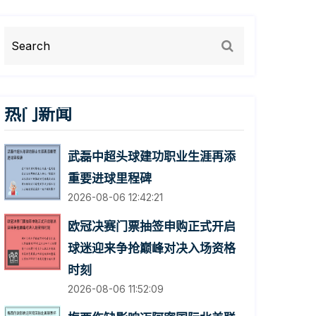
热门新闻
武磊中超头球建功职业生涯再添
重要进球里程碑
2026-08-06 12:42:21
欧冠决赛门票抽签申购正式开启
球迷迎来争抢巅峰对决入场资格
时刻
2026-08-06 11:52:09