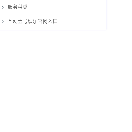
服务种类
互动壹号娱乐官网入口