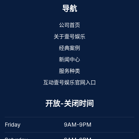
导航
公司首页
关于壹号娱乐
经典案例
新闻中心
服务种类
互动壹号娱乐官网入口
开放-关闭时间
Friday
9AM-9PM