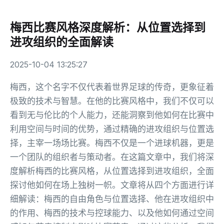
梅西比赛风格深度解析：从位置选择到
进攻组织的全面解读
2025-10-04 13:25:27
梅西，这个名字不仅代表着世界足球的传奇，更象征着
极致的技术与智慧。在他的比赛风格中，我们不仅可以
看到无与伦比的个人能力，还能洞察到他如何在比赛中
利用空间与时间的优势，通过精确的进攻组织与位置选
择，主宰一场场比赛。梅西不仅是一个进球机器，更是
一个团队的组织者与策动者。在这篇文章中，我们将深
度解析梅西的比赛风格，从位置选择到进攻组织，全面
探讨他如何在场上独树一帜。文章将从四个方面进行详
细解读：梅西的自由角色与位置选择、他在进攻组织中
的作用、梅西的技术与控球能力、以及他如何通过空间