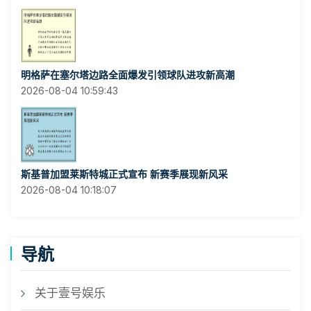
明格萨在塞尔塔边路全面爆发引领球队进攻新高潮
2026-08-04 10:59:43
斯基普加盟莱斯特城正式宣布 新赛季展现新风采
2026-08-04 10:18:07
导航
关于壹号娱乐