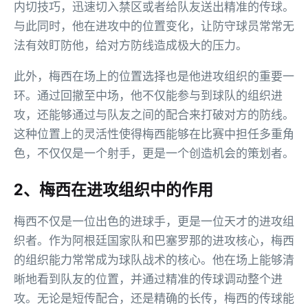
内切技巧，迅速切入禁区或者给队友送出精准的传球。
与此同时，他在进攻中的位置变化，让防守球员常常无
法有效盯防他，给对方防线造成极大的压力。
此外，梅西在场上的位置选择也是他进攻组织的重要一
环。通过回撤至中场，他不仅能参与到球队的组织进
攻，还能够通过与队友之间的配合来打破对方的防线。
这种位置上的灵活性使得梅西能够在比赛中担任多重角
色，不仅仅是一个射手，更是一个创造机会的策划者。
2、梅西在进攻组织中的作用
梅西不仅是一位出色的进球手，更是一位天才的进攻组
织者。作为阿根廷国家队和巴塞罗那的进攻核心，梅西
的组织能力常常成为球队战术的核心。他在场上能够清
晰地看到队友的位置，并通过精准的传球调动整个进
攻。无论是短传配合，还是精确的长传，梅西的传球能