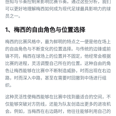
感知与节奏控制来影响比赛节奏。通过这些分析，我们
可以更好地理解梅西如何成为现代足球最具影响力的球
员之一。
1、梅西的自由角色与位置选择
梅西的比赛风格中，最为鲜明的特点之一便是他在场上
的自由角色与不断变化的位置选择。与传统的边锋或前
锋不同，梅西在球场上的位置并不固定，他经常会根据
比赛的进程，灵活调整自己所在的位置。这种自由的角
色让梅西能够在比赛中不断制造威胁，时而出现在右边
路，时而深入中路，甚至在需要时回撤到中场进行组
织。
这种灵活性使梅西能够在比赛中找到最适合的空间，不
仅能够突破对方防线，还能为队友创造出更多的进攻机
会。例如，当梅西在右边路时，他往往能够利用自己的