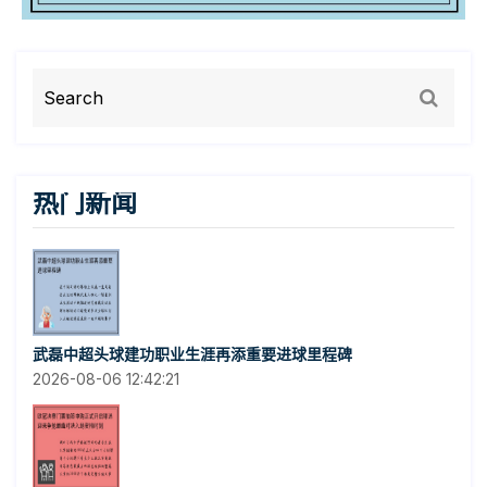
热门新闻
武磊中超头球建功职业生涯再添重要进球里程碑
2026-08-06 12:42:21