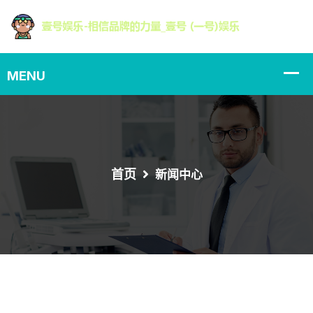
首页
新闻中心