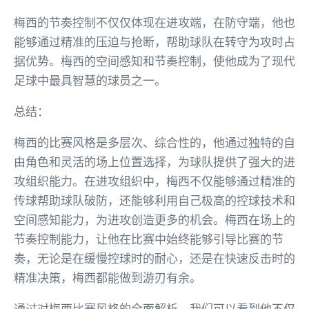
梅西的节奏控制不仅仅体现在进攻端，在防守端，他也
能够通过精准的压迫与抢断，帮助球队在转守为攻时占
据优势。梅西的空间感知和节奏控制，使他成为了现代
足球中最具智慧的球员之一。
总结：
梅西的比赛风格是多层次、综合性的，他通过独特的自
由角色和灵活的场上位置选择，为球队提供了强大的进
攻组织能力。在进攻组织中，梅西不仅能够通过精准的
传球帮助球队破防，还能够利用自己极高的控球技术和
空间感知能力，为进攻创造更多的机会。梅西在场上的
节奏控制能力，让他在比赛中始终能够引导比赛的节
奏，无论是在缓慢控球时的耐心，还是在快速反击时的
精准决策，梅西都能做到游刃有余。
通过对梅西比赛风格的全面解析，我们可以看到他不仅