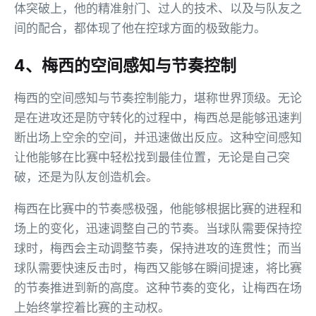
体突破上，他的精准射门、过人的技术、以及与队友之
间的配合，都体现了他在控球方面的极致能力。
4、梅西的空间感知与节奏控制
梅西的空间感知与节奏控制能力，堪称世界顶级。无论
是在进攻还是防守转化的过程中，梅西总是能够迅速判
断出场上空余的空间，并迅速做出反应。这种空间感知
让他能够在比赛中轻松找到最佳位置，无论是自己突
破，还是为队友创造机会。
梅西在比赛中的节奏感极强，他能够根据比赛的进程和
场上的变化，迅速调整自己的节奏。当球队需要保持控
球时，梅西会主动调整节奏，保持进攻的连贯性；而当
球队需要快速反击时，梅西又能够在瞬间提速，将比赛
的节奏推进到新的高度。这种节奏的变化，让梅西在场
上始终掌控着比赛的主动权。