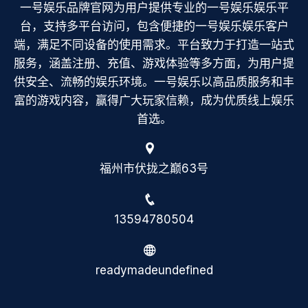
一号娱乐品牌官网为用户提供专业的一号娱乐娱乐平
台，支持多平台访问，包含便捷的一号娱乐娱乐客户
端，满足不同设备的使用需求。平台致力于打造一站式
服务，涵盖注册、充值、游戏体验等多方面，为用户提
供安全、流畅的娱乐环境。一号娱乐以高品质服务和丰
富的游戏内容，赢得广大玩家信赖，成为优质线上娱乐
首选。
福州市伏拢之巅63号
13594780504
readymadeundefined