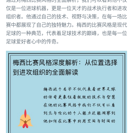
仅是一位进球机器，更是一位天才的战术执行者和进攻
组织者。他通过自己的技术、视野与决策，在每一场比
赛中都展现了自己的独特魅力。梅西的比赛风格是现代
足球的一种典范，代表着足球技术的巅峰，也是每一位
足球爱好者心中的传奇。