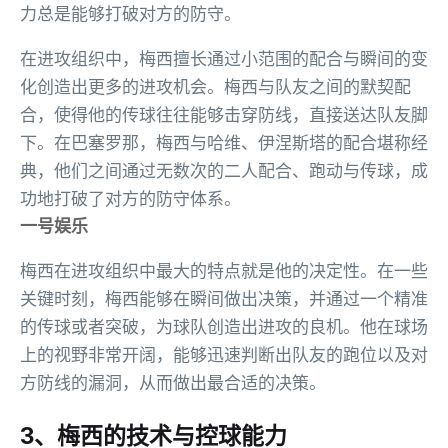
力总是能够打破对方的防守。
在进攻组织中，梅西擅长通过小范围的配合与瞬间的变
化创造出更多的进攻机会。梅西与队友之间的默契配
合，使得他的传球往往能够击穿防线，直接送达队友脚
下。在巴塞罗那，梅西与哈维、伊涅斯塔的配合堪称经
典，他们之间通过无数次的二人配合、跑动与传球，成
功地打破了对方的防守体系。
一号娱乐
梅西在进攻组织中最大的特点就是他的决定性。在一些
关键时刻，梅西能够在瞬间做出决策，并通过一个精准
的传球或者突破，为球队创造出进攻的良机。他在球场
上的视野非常开阔，能够迅速判断出队友的跑位以及对
方防线的漏洞，从而做出最合适的决策。
3、梅西的技术与控球能力