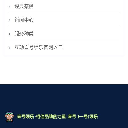
经典案例
新闻中心
服务种类
互动壹号娱乐官网入口