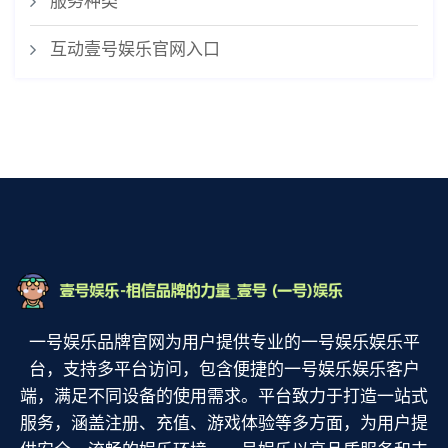
服务种类
互动壹号娱乐官网入口
一号娱乐品牌官网为用户提供专业的一号娱乐娱乐平
台，支持多平台访问，包含便捷的一号娱乐娱乐客户
端，满足不同设备的使用需求。平台致力于打造一站式
服务，涵盖注册、充值、游戏体验等多方面，为用户提