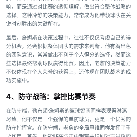
响，而是通过对比赛的透彻理解，做出符合整体战略的
选择。这种冷静的决策能力，常常成为他带领球队在关
键时刻胜出的关键所在。
最后，詹姆斯在决策过程中，往往不仅仅考虑自己的得
分机会，还会根据整体团队的需求来判断。他有着出色
的团队意识，常常做出不利于个人得分的选择，然而这
些选择最终帮助球队赢得比赛。因此，老詹的决策能力
不仅体现在个人荣誉的获得上，还体现在团队战术的成
功实施中。
4、防守战略：掌控比赛节奏
在防守端，勒布朗·詹姆斯的篮球智商同样表现得淋漓
尽致。他不仅是一个强悍的单防球员，更是一个优秀的
防守指挥官。在防守端，老詹的全局思维同样发挥了重
要作用。首先，他能够在防守中观察并识别对方进攻的