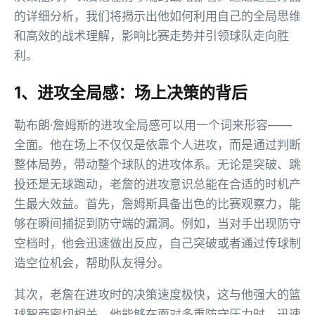
的详细分析，我们将揭示出他如何利用自己的全局思维
和高效的战术理解，影响比赛走势并引领球队走向胜
利。
1、进攻全局感：场上决策的背后
勒布朗·詹姆斯的进攻全局感可以用一个词来形容——
全面。他在场上不仅仅是依靠个人进攻，而是通过判断
整体局势，带动整个球队的进攻体系。无论是突破、跳
投还是无球跑动，老詹的进攻意识总能在合适的时机产
生最大效益。首先，詹姆斯具备出色的比赛观察力，能
够在瞬间捕捉到防守端的漏洞。例如，当对手出现防守
空档时，他会迅速做出反应，自己突破或者通过传球制
造空位机会，帮助队友得分。
其次，老詹在进攻时的决策速度极快，这与他强大的篮
球智商密切相关。他能够在面对多重防守压力时，迅速