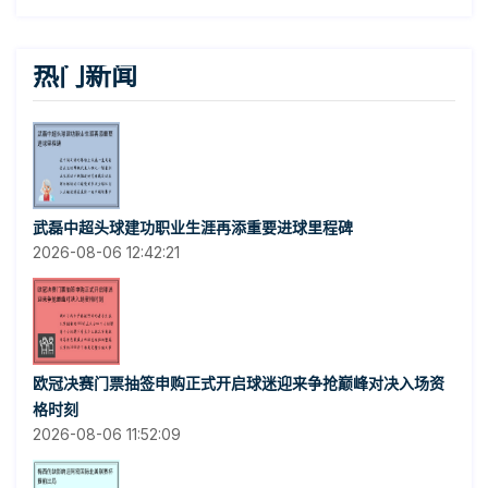
热门新闻
武磊中超头球建功职业生涯再添重要进球里程碑
2026-08-06 12:42:21
欧冠决赛门票抽签申购正式开启球迷迎来争抢巅峰对决入场资
格时刻
2026-08-06 11:52:09