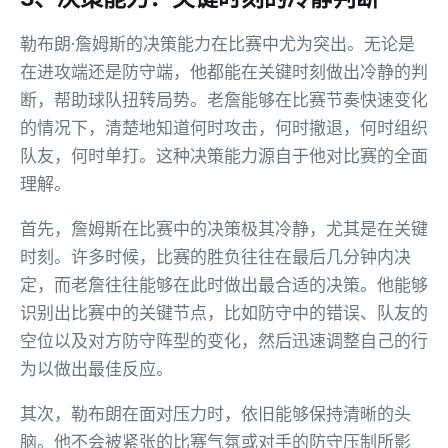
勒布朗·詹姆斯的决策能力在比赛中尤为突出。无论是
在进攻端还是防守端，他都能在关键时刻做出冷静的判
断，帮助球队扭转局势。老詹能够在比赛节奏快速变化
的情况下，清楚地知道何时攻击，何时撤退，何时组织
队友，何时单打。这种决策能力源自于他对比赛的全面
理解。
首先，詹姆斯在比赛中的决策极其冷静，尤其是在关键
时刻。许多时候，比赛的胜负往往在最后几分钟内决
定，而老詹往往能够在此时做出最合适的决策。他能够
识别出比赛中的关键节点，比如防守中的错误、队友的
空位以及对方防守阵型的变化，然后迅速调整自己的行
为以做出最佳反应。
其次，勒布朗在面对压力时，依旧能够保持清晰的头
脑。他不会被紧张的比赛气氛或对手的防守压制所影