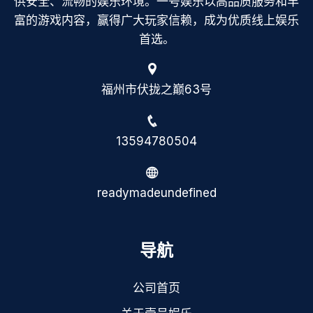
供安全、流畅的娱乐环境。一号娱乐以高品质服务和丰
富的游戏内容，赢得广大玩家信赖，成为优质线上娱乐
首选。
福州市伏拢之巅63号
13594780504
readymadeundefined
导航
公司首页