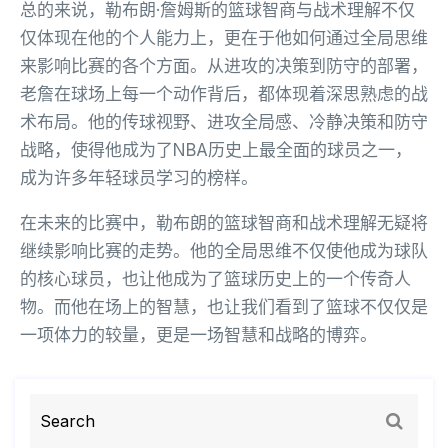
总的来说，勒布朗·詹姆斯的篮球智商与战术理解不仅
仅体现在他的个人能力上，更在于他如何通过全局思维
来影响比赛的各个方面。从进攻的决策到防守的部署，
老詹在球场上每一个动作背后，都体现着深思熟虑的战
术布局。他的传球视野、进攻全局感、冷静决策和防守
战略，使得他成为了NBA历史上最全面的球员之一，
成为许多年轻球员学习的榜样。
在未来的比赛中，勒布朗的篮球智商和战术理解无疑将
继续影响比赛的走势。他的全局思维不仅使他成为球队
的核心球员，也让他成为了篮球历史上的一个传奇人
物。而他在场上的智慧，也让我们看到了篮球不仅仅是
一项体力的较量，更是一场智慧和战略的博弈。