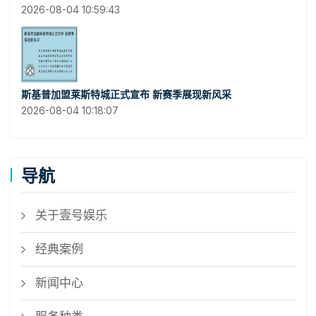
2026-08-04 10:59:43
斯基普加盟莱斯特城正式宣布 新赛季展现新风采
2026-08-04 10:18:07
导航
关于壹号娱乐
经典案例
新闻中心