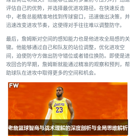
评估自己的优势，并选择最优进攻路径。在快速反击
中，老詹总能精准地找到传球窗口，迅速做出决策，并
迅速改变进攻节奏，这使得对手往往难以调整防守。
最后，詹姆斯对空间的感知能力也是他进攻全局感的关
键。他能够通过自己和队友的站位调整，优化进攻空
间，迫使防守方做出防守错位或者错位换防。即使是进
攻回合的早期，詹姆斯就能通过精准的观察和预判，帮
助球队在进攻中取得更多的空间和机会。