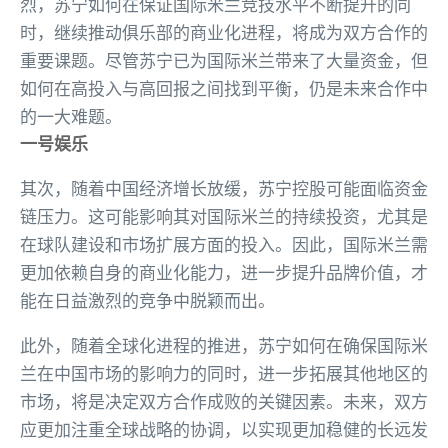
烈，苏宁如何在保证国际米兰竞技水平不断提升的同
时，继续推动俱乐部的商业化进程，将成为双方合作的
重要课题。尽管苏宁已为国际米兰带来了大量资金，但
如何在高投入与高回报之间找到平衡，仍是未来合作中
的一大难题。
一号娱乐
其次，随着中国经济增长放缓，苏宁控股可能面临资金
链压力。这可能影响其对国际米兰的持续投资，尤其是
在球队建设和市场扩展方面的投入。因此，国际米兰需
更加依赖自身的商业化能力，进一步提升品牌价值，才
能在日益激烈的竞争中脱颖而出。
此外，随着全球化进程的推进，苏宁如何在确保国际米
兰在中国市场的影响力的同时，进一步拓展其他地区的
市场，将是决定双方合作成败的关键因素。未来，双方
应更加注重全球战略的协调，以实现更加稳健的长远发