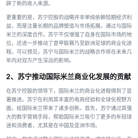
辟了新的收入来源。
更重要的是，苏宁控股的战略并非单纯依赖短期经济利
益，而是注重长期的品牌塑造与市场拓展。通过与国际
米兰的深度合作，苏宁不仅增强了自身在国际市场的地
位，还进一步推动了意甲联赛乃至欧洲足球的商业化进
程。可以预见，苏宁与国际米兰的战略合作将在未来几
年内对双方产生深远的影响。
2、苏宁推动国际米兰商业化发展的贡献
在苏宁控股的领导下，国际米兰的商业化进程得到了显
著推进。苏宁在利用其丰富的电商经验和全球化视野方
面，给国际米兰带来了诸多创新。首先，苏宁通过其强
大的数字营销手段，帮助国际米兰吸引了更多的年轻球
迷和消费者，尤其是在中国及亚洲市场。