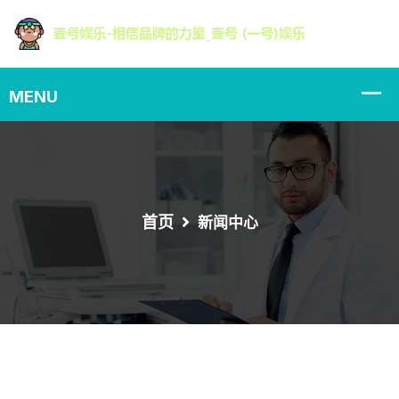
首页
新闻中心