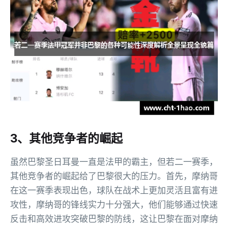
3、其他竞争者的崛起
虽然巴黎圣日耳曼一直是法甲的霸主，但若二一赛季，
其他竞争者的崛起给了巴黎很大的压力。首先，摩纳哥
在这一赛季表现出色，球队在战术上更加灵活且富有进
攻性，摩纳哥的锋线实力十分强大，他们能够通过快速
反击和高效进攻突破巴黎的防线，这让巴黎在面对摩纳