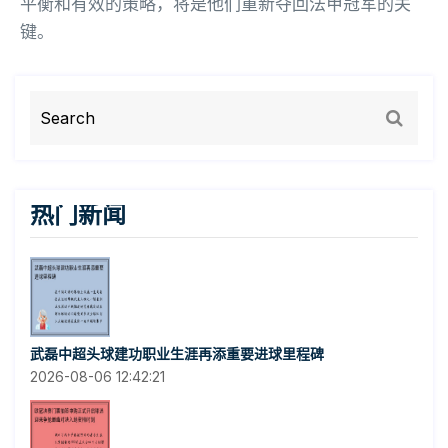
平衡和有效的策略，将是他们重新夺回法甲冠军的关
键。
热门新闻
武磊中超头球建功职业生涯再添重要进球里程碑
2026-08-06 12:42:21