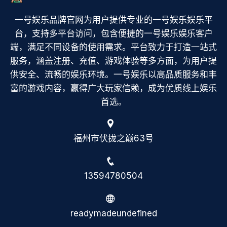
一号娱乐品牌官网为用户提供专业的一号娱乐娱乐平
台，支持多平台访问，包含便捷的一号娱乐娱乐客户
端，满足不同设备的使用需求。平台致力于打造一站式
服务，涵盖注册、充值、游戏体验等多方面，为用户提
供安全、流畅的娱乐环境。一号娱乐以高品质服务和丰
富的游戏内容，赢得广大玩家信赖，成为优质线上娱乐
首选。
福州市伏拢之巅63号
13594780504
readymadeundefined