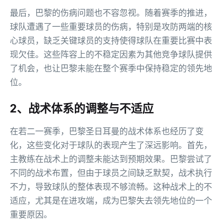
最后，巴黎的伤病问题也不容忽视。随着赛季的推进，
球队遭遇了一些重要球员的伤病，特别是攻防两端的核
心球员，缺乏关键球员的支持使得球队在重要比赛中表
现欠佳。这些阵容上的不稳定因素为其他竞争球队提供
了机会，也让巴黎未能在整个赛季中保持稳定的领先地
位。
2、战术体系的调整与不适应
在若二一赛季，巴黎圣日耳曼的战术体系也经历了变
化，这些变化对于球队的表现产生了深远影响。首先，
主教练在战术上的调整未能达到预期效果。巴黎尝试了
不同的战术布置，但由于球员之间缺乏默契，战术执行
不力，导致球队的整体表现不够流畅。这种战术上的不
适应，尤其是在进攻端，成为巴黎失去领先地位的一个
重要原因。