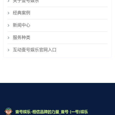
关于壹号娱乐
经典案例
新闻中心
服务种类
互动壹号娱乐官网入口