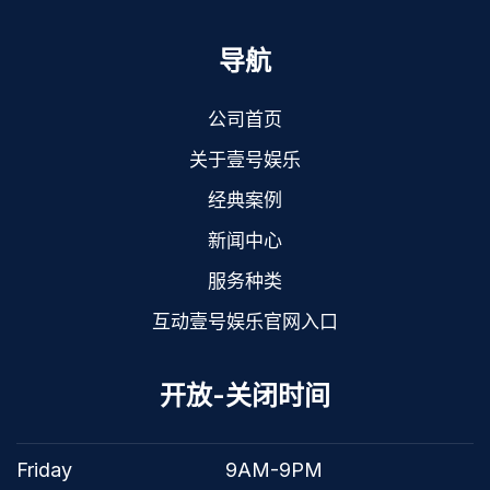
导航
公司首页
关于壹号娱乐
经典案例
新闻中心
服务种类
互动壹号娱乐官网入口
开放-关闭时间
Friday
9AM-9PM