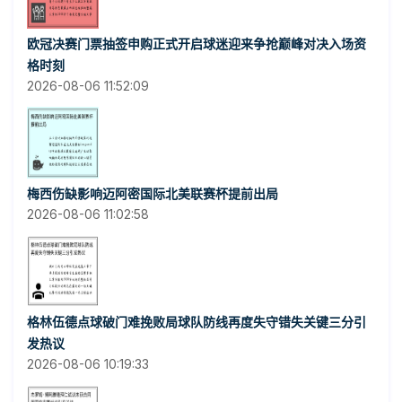
欧冠决赛门票抽签申购正式开启球迷迎来争抢巅峰对决入场资
格时刻
2026-08-06 11:52:09
梅西伤缺影响迈阿密国际北美联赛杯提前出局
2026-08-06 11:02:58
格林伍德点球破门难挽败局球队防线再度失守错失关键三分引
发热议
2026-08-06 10:19:33