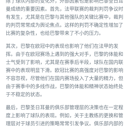
除了球队内部的变化外，外部因素也是影响巴黎圣日耳
曼成绩的重要因素。首先，法甲联赛的裁判判罚争议时
有发生，尤其是在巴黎与其他强队的关键比赛中，裁判
的判罚常常成为舆论焦点。这样的判罚不确定性增加了
比赛的复杂性，也给巴黎带来了不小的压力。
其次，巴黎在欧冠中的表现也影响了他们在法甲的发
挥。由于在欧冠赛场上遇到的强大对手，巴黎的体能和
士气受到了影响，尤其是在赛季后半段，球队在国内联
赛中的表现明显下滑。欧冠比赛的高强度对巴黎的影响
不容忽视，尽管他们在国内赛场投入了大量的精力，但
由于赛季中的多线作战，巴黎的体能和精神状态始终处
于不稳定的状态。
最后，巴黎圣日耳曼的俱乐部管理层的决策也在一定程
度上影响了球队的表现。例如，关于主教练的更换和管
理层对于球员引进的策略常常引发争议。俱乐部内部的