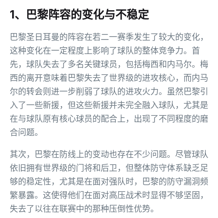
1、巴黎阵容的变化与不稳定
巴黎圣日耳曼的阵容在若二一赛季发生了较大的变化，
这种变化在一定程度上影响了球队的整体竞争力。首
先，球队失去了多名关键球员，包括梅西和内马尔。梅
西的离开意味着巴黎失去了世界级的进攻核心，而内马
尔的转会则进一步削弱了球队的进攻火力。虽然巴黎引
入了一些新援，但这些新援并未完全融入球队，尤其是
在与球队原有核心球员的配合上，出现了不同程度的磨
合问题。
其次，巴黎在防线上的变动也存在不少问题。尽管球队
依旧拥有世界级的门将和后卫，但整体防守体系缺乏足
够的稳定性，尤其是在面对强队时，巴黎的防守漏洞频
繁暴露。这使得他们在面对高压战术时显得不够坚固，
失去了以往在联赛中的那种压倒性优势。