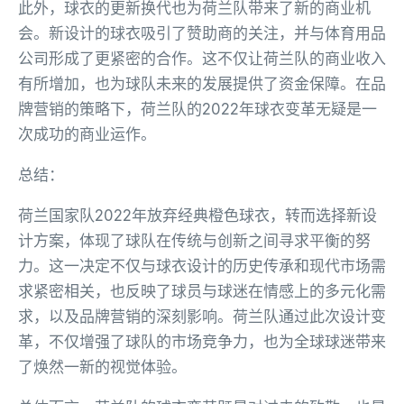
此外，球衣的更新换代也为荷兰队带来了新的商业机
会。新设计的球衣吸引了赞助商的关注，并与体育用品
公司形成了更紧密的合作。这不仅让荷兰队的商业收入
有所增加，也为球队未来的发展提供了资金保障。在品
牌营销的策略下，荷兰队的2022年球衣变革无疑是一
次成功的商业运作。
总结：
荷兰国家队2022年放弃经典橙色球衣，转而选择新设
计方案，体现了球队在传统与创新之间寻求平衡的努
力。这一决定不仅与球衣设计的历史传承和现代市场需
求紧密相关，也反映了球员与球迷在情感上的多元化需
求，以及品牌营销的深刻影响。荷兰队通过此次设计变
革，不仅增强了球队的市场竞争力，也为全球球迷带来
了焕然一新的视觉体验。