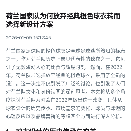
荷兰国家队为何放弃经典橙色球衣转而
选择新设计方案
2026-01-09 15:12:45
荷兰国家足球队的橙色球衣是全球足球迷所熟知的标志
之一，作为荷兰队历史上最具代表性的球衣之一，它见
证了无数激动人心的比赛与辉煌时刻。然而，在2022
年，荷兰队却选择放弃经典的橙色球衣，采用了全新的
设计。这一决定不仅引发了广泛的讨论，也引发了人们
对荷兰队文化和身份认同的深刻思考。本文将从多个角
度探讨荷兰队为何会在2022年做出这一改变，具体从
球衣设计的历史传承、市场需求的变化、球员与球迷的
心理反应以及品牌营销的考虑四个方面进行深入分析。