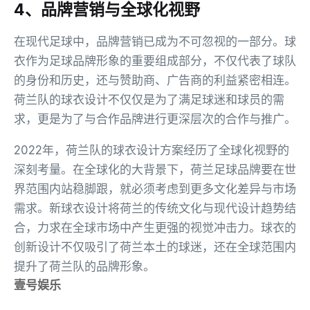
4、品牌营销与全球化视野
在现代足球中，品牌营销已成为不可忽视的一部分。球
衣作为足球品牌形象的重要组成部分，不仅代表了球队
的身份和历史，还与赞助商、广告商的利益紧密相连。
荷兰队的球衣设计不仅仅是为了满足球迷和球员的需
求，更是为了与合作品牌进行更深层次的合作与推广。
2022年，荷兰队的球衣设计方案经历了全球化视野的
深刻考量。在全球化的大背景下，荷兰足球品牌要在世
界范围内站稳脚跟，就必须考虑到更多文化差异与市场
需求。新球衣设计将荷兰的传统文化与现代设计趋势结
合，力求在全球市场中产生更强的视觉冲击力。球衣的
创新设计不仅吸引了荷兰本土的球迷，还在全球范围内
提升了荷兰队的品牌形象。
壹号娱乐