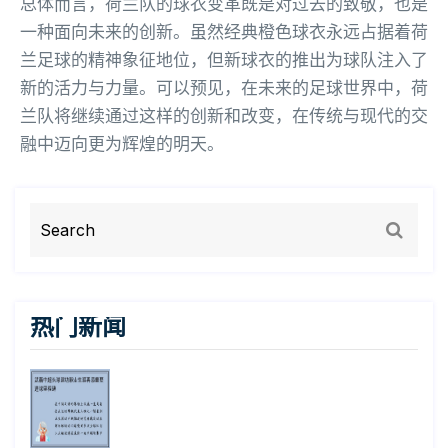
总体而言，荷兰队的球衣变革既是对过去的致敬，也是
一种面向未来的创新。虽然经典橙色球衣永远占据着荷
兰足球的精神象征地位，但新球衣的推出为球队注入了
新的活力与力量。可以预见，在未来的足球世界中，荷
兰队将继续通过这样的创新和改变，在传统与现代的交
融中迈向更为辉煌的明天。
热门新闻