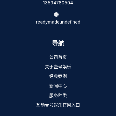
13594780504
readymadeundefined
导航
公司首页
关于壹号娱乐
经典案例
新闻中心
服务种类
互动壹号娱乐官网入口