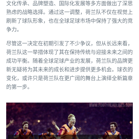
文化传承、品牌塑造、国际化发展等多方面做出了深思
熟虑的战略选择。通过这一调整，荷兰队不仅在视觉上
刷新了球队形象，也在全球足球市场中保持了强大的竞
争力。
尽管这一决定在初期引发了不少争议，但从长远来看，
荷兰队这一举措体现了其在保持传统与迎接未来之间的
成功平衡。随着全球足球产业的发展，荷兰队的品牌更
新无疑将为其未来的成长和进步提供更多机会。球衣的
变化，或许只是荷兰队在更广阔的舞台上演绎全新篇章
的第一步。