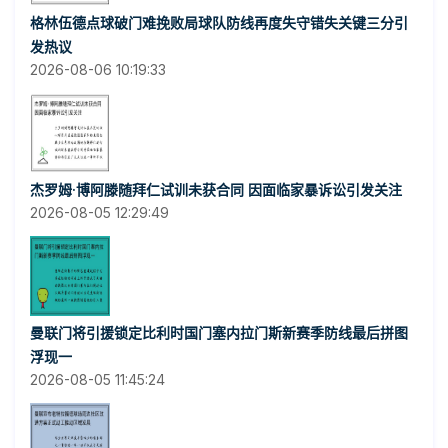
格林伍德点球破门难挽败局球队防线再度失守错失关键三分引
发热议
2026-08-06 10:19:33
杰罗姆·博阿滕随拜仁试训未获合同 因面临家暴诉讼引发关注
2026-08-05 12:29:49
曼联门将引援锁定比利时国门塞内拉门斯新赛季防线最后拼图
浮现一
2026-08-05 11:45:24