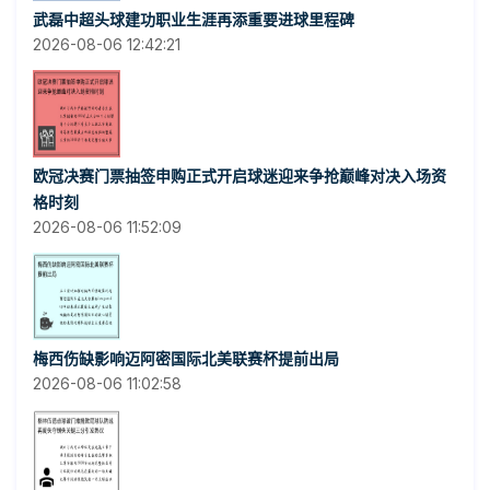
武磊中超头球建功职业生涯再添重要进球里程碑
2026-08-06 12:42:21
欧冠决赛门票抽签申购正式开启球迷迎来争抢巅峰对决入场资
格时刻
2026-08-06 11:52:09
梅西伤缺影响迈阿密国际北美联赛杯提前出局
2026-08-06 11:02:58