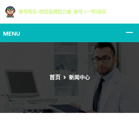
首页
新闻中心