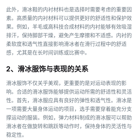
此外，滑冰鞋的内衬材料也是选择时需要考虑的重要因
素。高质量的内衬材料可以提供更好的舒适性和保护效
果。例如，羊毛或高科技合成材料的内衬能够有效吸湿
排汗，保持脚部干燥，避免产生摩擦和不适感。内衬的
柔软度和透气性直接影响滑冰者在滑行过程中的舒适
感，尤其是在长时间训练或比赛中。
2、滑冰服饰与表现的关系
滑冰服饰不仅关乎美观，更重要的是对运动表现的影
响。合适的滑冰服饰能够提供运动所需的舒适性和灵活
性。首先，滑冰服应具有良好的弹性和透气性。滑冰是
一项需要大量身体运动的项目，选手需要穿着能充分支
撑运动的服装。例如，弹力材料制成的滑冰服可以帮助
滑冰者在做旋转和跳跃等动作时，保持身体的灵活性与
稳定性。