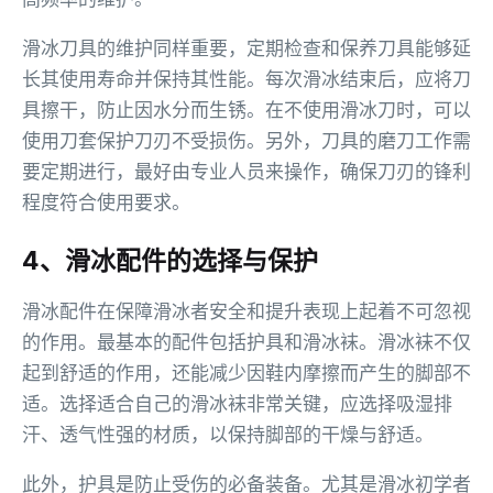
滑冰刀具的维护同样重要，定期检查和保养刀具能够延
长其使用寿命并保持其性能。每次滑冰结束后，应将刀
具擦干，防止因水分而生锈。在不使用滑冰刀时，可以
使用刀套保护刀刃不受损伤。另外，刀具的磨刀工作需
要定期进行，最好由专业人员来操作，确保刀刃的锋利
程度符合使用要求。
4、滑冰配件的选择与保护
滑冰配件在保障滑冰者安全和提升表现上起着不可忽视
的作用。最基本的配件包括护具和滑冰袜。滑冰袜不仅
起到舒适的作用，还能减少因鞋内摩擦而产生的脚部不
适。选择适合自己的滑冰袜非常关键，应选择吸湿排
汗、透气性强的材质，以保持脚部的干燥与舒适。
此外，护具是防止受伤的必备装备。尤其是滑冰初学者