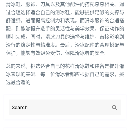
滑冰鞋、服饰、刀具以及其他配件的搭配息息相关。通
过合理选择适合自己的滑冰鞋，能够提供足够的支撑与
舒适感，进而提高控制力和表现。而滑冰服饰的合适搭
配，则能够提升选手的灵活性与美学效果，保证动作的
顺利完成。同时，滑冰刀具的选择与维护，直接影响到
滑行的稳定性与精准度。最后，滑冰配件的合理搭配与
保护，能够有效避免受伤，保障滑冰者的安全。
总的来说，挑选适合自己的花样滑冰鞋和装备是提升滑
冰表现的基础。每一位滑冰者都应根据自己的需求，挑
选最合适的