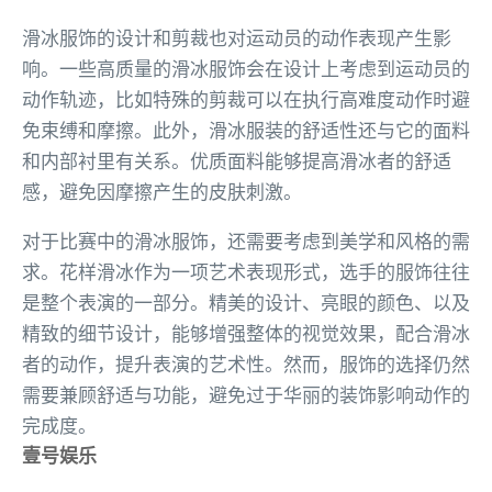
滑冰服饰的设计和剪裁也对运动员的动作表现产生影
响。一些高质量的滑冰服饰会在设计上考虑到运动员的
动作轨迹，比如特殊的剪裁可以在执行高难度动作时避
免束缚和摩擦。此外，滑冰服装的舒适性还与它的面料
和内部衬里有关系。优质面料能够提高滑冰者的舒适
感，避免因摩擦产生的皮肤刺激。
对于比赛中的滑冰服饰，还需要考虑到美学和风格的需
求。花样滑冰作为一项艺术表现形式，选手的服饰往往
是整个表演的一部分。精美的设计、亮眼的颜色、以及
精致的细节设计，能够增强整体的视觉效果，配合滑冰
者的动作，提升表演的艺术性。然而，服饰的选择仍然
需要兼顾舒适与功能，避免过于华丽的装饰影响动作的
完成度。
壹号娱乐