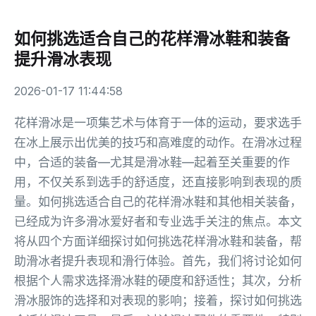
如何挑选适合自己的花样滑冰鞋和装备
提升滑冰表现
2026-01-17 11:44:58
花样滑冰是一项集艺术与体育于一体的运动，要求选手
在冰上展示出优美的技巧和高难度的动作。在滑冰过程
中，合适的装备—尤其是滑冰鞋—起着至关重要的作
用，不仅关系到选手的舒适度，还直接影响到表现的质
量。如何挑选适合自己的花样滑冰鞋和其他相关装备，
已经成为许多滑冰爱好者和专业选手关注的焦点。本文
将从四个方面详细探讨如何挑选花样滑冰鞋和装备，帮
助滑冰者提升表现和滑行体验。首先，我们将讨论如何
根据个人需求选择滑冰鞋的硬度和舒适性；其次，分析
滑冰服饰的选择和对表现的影响；接着，探讨如何挑选