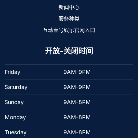
新闻中心
服务种类
互动壹号娱乐官网入口
开放-关闭时间
Friday
9AM-9PM
Saturday
9AM-9PM
Sunday
9AM-8PM
Monday
9AM-8PM
Tuesday
9AM-8PM