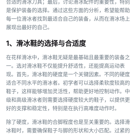
合适的滑冰刀具；最后，讨论滑冰配件的重要性，特别
是保护装备的选择。通过这些方面的分析，希望能帮助
每一位滑冰者找到最适合自己的装备，从而在滑冰场上
展现出最好的自己。
1、滑冰鞋的选择与合适度
在花样滑冰中，滑冰鞋无疑是最基础且最重要的装备之
一。选对滑冰鞋不仅能提升舒适性，还能提高运动表
现。首先，滑冰鞋的硬度是一个关键因素。不同的硬度
适合不同水平的滑冰者。初学者可以选择柔软度较高的
鞋子，这样能够增加灵活性，帮助更好地控制动作。中
级和高级滑冰者则需要选择硬度较大的鞋子，以提供更
好的支撑和稳定性，特别是在执行高难度动作时。
除了硬度，滑冰鞋的合脚程度也是至关重要的。选择滑
冰鞋时，需要确保鞋子与脚的形状和大小匹配。过紧的