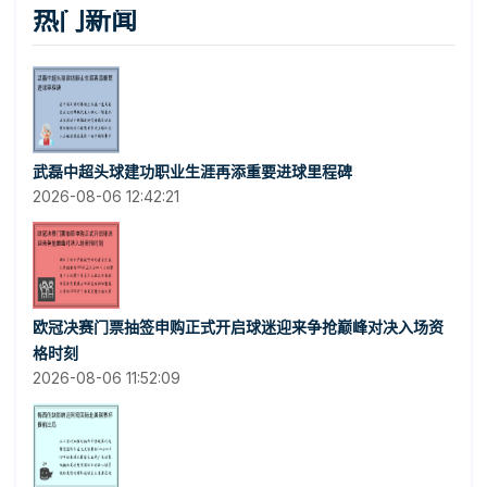
热门新闻
武磊中超头球建功职业生涯再添重要进球里程碑
2026-08-06 12:42:21
欧冠决赛门票抽签申购正式开启球迷迎来争抢巅峰对决入场资
格时刻
2026-08-06 11:52:09