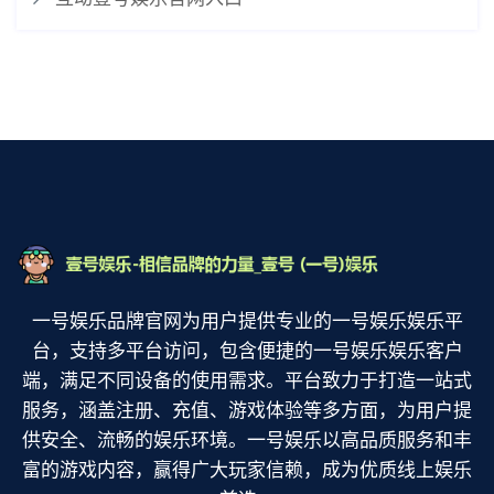
一号娱乐品牌官网为用户提供专业的一号娱乐娱乐平
台，支持多平台访问，包含便捷的一号娱乐娱乐客户
端，满足不同设备的使用需求。平台致力于打造一站式
服务，涵盖注册、充值、游戏体验等多方面，为用户提
供安全、流畅的娱乐环境。一号娱乐以高品质服务和丰
富的游戏内容，赢得广大玩家信赖，成为优质线上娱乐