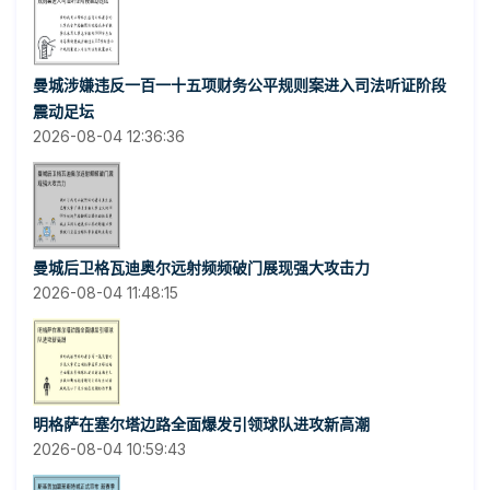
曼城涉嫌违反一百一十五项财务公平规则案进入司法听证阶段
震动足坛
2026-08-04 12:36:36
曼城后卫格瓦迪奥尔远射频频破门展现强大攻击力
2026-08-04 11:48:15
明格萨在塞尔塔边路全面爆发引领球队进攻新高潮
2026-08-04 10:59:43