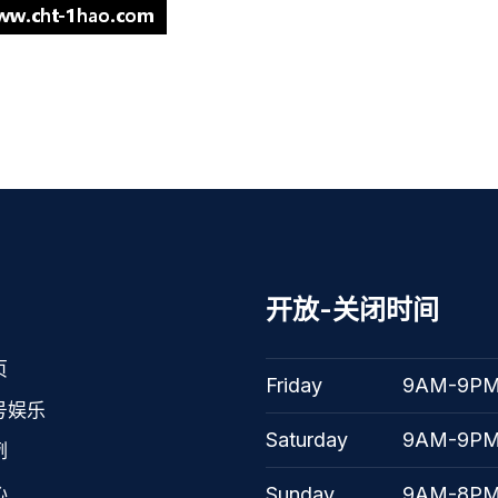
开放-关闭时间
页
Friday
9AM-9P
号娱乐
Saturday
9AM-9P
例
心
Sunday
9AM-8P