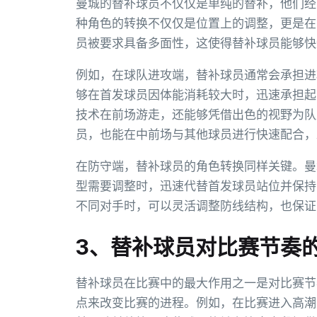
曼城的替补球员不仅仅是单纯的替补，他们经
种角色的转换不仅仅是位置上的调整，更是在
员被要求具备多面性，这使得替补球员能够快
例如，在球队进攻端，替补球员通常会承担进
够在首发球员因体能消耗较大时，迅速承担起
技术在前场游走，还能够凭借出色的视野为队
员，也能在中前场与其他球员进行快速配合，
在防守端，替补球员的角色转换同样关键。曼
型需要调整时，迅速代替首发球员站位并保持
不同对手时，可以灵活调整防线结构，也保证
3、替补球员对比赛节奏
替补球员在比赛中的最大作用之一是对比赛节
点来改变比赛的进程。例如，在比赛进入高潮