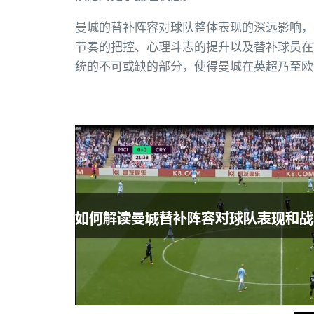
曼城的替补阵容对球队整体表现的深远影响，
节奏的把控、心理斗志的提升以及替补球员在
统的不可或缺的部分，使得曼城在英超乃至欧