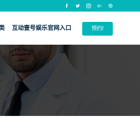
类
互动壹号娱乐官网入口
预约!