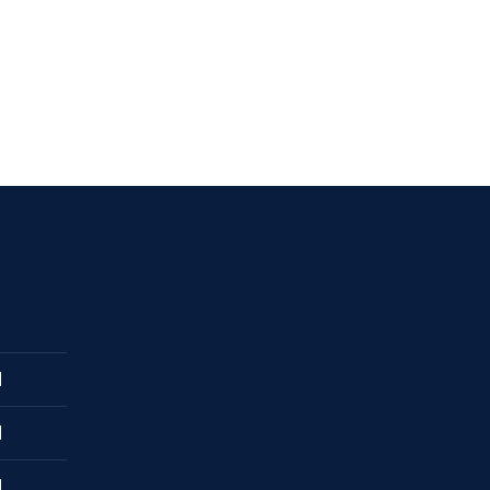
M
M
M