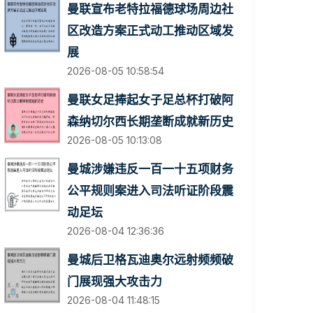
曼联宣布老特拉福德球场周边社
区改造方案正式动工推动区域发
展
2026-08-05 10:58:54
曼联女足捧起女子足总杯打破阿
森纳切尔西长期垄断成就新历史
2026-08-05 10:13:08
曼城涉嫌违反一百一十五项财务
公平规则案进入司法听证阶段震
动足坛
2026-08-04 12:36:36
曼城后卫格瓦迪奥尔远射频频破
门展现强大攻击力
2026-08-04 11:48:15