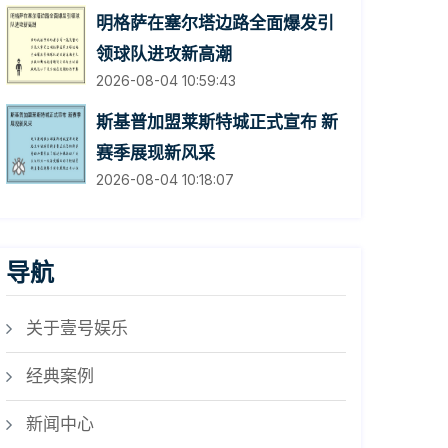
明格萨在塞尔塔边路全面爆发引
领球队进攻新高潮
2026-08-04 10:59:43
斯基普加盟莱斯特城正式宣布 新
赛季展现新风采
2026-08-04 10:18:07
导航
关于壹号娱乐
经典案例
新闻中心