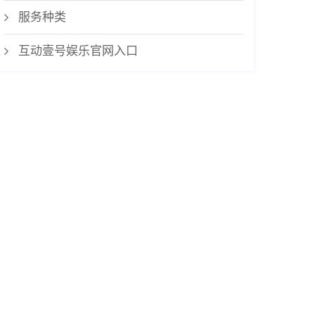
服务种类
互动壹号娱乐官网入口