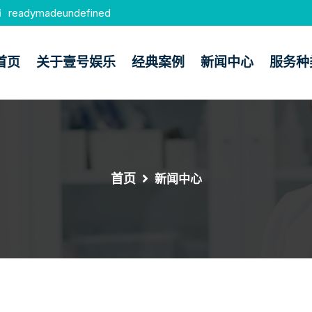
readymadeundefined
首页
关于壹号娱乐
经典案例
新闻中心
服务种
首页
新闻中心