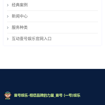
经典案例
新闻中心
服务种类
互动壹号娱乐官网入口