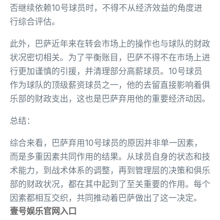
否继续依赖10号球员时，不得不从经济效益的角度进
行综合评估。
此外，巴萨近年来在转会市场上的操作也与球队的财政
状况密切相关。为了平衡账目，巴萨不得不在市场上进
行更加谨慎的引援，并清理部分高薪球员。10号球员
作为球队的顶级薪资球员之一，他的去留直接影响着俱
乐部的财政支出，这也是巴萨弃用他的重要经济动因。
总结：
综合来看，巴萨弃用10号球员的原因并非单一因素，
而是多重因素共同作用的结果。从球员自身的状态和技
术能力，到战术体系的调整，再到管理层的决策和俱乐
部的财政状况，都在其中起到了至关重要的作用。每个
因素都相互交织，共同推动着巴萨做出了这一决定。
壹号娱乐官网入口