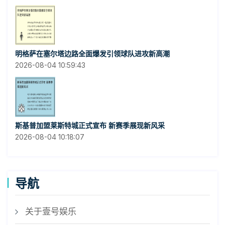
明格萨在塞尔塔边路全面爆发引领球队进攻新高潮
2026-08-04 10:59:43
斯基普加盟莱斯特城正式宣布 新赛季展现新风采
2026-08-04 10:18:07
导航
关于壹号娱乐