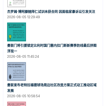
杰罗姆·博阿滕随拜仁试训未获合同 因面临家暴诉讼引发关注
2026-08-05 12:29:49
曼联门将引援锁定比利时国门塞内拉门斯新赛季防线最后拼图
浮现一
2026-08-05 11:45:24
曼联宣布老特拉福德球场周边社区改造方案正式动工推动区域
发展
2026-08-05 10:58:54