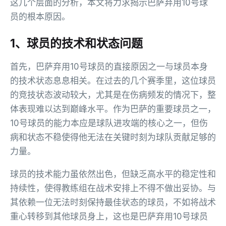
这几个层面的分析，本文将力求揭示巴萨弃用10号球
员的根本原因。
1、球员的技术和状态问题
首先，巴萨弃用10号球员的直接原因之一与球员本身
的技术状态息息相关。在过去的几个赛季里，这位球员
的竞技状态波动较大，尤其是在伤病频发的情况下，整
体表现难以达到巅峰水平。作为巴萨的重要球员之一，
10号球员的能力本应是球队进攻端的核心之一，但伤
病和状态不稳使得他无法在关键时刻为球队贡献足够的
力量。
球员的技术能力虽依然出色，但缺乏高水平的稳定性和
持续性，使得教练组在战术安排上不得不做出妥协。与
其依赖一位无法时刻保持最佳状态的球员，不如将战术
重心转移到其他球员身上，这也是巴萨弃用10号球员