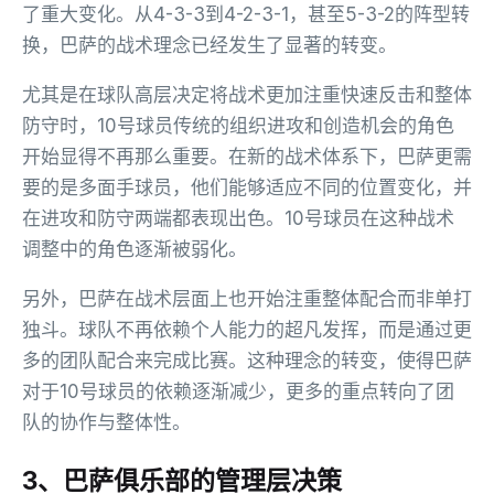
了重大变化。从4-3-3到4-2-3-1，甚至5-3-2的阵型转
换，巴萨的战术理念已经发生了显著的转变。
尤其是在球队高层决定将战术更加注重快速反击和整体
防守时，10号球员传统的组织进攻和创造机会的角色
开始显得不再那么重要。在新的战术体系下，巴萨更需
要的是多面手球员，他们能够适应不同的位置变化，并
在进攻和防守两端都表现出色。10号球员在这种战术
调整中的角色逐渐被弱化。
另外，巴萨在战术层面上也开始注重整体配合而非单打
独斗。球队不再依赖个人能力的超凡发挥，而是通过更
多的团队配合来完成比赛。这种理念的转变，使得巴萨
对于10号球员的依赖逐渐减少，更多的重点转向了团
队的协作与整体性。
3、巴萨俱乐部的管理层决策