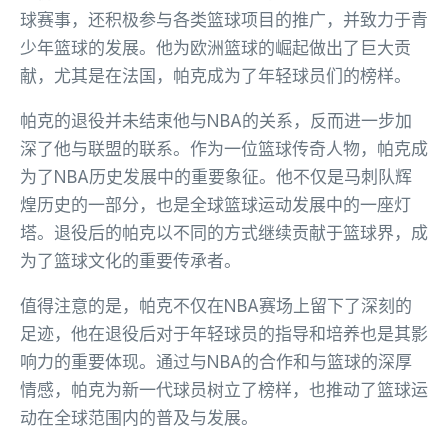
球赛事，还积极参与各类篮球项目的推广，并致力于青
少年篮球的发展。他为欧洲篮球的崛起做出了巨大贡
献，尤其是在法国，帕克成为了年轻球员们的榜样。
帕克的退役并未结束他与NBA的关系，反而进一步加
深了他与联盟的联系。作为一位篮球传奇人物，帕克成
为了NBA历史发展中的重要象征。他不仅是马刺队辉
煌历史的一部分，也是全球篮球运动发展中的一座灯
塔。退役后的帕克以不同的方式继续贡献于篮球界，成
为了篮球文化的重要传承者。
值得注意的是，帕克不仅在NBA赛场上留下了深刻的
足迹，他在退役后对于年轻球员的指导和培养也是其影
响力的重要体现。通过与NBA的合作和与篮球的深厚
情感，帕克为新一代球员树立了榜样，也推动了篮球运
动在全球范围内的普及与发展。