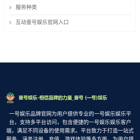
服务种类
互动壹号娱乐官网入口
一号娱乐品牌官网为用户提供专业的一号娱乐娱乐平
台，支持多平台访问，包含便捷的一号娱乐娱乐客户
端，满足不同设备的使用需求。平台致力于打造一站式
服务，涵盖注册、充值、游戏体验等多方面，为用户提