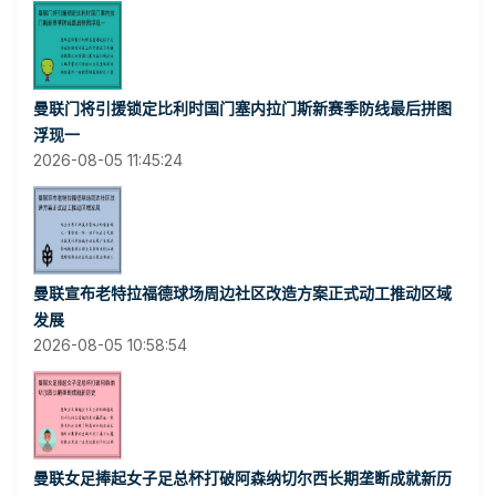
曼联门将引援锁定比利时国门塞内拉门斯新赛季防线最后拼图
浮现一
2026-08-05 11:45:24
曼联宣布老特拉福德球场周边社区改造方案正式动工推动区域
发展
2026-08-05 10:58:54
曼联女足捧起女子足总杯打破阿森纳切尔西长期垄断成就新历