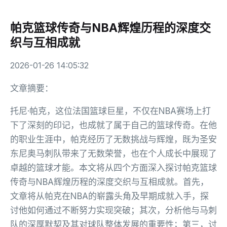
帕克篮球传奇与NBA辉煌历程的深度交
织与互相成就
2026-01-26 14:05:32
文章摘要：
托尼·帕克，这位法国篮球巨星，不仅在NBA赛场上打
下了深刻的印记，也成就了属于自己的篮球传奇。在他
的职业生涯中，帕克经历了无数挑战与辉煌，既为圣安
东尼奥马刺队带来了无数荣誉，也在个人成长中展现了
卓越的篮球才能。本文将从四个方面深入探讨帕克篮球
传奇与NBA辉煌历程的深度交织与互相成就。首先，
文章将从帕克在NBA的崭露头角及早期成就入手，探
讨他如何通过不断努力实现突破；其次，分析他与马刺
队的深厚默契及其对球队整体发展的重要性；第三，讨