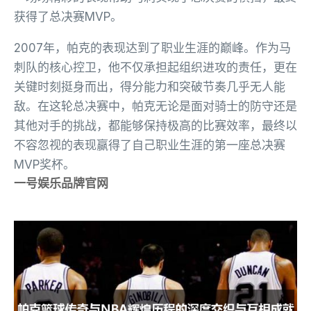
获得了总决赛MVP。
2007年，帕克的表现达到了职业生涯的巅峰。作为马
刺队的核心控卫，他不仅承担起组织进攻的责任，更在
关键时刻挺身而出，得分能力和突破节奏几乎无人能
敌。在这轮总决赛中，帕克无论是面对骑士的防守还是
其他对手的挑战，都能够保持极高的比赛效率，最终以
不容忽视的表现赢得了自己职业生涯的第一座总决赛
MVP奖杯。
一号娱乐品牌官网