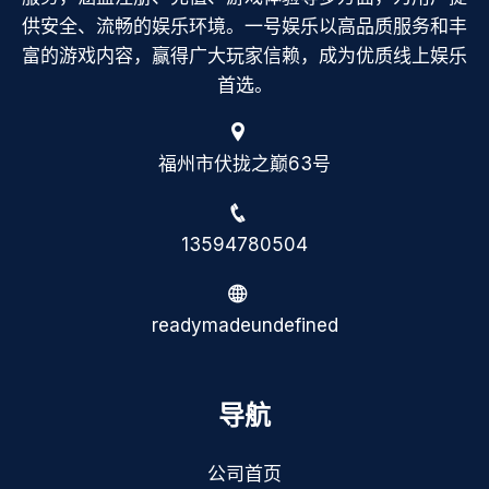
供安全、流畅的娱乐环境。一号娱乐以高品质服务和丰
富的游戏内容，赢得广大玩家信赖，成为优质线上娱乐
首选。
福州市伏拢之巅63号
13594780504
readymadeundefined
导航
公司首页