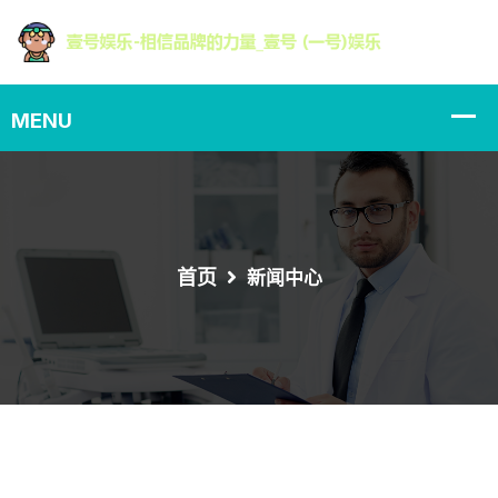
首页
新闻中心