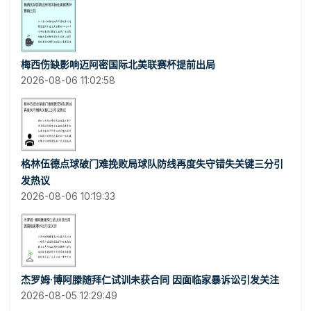
梅西伤缺影响迈阿密国际北美联赛杯提前出局
2026-08-06 11:02:58
格林伍德点球破门难挽败局球队防线再度失守错失关键三分引
发热议
2026-08-06 10:19:33
杰罗姆·博阿滕随拜仁试训未获合同 因面临家暴诉讼引发关注
2026-08-05 12:29:49