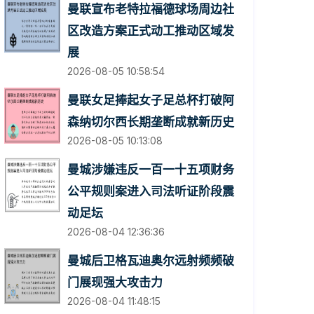
曼联宣布老特拉福德球场周边社
区改造方案正式动工推动区域发
展
2026-08-05 10:58:54
曼联女足捧起女子足总杯打破阿
森纳切尔西长期垄断成就新历史
2026-08-05 10:13:08
曼城涉嫌违反一百一十五项财务
公平规则案进入司法听证阶段震
动足坛
2026-08-04 12:36:36
曼城后卫格瓦迪奥尔远射频频破
门展现强大攻击力
2026-08-04 11:48:15