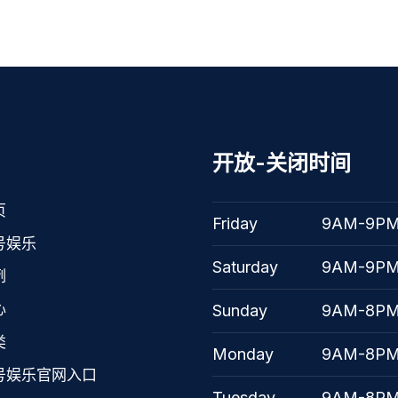
开放-关闭时间
页
Friday
9AM-9P
号娱乐
Saturday
9AM-9P
例
心
Sunday
9AM-8P
类
Monday
9AM-8P
号娱乐官网入口
Tuesday
9AM-8P