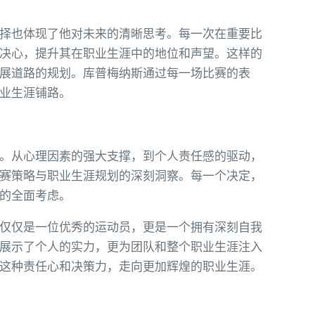
择也体现了他对未来的清晰思考。每一次在重要比
决心，提升其在职业生涯中的地位和声望。这样的
展道路的规划。库普梅纳斯通过每一场比赛的表
业生涯铺路。
。从心理因素的强大支撑，到个人责任感的驱动，
赛策略与职业生涯规划的深刻洞察。每一个决定，
的全面考虑。
仅仅是一位优秀的运动员，更是一个拥有深刻自我
展示了个人的实力，更为团队和整个职业生涯注入
这种责任心和决策力，走向更加辉煌的职业生涯。