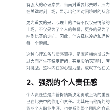
有强大的心理素质。当面对重要比赛时，压力
在关键时刻上场，显示出他面对困境时的从容
更为重要的是，心理上的准备不仅仅是情绪的
上场，不仅是为了个人的荣誉，更多的是为了
响到比赛的走向。因此，他选择以冷静和理智
每一个瞬间。
这种心理准备与情感调控，是库普梅纳斯成为
过大而产生不稳定情绪，甚至影响表现时，库
对挑战。这种内在的心理力量，成就了他在关
2、强烈的个人责任感
个人责任感是库普梅纳斯决定勇敢上场的重要
己在比赛中的作用和责任。尤其是当他所处的
影响个人职业生涯，也关系到整个团队的命运