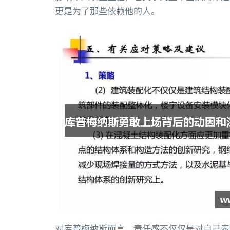
更是为了那些依赖他的人。
对库普梅纳斯而言，责任感不仅仅是对自己表