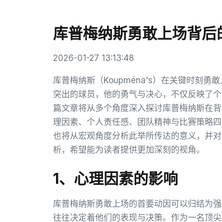
库普梅纳斯勇敢上场背后
2026-01-27 13:13:48
库普梅纳斯（Koupména's）在关键时刻
突出的球员，他的勇气与决心，不仅反映了个
篇文章将从多个角度深入探讨库普梅纳斯在背
理因素、个人责任感、团队精神与比赛策略四
也将从宏观角度分析此举所传达的意义，并对
析，希望能为读者提供更加深刻的视角。
1、心理因素的影响
库普梅纳斯勇敢上场的首要动因可以归结为强
往往决定着他们的表现与决策。作为一名顶尖