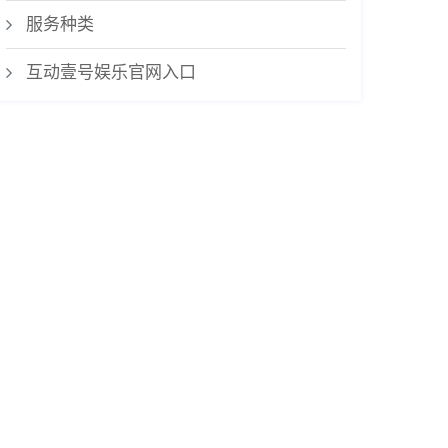
服务种类
互动壹号娱乐官网入口