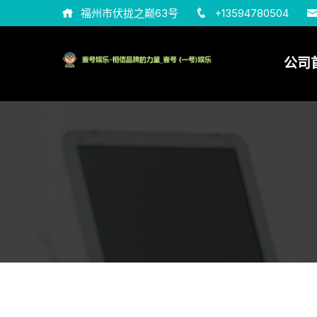
福州市伏拢之巅63号
+13594780504
公司