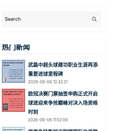
热门新闻
武磊中超头球建功职业生涯再添
重要进球里程碑
2026-08-06 12:42:21
欧冠决赛门票抽签申购正式开启
球迷迎来争抢巅峰对决入场资格
时刻
2026-08-06 11:52:09