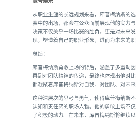
壹号娱乐
从职业生涯的长远规划来看，库普梅纳斯的选
赛中的出场，都会在公众面前展现他的实力与
决策不仅关乎一场比赛的胜负，更是对未来发
现，塑造着自己的职业形象，进而为未来的职
总结：
库普梅纳斯勇敢上场的背后，涵盖了多重动因
再到对团队精神的传递，最终也体现出他对比
都凝聚着库普梅纳斯对自我、对团队、对未来
这种深层次的思考与勇气，使得库普梅纳斯不
认知和责任感的职场人物。他的勇敢上场不仅
了积极的动力。在未来，库普梅纳斯将继续以