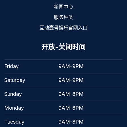
新闻中心
服务种类
互动壹号娱乐官网入口
开放-关闭时间
Friday
9AM-9PM
Saturday
9AM-9PM
Sunday
9AM-8PM
Monday
9AM-8PM
Tuesday
9AM-8PM