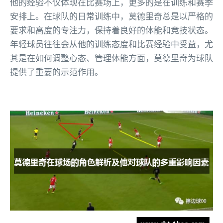
他的经验不仅体现在比赛场上，更多的是在训练和赛季
安排上。在球队的日常训练中，莫德里奇总是以严格的
要求和高度的专注力，保持着良好的体能和竞技状态。
年轻球员往往会从他的训练态度和比赛经验中受益，尤
其是在如何调整心态、管理体能方面，莫德里奇为球队
提供了重要的示范作用。