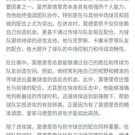
要因素之一。虽然莫德里奇本身具有极强的个人能力，
但他始终强调团队协作，特别是在与其他中场球员和前
锋的配合上尤为突出。在进攻时，莫德里奇不仅仅依赖
自己创造机会，更善于通过传球与队友相互配合，为球
队提供持续的进攻支持。他与克罗斯、卡塞米罗等队友
的配合，极大提升了球队的中场控制力和传球流畅性。
在比赛中，莫德里奇总是能够通过自己的跑位和传球为
队友创造空间。例如，他经常利用自己的视野和精准的
传球送出直塞球或创造反击机会。此外，莫德里奇还擅
长与前锋的配合，尤其是在快攻和反击中，他能够准确
地判断最佳的传球时机，迅速将球送到前锋脚下，帮助
球队实现进攻的有效转换。正是因为有了莫德里奇的精
准调度，皇家马德里的进攻才能如此高效。
除了进攻端，莫德里奇与防守球员的配合同样重要。在