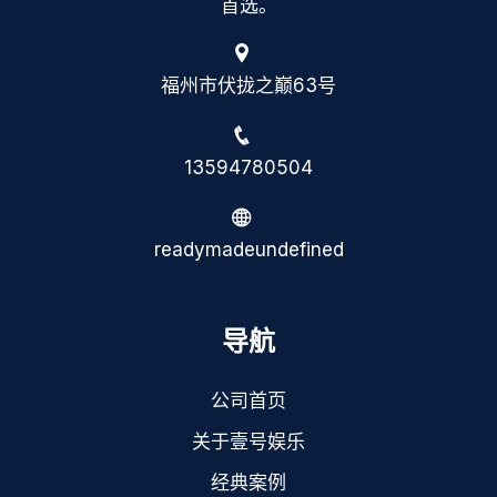
首选。
福州市伏拢之巅63号
13594780504
readymadeundefined
导航
公司首页
关于壹号娱乐
经典案例