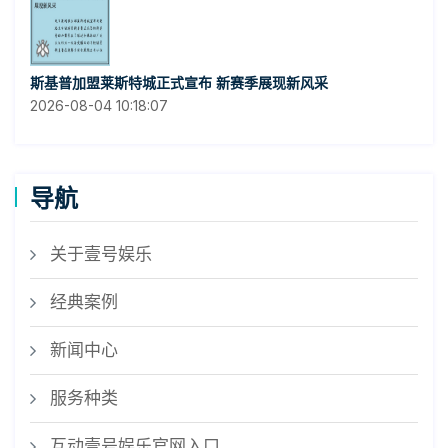
斯基普加盟莱斯特城正式宣布 新赛季展现新风采
2026-08-04 10:18:07
导航
关于壹号娱乐
经典案例
新闻中心
服务种类
互动壹号娱乐官网入口