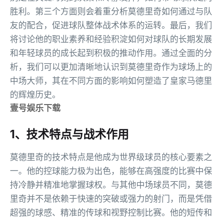
胜利。第三个方面则会着重分析莫德里奇如何通过与队
友的配合，促进球队整体战术体系的运转。最后，我们
将讨论他的职业素养和经验积淀如何对球队的长期发展
和年轻球员的成长起到积极的推动作用。通过全面的分
析，我们可以更加清晰地认识到莫德里奇作为球场上的
中场大师，其在不同方面的影响如何塑造了皇家马德里
的辉煌历史。
壹号娱乐下载
1、技术特点与战术作用
莫德里奇的技术特点是他成为世界级球员的核心要素之
一。他的控球能力极为出色，能够在高强度的比赛中保
持冷静并精准地掌握球权。与其他中场球员不同，莫德
里奇并不是依赖于快速的突破或强力的射门，而是凭借
超强的球感、精准的传球和视野控制比赛。他的短传和