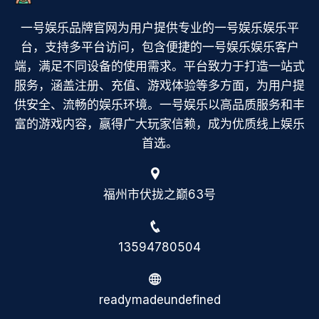
一号娱乐品牌官网为用户提供专业的一号娱乐娱乐平
台，支持多平台访问，包含便捷的一号娱乐娱乐客户
端，满足不同设备的使用需求。平台致力于打造一站式
服务，涵盖注册、充值、游戏体验等多方面，为用户提
供安全、流畅的娱乐环境。一号娱乐以高品质服务和丰
富的游戏内容，赢得广大玩家信赖，成为优质线上娱乐
首选。
福州市伏拢之巅63号
13594780504
readymadeundefined