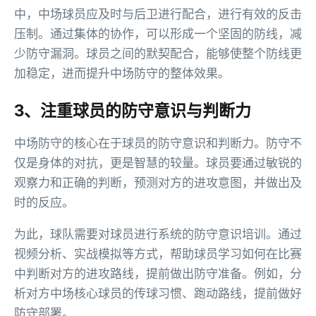
中，中场球员应及时与后卫进行配合，进行有效的反击
压制。通过集体的协作，可以形成一个坚固的防线，减
少防守漏洞。球员之间的默契配合，能够使整个防线更
加稳定，进而提升中场防守的整体效果。
3、注重球员的防守意识与判断力
中场防守的核心在于球员的防守意识和判断力。防守不
仅是身体的对抗，更是智慧的较量。球员要通过敏锐的
观察力和正确的判断，预测对方的进攻意图，并做出及
时的反应。
为此，球队需要对球员进行系统的防守意识培训。通过
视频分析、实战模拟等方式，帮助球员学习如何在比赛
中判断对方的进攻路线，提前做出防守准备。例如，分
析对方中场核心球员的传球习惯、跑动路线，提前做好
防守部署。