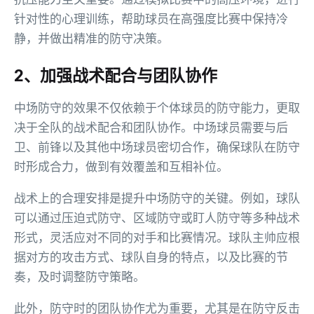
针对性的心理训练，帮助球员在高强度比赛中保持冷
静，并做出精准的防守决策。
2、加强战术配合与团队协作
中场防守的效果不仅依赖于个体球员的防守能力，更取
决于全队的战术配合和团队协作。中场球员需要与后
卫、前锋以及其他中场球员密切合作，确保球队在防守
时形成合力，做到有效覆盖和互相补位。
战术上的合理安排是提升中场防守的关键。例如，球队
可以通过压迫式防守、区域防守或盯人防守等多种战术
形式，灵活应对不同的对手和比赛情况。球队主帅应根
据对方的攻击方式、球队自身的特点，以及比赛的节
奏，及时调整防守策略。
此外，防守时的团队协作尤为重要，尤其是在防守反击