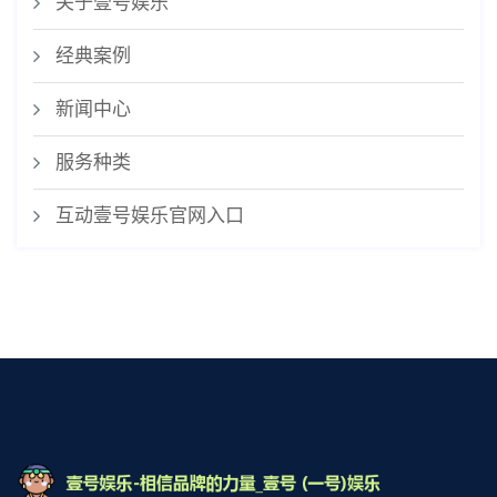
关于壹号娱乐
经典案例
新闻中心
服务种类
互动壹号娱乐官网入口