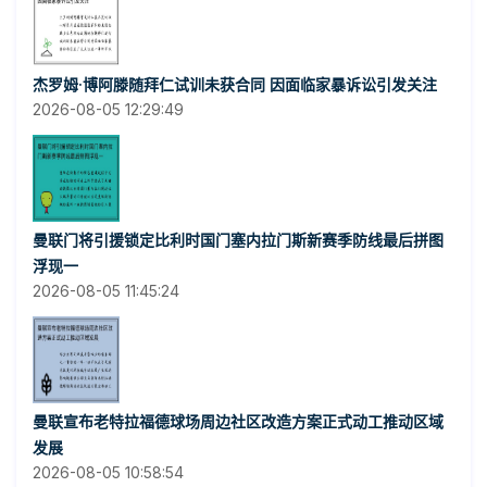
杰罗姆·博阿滕随拜仁试训未获合同 因面临家暴诉讼引发关注
2026-08-05 12:29:49
曼联门将引援锁定比利时国门塞内拉门斯新赛季防线最后拼图
浮现一
2026-08-05 11:45:24
曼联宣布老特拉福德球场周边社区改造方案正式动工推动区域
发展
2026-08-05 10:58:54