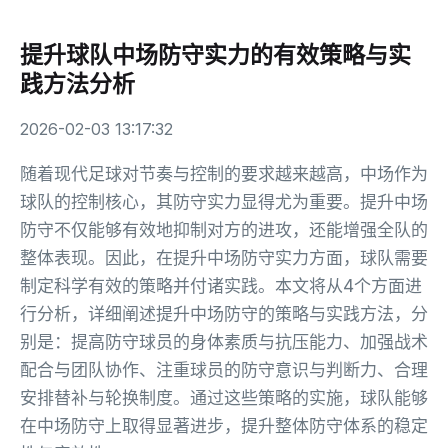
提升球队中场防守实力的有效策略与实
践方法分析
2026-02-03 13:17:32
随着现代足球对节奏与控制的要求越来越高，中场作为
球队的控制核心，其防守实力显得尤为重要。提升中场
防守不仅能够有效地抑制对方的进攻，还能增强全队的
整体表现。因此，在提升中场防守实力方面，球队需要
制定科学有效的策略并付诸实践。本文将从4个方面进
行分析，详细阐述提升中场防守的策略与实践方法，分
别是：提高防守球员的身体素质与抗压能力、加强战术
配合与团队协作、注重球员的防守意识与判断力、合理
安排替补与轮换制度。通过这些策略的实施，球队能够
在中场防守上取得显著进步，提升整体防守体系的稳定