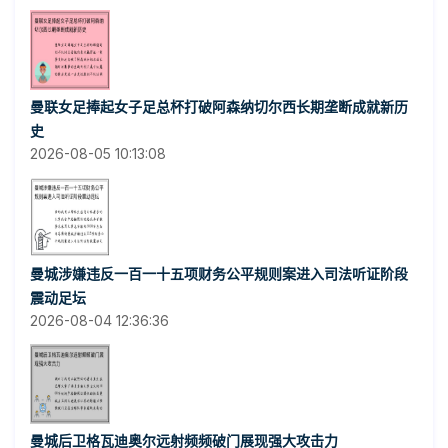
曼联女足捧起女子足总杯打破阿森纳切尔西长期垄断成就新历
史
2026-08-05 10:13:08
曼城涉嫌违反一百一十五项财务公平规则案进入司法听证阶段
震动足坛
2026-08-04 12:36:36
曼城后卫格瓦迪奥尔远射频频破门展现强大攻击力