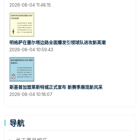
2026-08-04 11:48:15
明格萨在塞尔塔边路全面爆发引领球队进攻新高潮
2026-08-04 10:59:43
斯基普加盟莱斯特城正式宣布 新赛季展现新风采
2026-08-04 10:18:07
导航