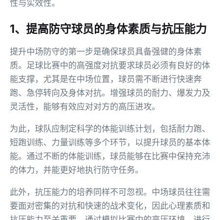
性与实效性。
1、提高防守球员的身体素质与抗压能力
提升中场防守的第一步是确保球员具备强健的身体素
质。足球比赛中的高强度对抗要求球员必须有良好的体
能支撑，尤其是在中场位置，球员需不断进行快速奔
跑、急停转向及身体对抗。增强球员的耐力、爆发力及
灵活性，能够有效应对对方的高压进攻。
为此，球队应制定科学的体能训练计划，包括耐力跑、
短跑训练、力量训练等多个环节，以提升球员的基本体
能。通过不断的体能训练，球员能够在比赛中保持充沛
的体力，并能更好地执行防守任务。
此外，抗压能力的培养同样不可忽视。中场球员往往需
要面对密集的对抗和快速的战术变化，因此心理素质和
抗压能力至关重要。通过模拟比赛中的高压环境，进行