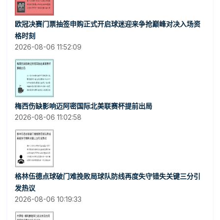
欧冠决赛门票抽签申购正式开启球迷迎来争抢巅峰对决入场资
格时刻
2026-08-06 11:52:09
梅西伤缺影响迈阿密国际北美联赛杯提前出局
2026-08-06 11:02:58
格林伍德点球破门难挽败局球队防线再度失守错失关键三分引
发热议
2026-08-06 10:19:33