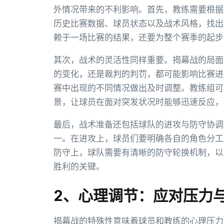
外情况带来的不利影响。首先，教练需要根据
历史比赛数据、球员状态以及战术风格，找出
赖于一场比赛的结果，还要为整个赛季的起步
其次，战术的灵活性同样重要。揭幕战的局面
的变化，还是裁判的判罚，都可能影响比赛进
赛中出现的不同情况做出及时调整。教练组可
景，让球员在面对突发状况时能够迅速反应，
最后，战术准备还包括球队的进攻与防守协调
一。在进攻上，球员们要明确各自的角色分工
防守上，球队需要有清晰的防守轮换机制，以
胜利的关键。
2、心理调节：应对压力
揭幕战的特殊性意味着球员和教练的心理压力