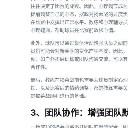
往往决定了比赛的成败。因此，心理调节成为
提前调整自己的心态，摆脱对揭幕战的过度焦
在比赛中发挥出正常水平。教练和心理辅导员
心理疏通，帮助球员在比赛前放松心情。
此外，球队可以通过集体活动增强队员之间的
员们可能会对新赛季的变化产生不安，因此，
动，如户外拓展训练或团队沟通交流，可以有
合作性。
最后，教练在揭幕战前也需要为球员制定心理
挥、以及比赛后的情绪调整，都是教练需要关
是揭幕战顺利进行的基础。
3、团队协作：增强团队
一场成功的揭幕战离不开团队的默契配合。团