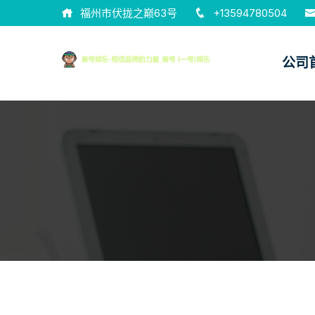
福州市伏拢之巅63号
+13594780504
公司