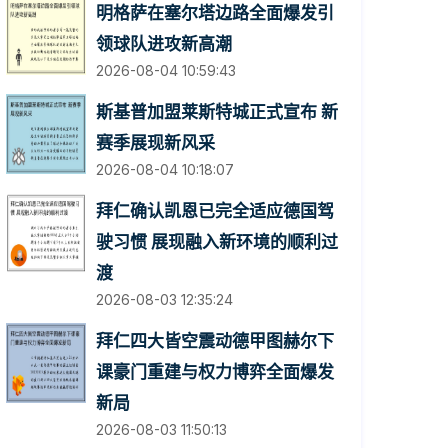
明格萨在塞尔塔边路全面爆发引
领球队进攻新高潮
2026-08-04 10:59:43
斯基普加盟莱斯特城正式宣布 新
赛季展现新风采
2026-08-04 10:18:07
拜仁确认凯恩已完全适应德国驾
驶习惯 展现融入新环境的顺利过
渡
2026-08-03 12:35:24
拜仁四大皆空震动德甲图赫尔下
课豪门重建与权力博弈全面爆发
新局
2026-08-03 11:50:13