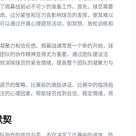
了揭幕战前必不可少的准备工作。首先，球员需要
虑。过分紧张和压力会影响球员的发挥，使其难以
可以通过开展心理疏导活动，如冥想、放松训练和
凝聚力和信任感。揭幕战通常是一个新的开始，球
团队的协作精神显得尤为重要。通过团队建设活
效消除球员的紧张情绪，提高整个团队的凝聚力与
调节的策略。比赛前的激励讲话、比赛中的临场指
注的心理因素。帮助球员找到自信、稳定情绪，将
默契
队协作的成功与否，不仅决定了比赛中的进攻、防