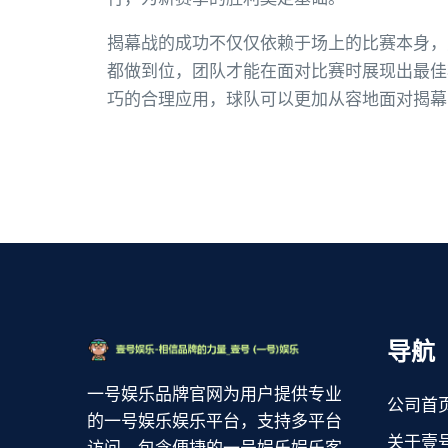
揭幕战的成功不仅仅依赖于场上的比赛本身，
都做到位，团队才能在面对比赛时展现出最佳
巧的合理应用，球队可以更加从容地面对揭幕
导航
一号娱乐品牌官网为用户提供专业
公司首
的一号娱乐娱乐平台，支持多平台
关于壹