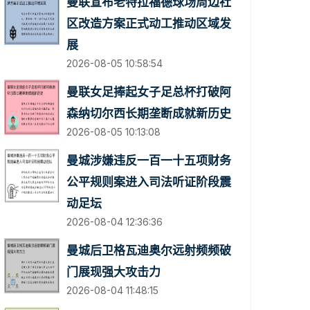
曼联宣布老特拉福德球场周边社
区改造方案正式动工推动区域发
展
2026-08-05 10:58:54
曼联女足捧起女子足总杯打破阿
森纳切尔西长期垄断成就新历史
2026-08-05 10:13:08
曼城涉嫌违反一百一十五项财务
公平规则案进入司法听证阶段震
动足坛
2026-08-04 12:36:36
曼城后卫格瓦迪奥尔远射频频破
门展现强大攻击力
2026-08-04 11:48:15