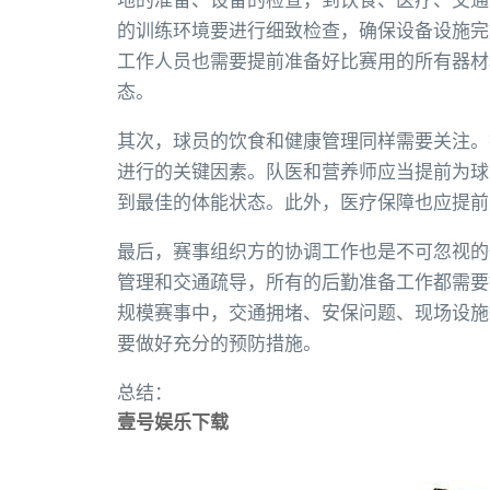
地的准备、设备的检查，到饮食、医疗、交通
的训练环境要进行细致检查，确保设备设施完
工作人员也需要提前准备好比赛用的所有器材
态。
其次，球员的饮食和健康管理同样需要关注。
进行的关键因素。队医和营养师应当提前为球
到最佳的体能状态。此外，医疗保障也应提前
最后，赛事组织方的协调工作也是不可忽视的
管理和交通疏导，所有的后勤准备工作都需要
规模赛事中，交通拥堵、安保问题、现场设施
要做好充分的预防措施。
总结：
壹号娱乐下载