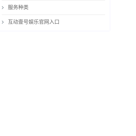
服务种类
互动壹号娱乐官网入口