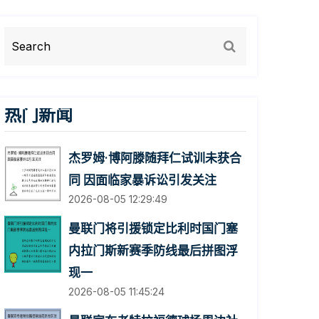
热门新闻
杰罗姆·博阿滕随拜仁试训未获合
同 因面临家暴诉讼引发关注
2026-08-05 12:29:49
曼联门将引援锁定比利时国门塞
内拉门斯新赛季防线最后拼图浮
现一
2026-08-05 11:45:24