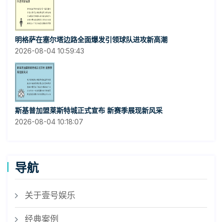
明格萨在塞尔塔边路全面爆发引领球队进攻新高潮
2026-08-04 10:59:43
斯基普加盟莱斯特城正式宣布 新赛季展现新风采
2026-08-04 10:18:07
导航
关于壹号娱乐
经典案例