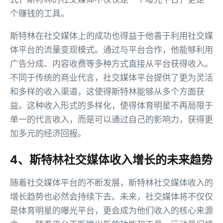
个赚钱的工具。
斯特林在社交媒体上的成功也得益于他善于利用社交媒
体平台的流量变现模式。通过与平台合作，他能够利用
广告分成、内容收费等多种方式直接从平台获得收入。
不同于传统的商业代言，社交媒体平台提供了更为灵活
和多样的收入渠道，这使得斯特林能够从多个方面获
益。这种收入形式的多样化，使得体育明星不再局限于
单一的代言收入，而是可以通过自己的影响力，获得更
加多元的经济回报。
4、斯特林社交媒体收入增长的未来趋势
随着社交媒体平台的不断发展，斯特林社交媒体收入的
增长趋势也必然会持续下去。未来，社交媒体将不仅仅
是体育明星的曝光平台，更会成为他们收入的核心来源