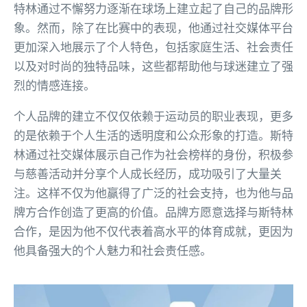
特林通过不懈努力逐渐在球场上建立起了自己的品牌形
象。然而，除了在比赛中的表现，他通过社交媒体平台
更加深入地展示了个人特色，包括家庭生活、社会责任
以及对时尚的独特品味，这些都帮助他与球迷建立了强
烈的情感连接。
个人品牌的建立不仅仅依赖于运动员的职业表现，更多
的是依赖于个人生活的透明度和公众形象的打造。斯特
林通过社交媒体展示自己作为社会榜样的身份，积极参
与慈善活动并分享个人成长经历，成功吸引了大量关
注。这样不仅为他赢得了广泛的社会支持，也为他与品
牌方合作创造了更高的价值。品牌方愿意选择与斯特林
合作，是因为他不仅代表着高水平的体育成就，更因为
他具备强大的个人魅力和社会责任感。