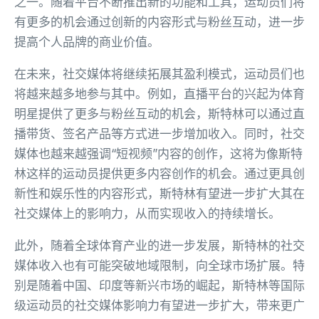
之一。随着平台不断推出新的功能和工具，运动员们将
有更多的机会通过创新的内容形式与粉丝互动，进一步
提高个人品牌的商业价值。
在未来，社交媒体将继续拓展其盈利模式，运动员们也
将越来越多地参与其中。例如，直播平台的兴起为体育
明星提供了更多与粉丝互动的机会，斯特林可以通过直
播带货、签名产品等方式进一步增加收入。同时，社交
媒体也越来越强调“短视频”内容的创作，这将为像斯特
林这样的运动员提供更多内容创作的机会。通过更具创
新性和娱乐性的内容形式，斯特林有望进一步扩大其在
社交媒体上的影响力，从而实现收入的持续增长。
此外，随着全球体育产业的进一步发展，斯特林的社交
媒体收入也有可能突破地域限制，向全球市场扩展。特
别是随着中国、印度等新兴市场的崛起，斯特林等国际
级运动员的社交媒体影响力有望进一步扩大，带来更广