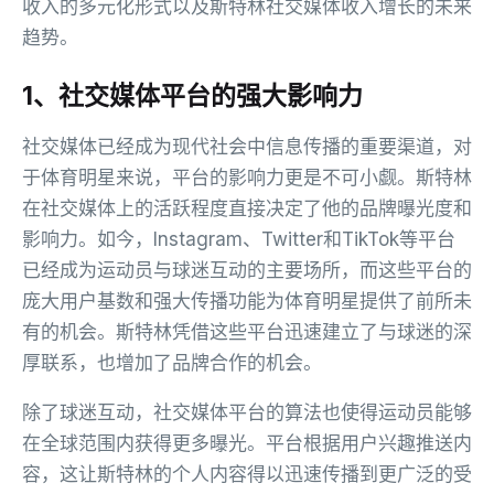
收入的多元化形式以及斯特林社交媒体收入增长的未来
趋势。
1、社交媒体平台的强大影响力
社交媒体已经成为现代社会中信息传播的重要渠道，对
于体育明星来说，平台的影响力更是不可小觑。斯特林
在社交媒体上的活跃程度直接决定了他的品牌曝光度和
影响力。如今，Instagram、Twitter和TikTok等平台
已经成为运动员与球迷互动的主要场所，而这些平台的
庞大用户基数和强大传播功能为体育明星提供了前所未
有的机会。斯特林凭借这些平台迅速建立了与球迷的深
厚联系，也增加了品牌合作的机会。
除了球迷互动，社交媒体平台的算法也使得运动员能够
在全球范围内获得更多曝光。平台根据用户兴趣推送内
容，这让斯特林的个人内容得以迅速传播到更广泛的受