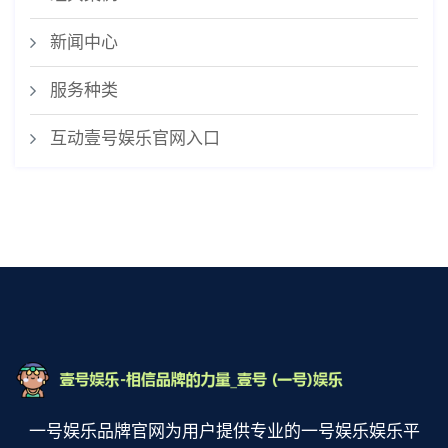
新闻中心
服务种类
互动壹号娱乐官网入口
一号娱乐品牌官网为用户提供专业的一号娱乐娱乐平