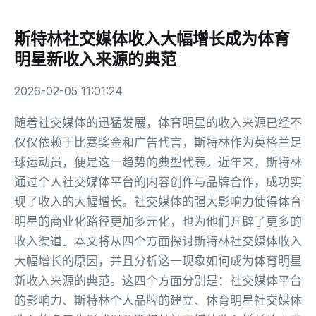
斯特林社交媒体收入大幅增长成为体育
明星新收入来源的典范
2026-02-05 11:01:24
随着社交媒体的迅猛发展，体育明星的收入来源已经不
仅仅依赖于比赛奖金和广告代言，斯特林作为英格兰足
球运动员，便是这一趋势的典型代表。近年来，斯特林
通过个人社交媒体平台的内容创作与品牌合作，成功实
现了收入的大幅增长。社交媒体的强大影响力使得体育
明星的商业化路径更加多元化，也为他们开辟了更多的
收入渠道。本文将从四个方面探讨斯特林社交媒体收入
大幅增长的原因，并且分析这一现象如何成为体育明星
新收入来源的典范。这四个方面分别是：社交媒体平台
的影响力、斯特林个人品牌的建立、体育明星社交媒体