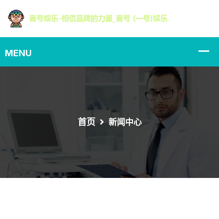
首页
新闻中心