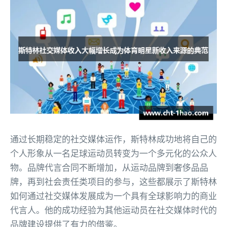
通过长期稳定的社交媒体运作，斯特林成功地将自己的
个人形象从一名足球运动员转变为一个多元化的公众人
物。品牌代言合同不断增加，从运动品牌到奢侈品品
牌，再到社会责任类项目的参与，这些都展示了斯特林
如何通过社交媒体发展成为一个具有全球影响力的商业
代言人。他的成功经验为其他运动员在社交媒体时代的
品牌建设提供了有力的借鉴。