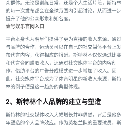
众群体。无论是训练日常，还是个人生活片段，斯特林
的每一次发布都会在全球范围内引起讨论，从而进一步
提升了他的公众形象和知名度。
壹号娱乐官网入口
平台本身也为明星们提供了更为直接的收入来源。通过
与品牌的合作，运动员可以在自己的社交媒体平台上发
布代言内容，获得相应的报酬。斯特林不仅仅通过比赛
和代言合同赚取收入，还通过社交媒体平台的内容创
作，借助平台的广告分成模式进一步增加了收入。因
此，社交媒体平台成为了体育明星的新收入来源，斯特
林的例子便是这一趋势的典型体现。
2、斯特林个人品牌的建立与塑造
斯特林的社交媒体收入大幅增长并非偶然，背后是他多
年塑造的个人品牌效应。作为英格兰队的重要球员，斯