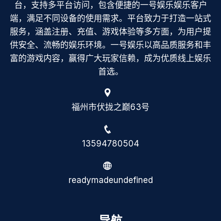
台，支持多平台访问，包含便捷的一号娱乐娱乐客户
端，满足不同设备的使用需求。平台致力于打造一站式
服务，涵盖注册、充值、游戏体验等多方面，为用户提
供安全、流畅的娱乐环境。一号娱乐以高品质服务和丰
富的游戏内容，赢得广大玩家信赖，成为优质线上娱乐
首选。
福州市伏拢之巅63号
13594780504
readymadeundefined
导航