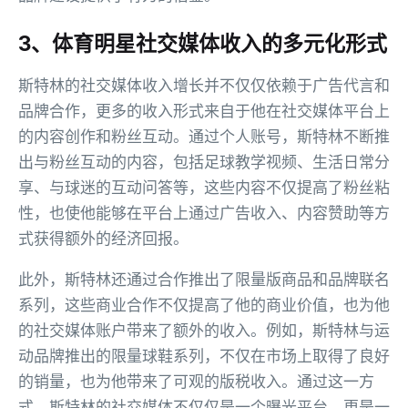
3、体育明星社交媒体收入的多元化形式
斯特林的社交媒体收入增长并不仅仅依赖于广告代言和
品牌合作，更多的收入形式来自于他在社交媒体平台上
的内容创作和粉丝互动。通过个人账号，斯特林不断推
出与粉丝互动的内容，包括足球教学视频、生活日常分
享、与球迷的互动问答等，这些内容不仅提高了粉丝粘
性，也使他能够在平台上通过广告收入、内容赞助等方
式获得额外的经济回报。
此外，斯特林还通过合作推出了限量版商品和品牌联名
系列，这些商业合作不仅提高了他的商业价值，也为他
的社交媒体账户带来了额外的收入。例如，斯特林与运
动品牌推出的限量球鞋系列，不仅在市场上取得了良好
的销量，也为他带来了可观的版税收入。通过这一方
式，斯特林的社交媒体不仅仅是一个曝光平台，更是一