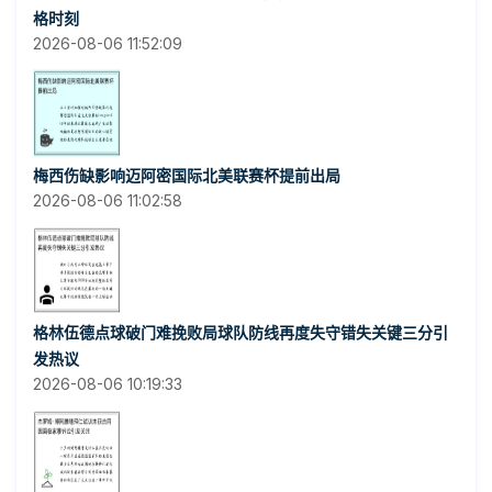
格时刻
2026-08-06 11:52:09
梅西伤缺影响迈阿密国际北美联赛杯提前出局
2026-08-06 11:02:58
格林伍德点球破门难挽败局球队防线再度失守错失关键三分引
发热议
2026-08-06 10:19:33