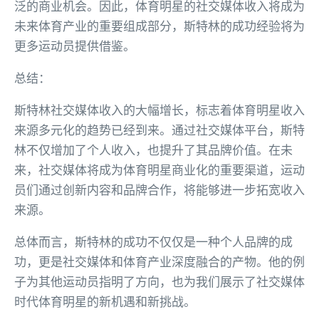
泛的商业机会。因此，体育明星的社交媒体收入将成为
未来体育产业的重要组成部分，斯特林的成功经验将为
更多运动员提供借鉴。
总结：
斯特林社交媒体收入的大幅增长，标志着体育明星收入
来源多元化的趋势已经到来。通过社交媒体平台，斯特
林不仅增加了个人收入，也提升了其品牌价值。在未
来，社交媒体将成为体育明星商业化的重要渠道，运动
员们通过创新内容和品牌合作，将能够进一步拓宽收入
来源。
总体而言，斯特林的成功不仅仅是一种个人品牌的成
功，更是社交媒体和体育产业深度融合的产物。他的例
子为其他运动员指明了方向，也为我们展示了社交媒体
时代体育明星的新机遇和新挑战。