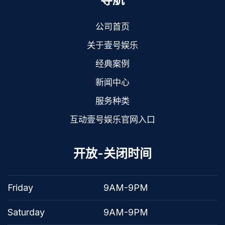
公司首页
关于壹号娱乐
经典案例
新闻中心
服务种类
互动壹号娱乐官网入口
开放-关闭时间
Friday
9AM-9PM
Saturday
9AM-9PM