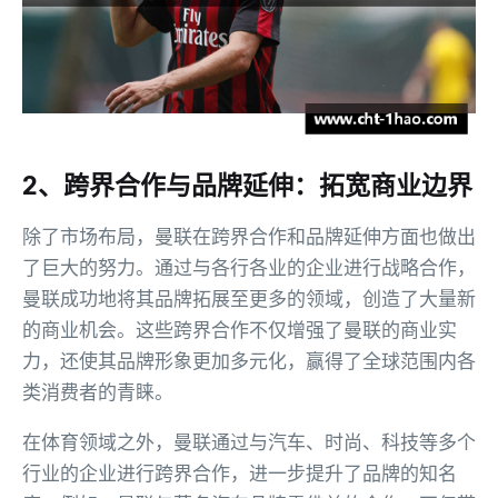
2、跨界合作与品牌延伸：拓宽商业边界
除了市场布局，曼联在跨界合作和品牌延伸方面也做出
了巨大的努力。通过与各行各业的企业进行战略合作，
曼联成功地将其品牌拓展至更多的领域，创造了大量新
的商业机会。这些跨界合作不仅增强了曼联的商业实
力，还使其品牌形象更加多元化，赢得了全球范围内各
类消费者的青睐。
在体育领域之外，曼联通过与汽车、时尚、科技等多个
行业的企业进行跨界合作，进一步提升了品牌的知名