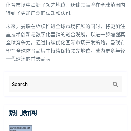
体育市场中占据了领先地位，还使其品牌在全球范围内
得到了更加广泛的认知和认可。
未来，曼联在继续推进全球市场拓展的同时，将更加注
重技术创新与数字化营销的融合发展，以进一步增强其
全球竞争力。通过持续优化国际市场开发策略，曼联有
望在全球体育品牌中持续保持领先地位，成为更多年轻
一代球迷的首选品牌。
热门新闻