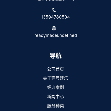
13594780504
readymadeundefined
导航
公司首页
关于壹号娱乐
经典案例
新闻中心
服务种类