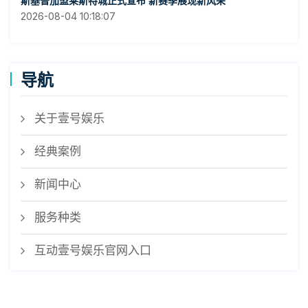
斯基普加盟莱斯特城正式宣布 新赛季展现新风采
2026-08-04 10:18:07
导航
关于壹号娱乐
经典案例
新闻中心
服务种类
互动壹号娱乐官网入口