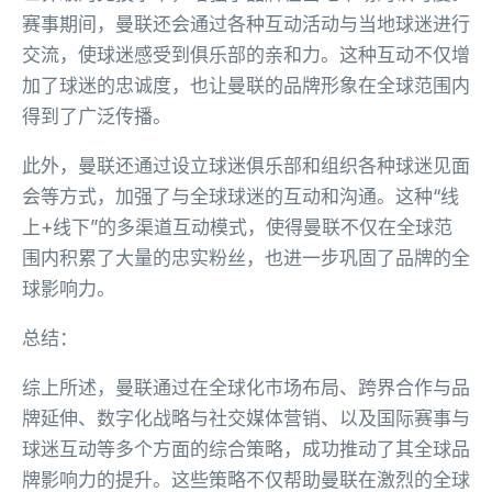
赛事期间，曼联还会通过各种互动活动与当地球迷进行
交流，使球迷感受到俱乐部的亲和力。这种互动不仅增
加了球迷的忠诚度，也让曼联的品牌形象在全球范围内
得到了广泛传播。
此外，曼联还通过设立球迷俱乐部和组织各种球迷见面
会等方式，加强了与全球球迷的互动和沟通。这种“线
上+线下”的多渠道互动模式，使得曼联不仅在全球范
围内积累了大量的忠实粉丝，也进一步巩固了品牌的全
球影响力。
总结：
综上所述，曼联通过在全球化市场布局、跨界合作与品
牌延伸、数字化战略与社交媒体营销、以及国际赛事与
球迷互动等多个方面的综合策略，成功推动了其全球品
牌影响力的提升。这些策略不仅帮助曼联在激烈的全球