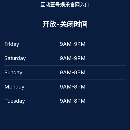
互动壹号娱乐官网入口
开放-关闭时间
Friday
9AM-9PM
Saturday
9AM-9PM
Sunday
9AM-8PM
Monday
9AM-8PM
Tuesday
9AM-8PM