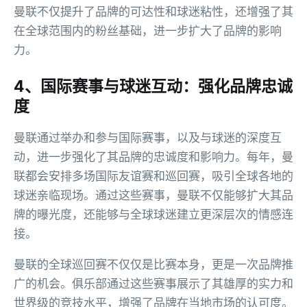
曼联不仅提升了品牌的可达性和球迷粘性，还增强了其
在全球范围内的粉丝基础，进一步扩大了品牌的影响
力。
4、国际赛事与球迷互动：强化品牌忠诚
度
曼联通过举办和参与国际赛事，以及与球迷的深度互
动，进一步强化了其品牌的忠诚度和影响力。每年，曼
联都会安排多场国际友谊赛和巡回赛，吸引全球各地的
球迷亲临现场。通过这些赛事，曼联不仅能够扩大其品
牌的曝光度，还能够与全球球迷建立更深层次的情感连
接。
曼联的全球巡回赛不仅仅是比赛本身，更是一次品牌推
广的机会。俱乐部通过这些赛事展示了其雄厚的实力和
世界级的竞技水平，增强了品牌在当地市场的认可度。