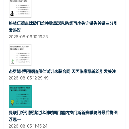
格林伍德点球破门难挽败局球队防线再度失守错失关键三分引
发热议
2026-08-06 10:19:33
杰罗姆·博阿滕随拜仁试训未获合同 因面临家暴诉讼引发关注
2026-08-05 12:29:49
曼联门将引援锁定比利时国门塞内拉门斯新赛季防线最后拼图
浮现一
2026-08-05 11:45:24