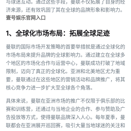
与球迷互动。通过这些手段，曼联不仅拓展了自身的经
济来源，还有效巩固了其在全球的品牌形象和影响力。
壹号娱乐官网入口
1、全球化市场布局：拓展全球足迹
曼联的国际市场开发策略的首要举措就是通过全球化的
市场布局来提升品牌的全球影响力。通过建立在全球多
个地区的市场化合作与运营中心，曼联成功打破了地域
限制，迈向了真正的全球化。亚洲和北美地区尤为重
要，曼联通过在这些地区的营销活动和品牌推广，将其
核心竞争力进一步扩大至全球各个角落。
具体来说，曼联在亚洲市场的推广不仅限于俱乐部的比
赛和训练营，还通过与当地企业的合作、参与赞助及广
告投放等方式，使得曼联品牌深入人心。每年夏季，曼
联都会在亚洲展开巡回赛，吸引大量当地球迷的关注和