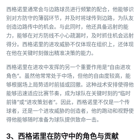
西格诺里通常会与边路球员进行频繁的配合，他能够识
别对方防守的薄弱环节，并及时将球传到边路，为队友
创造边路传中的机会。与此同时，他还具备远射的能
力，能够在对方防线不小心疏漏时，及时抓住机会远射
得分。西格诺里的进攻威胁不仅体现在组织上，还体现
在他在关键时刻做出精准决策的能力。
西格诺里在进攻中发挥的另一个重要作用是“自由进攻
角色”。虽然他常常处于中场，但他的自由度较高，能
够根据场上局势适时前插或回撤。这种战术安排使得他
能够迅速适应比赛节奏，成为球队在关键时刻的“临时
前锋”或“进攻策划者”。因此，西格诺里不仅是一个传
球者，还是一个进攻威胁的创造者，他的跑动和视野使
得他能够随时准备为球队提供致命一击。
3、西格诺里在防守中的角色与贡献