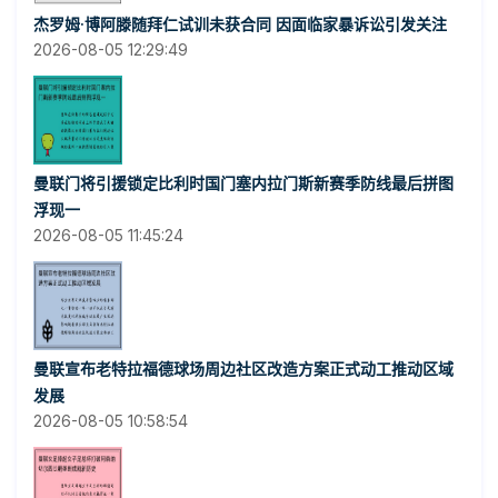
杰罗姆·博阿滕随拜仁试训未获合同 因面临家暴诉讼引发关注
2026-08-05 12:29:49
曼联门将引援锁定比利时国门塞内拉门斯新赛季防线最后拼图
浮现一
2026-08-05 11:45:24
曼联宣布老特拉福德球场周边社区改造方案正式动工推动区域
发展
2026-08-05 10:58:54