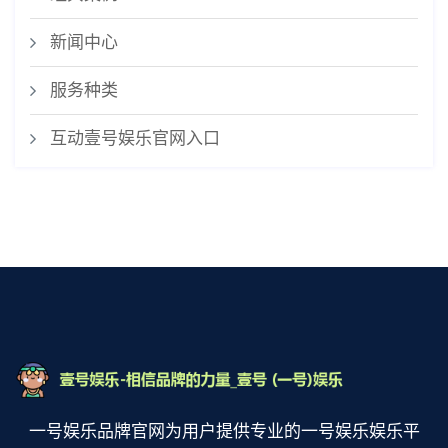
新闻中心
服务种类
互动壹号娱乐官网入口
一号娱乐品牌官网为用户提供专业的一号娱乐娱乐平