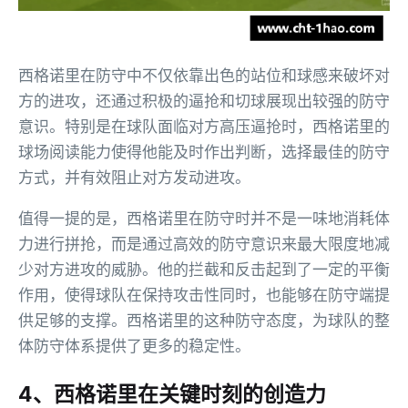
西格诺里在防守中不仅依靠出色的站位和球感来破坏对
方的进攻，还通过积极的逼抢和切球展现出较强的防守
意识。特别是在球队面临对方高压逼抢时，西格诺里的
球场阅读能力使得他能及时作出判断，选择最佳的防守
方式，并有效阻止对方发动进攻。
值得一提的是，西格诺里在防守时并不是一味地消耗体
力进行拼抢，而是通过高效的防守意识来最大限度地减
少对方进攻的威胁。他的拦截和反击起到了一定的平衡
作用，使得球队在保持攻击性同时，也能够在防守端提
供足够的支撑。西格诺里的这种防守态度，为球队的整
体防守体系提供了更多的稳定性。
4、西格诺里在关键时刻的创造力