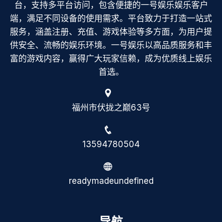
台，支持多平台访问，包含便捷的一号娱乐娱乐客户
端，满足不同设备的使用需求。平台致力于打造一站式
服务，涵盖注册、充值、游戏体验等多方面，为用户提
供安全、流畅的娱乐环境。一号娱乐以高品质服务和丰
富的游戏内容，赢得广大玩家信赖，成为优质线上娱乐
首选。
福州市伏拢之巅63号
13594780504
readymadeundefined
导航