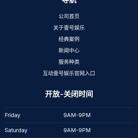
公司首页
关于壹号娱乐
经典案例
新闻中心
服务种类
互动壹号娱乐官网入口
开放-关闭时间
Friday
9AM-9PM
Saturday
9AM-9PM