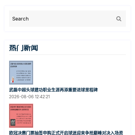
热门新闻
武磊中超头球建功职业生涯再添重要进球里程碑
2026-08-06 12:42:21
欧冠决赛门票抽签申购正式开启球迷迎来争抢巅峰对决入场资