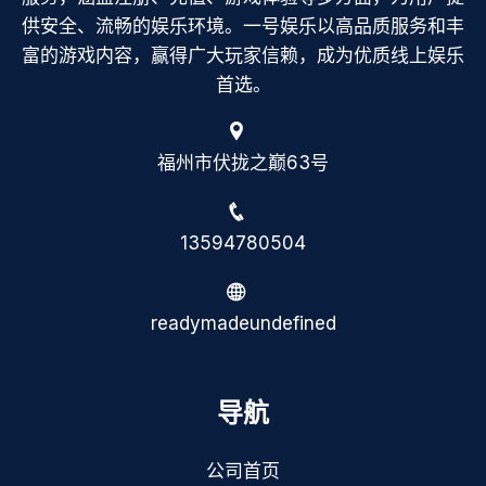
供安全、流畅的娱乐环境。一号娱乐以高品质服务和丰
富的游戏内容，赢得广大玩家信赖，成为优质线上娱乐
首选。
福州市伏拢之巅63号
13594780504
readymadeundefined
导航
公司首页