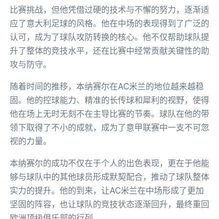
比赛挑战，但他凭借过硬的技术与不懈的努力，逐渐适
应了意大利足球的风格。他在中场的表现得到了广泛的
认可，成为了球队攻防转换的核心。他不仅帮助球队提
升了整体的竞技水平，还在比赛中经常贡献关键性的助
攻与防守。
随着时间的推移，本纳赛尔在AC米兰的地位越来越稳
固。他的控球能力、精准的长传球和犀利的视野，使得
他在场上无时无刻不在主导比赛的节奏。球队在他的带
领下取得了不小的成就，成为了意甲联赛中一支不可忽
视的力量。
本纳赛尔的成功不仅在于个人的出色表现，更在于他能
够与球队中的其他球员形成默契配合，推动了球队整体
实力的提升。他的到来，让AC米兰在中场形成了更加
坚固的阵容，也让球队的竞技状态逐渐回升，最终重回
欧洲顶级俱乐部的行列。