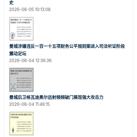
史
2026-08-05 10:13:08
曼城涉嫌违反一百一十五项财务公平规则案进入司法听证阶段
震动足坛
2026-08-04 12:36:36
曼城后卫格瓦迪奥尔远射频频破门展现强大攻击力
2026-08-04 11:48:15