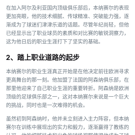
在加入阿尔及利亚国内顶级俱乐部后，本纳赛尔的表现
更加亮眼，他的技术细腻、传球精准、突破能力强，逐
渐成为了球迷们津津乐道的话题。尽管年纪尚轻，但他
已经显示出了职业球员的素质和对比赛的敏锐洞察力，
这为他日后的职业生涯打下了坚实的基础。
2、踏上职业道路的起步
本纳赛尔的职业生涯真正开始是在他决定前往欧洲寻求
更高舞台的那一刻。他加盟了法国的阿森纳俱乐部，在
那里他迎来了自己职业生涯的重要转折。阿森纳是欧洲
顶级的足球俱乐部之一，这对本纳赛尔来说是一个巨大
的挑战，同时也是一次难得的机会。
虽然初到阿森纳时，他并未立刻进入主力阵容，但本纳
赛尔在训练中展现出的实力和毅力，逐渐赢得了教练的