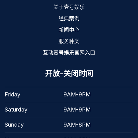
关于壹号娱乐
经典案例
新闻中心
服务种类
互动壹号娱乐官网入口
开放-关闭时间
Friday
9AM-9PM
Saturday
9AM-9PM
Sunday
9AM-8PM