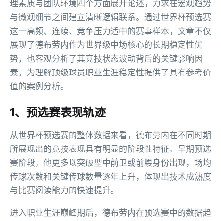
理素质与团队环境四个方面展开论述，力求在宏观趋势
与微观细节之间建立清晰逻辑联系。通过世界杯预选赛
这一高频、连续、竞争压力适中的赛事样本，文章不仅
展现了德布劳内作为世界级中场核心的长期稳定性优
势，也客观分析了其竞技状态波动背后的关键影响因
素，为理解顶级球员职业生涯稳定性提供了具有参考价
值的案例分析。
1、预选赛表现轨迹
从世界杯预选赛的整体数据来看，德布劳内在不同时期
所展现出的竞技表现具有明显的阶段性特征。早期预选
赛阶段，他更多以突破型中前卫或前腰身份出现，场均
传球次数和关键传球数量逐年上升，体现出技术成熟度
与比赛阅读能力的快速提升。
进入职业生涯巅峰期后，德布劳内在预选赛中的数据趋