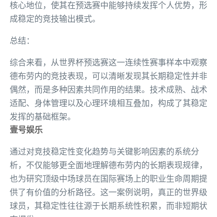
核心地位，使其在预选赛中能够持续发挥个人优势，形
成稳定的竞技输出模式。
总结：
综合来看，从世界杯预选赛这一连续性赛事样本中观察
德布劳内的竞技表现，可以清晰发现其长期稳定性并非
偶然，而是多种因素共同作用的结果。技术成熟、战术
适配、身体管理以及心理环境相互叠加，构成了其稳定
发挥的基础框架。
壹号娱乐
通过对竞技稳定性变化趋势与关键影响因素的系统分
析，不仅能够更全面地理解德布劳内的长期表现规律，
也为研究顶级中场球员在国际赛场上的职业生命周期提
供了有价值的分析路径。这一案例说明，真正的世界级
球员，其稳定性往往源于长期系统性积累，而非短期状