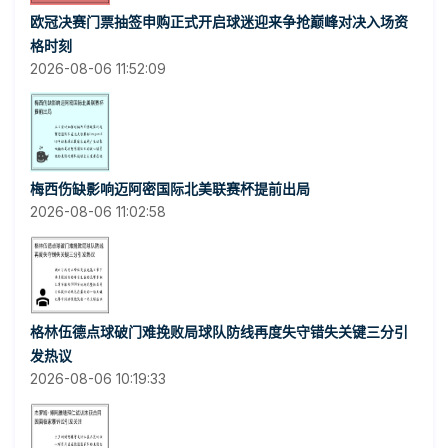
欧冠决赛门票抽签申购正式开启球迷迎来争抢巅峰对决入场资
格时刻
2026-08-06 11:52:09
梅西伤缺影响迈阿密国际北美联赛杯提前出局
2026-08-06 11:02:58
格林伍德点球破门难挽败局球队防线再度失守错失关键三分引
发热议
2026-08-06 10:19:33