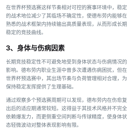
在世界杯预选赛这样节奏相对可控的赛事环境中，稳定
的战术地位减少了其临场不确定性，使德布劳内能够在
熟悉的战术框架内持续输出高质量表现，从而形成长期
稳定的竞技曲线。
3、身体与伤病因素
长期竞技稳定性不可避免地受到身体状态与伤病情况的
影响。德布劳内职业生涯中曾多次遭遇伤病困扰，但在
世界杯预选赛中，其出场节奏与负荷管理相对合理，为
保持稳定发挥提供了生理基础。
通过观察多个预选赛周期可以发现，德布劳内在伤愈复
出后的适应期通常较短。这得益于其技术风格并不完全
依赖爆发力，而更侧重空间判断与传球精度，使身体状
态轻微波动对整体表现影响有限。