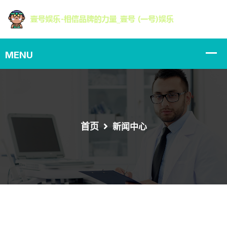
首页
新闻中心