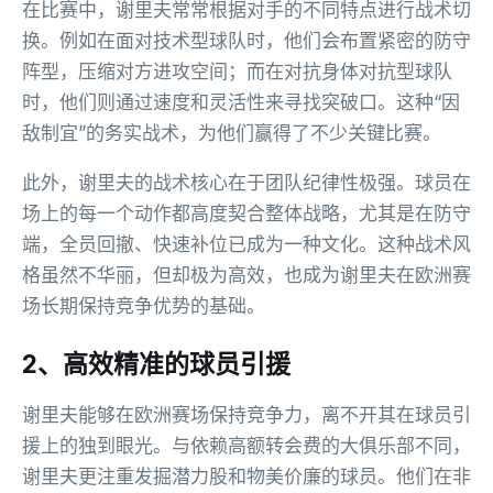
在比赛中，谢里夫常常根据对手的不同特点进行战术切
换。例如在面对技术型球队时，他们会布置紧密的防守
阵型，压缩对方进攻空间；而在对抗身体对抗型球队
时，他们则通过速度和灵活性来寻找突破口。这种“因
敌制宜”的务实战术，为他们赢得了不少关键比赛。
此外，谢里夫的战术核心在于团队纪律性极强。球员在
场上的每一个动作都高度契合整体战略，尤其是在防守
端，全员回撤、快速补位已成为一种文化。这种战术风
格虽然不华丽，但却极为高效，也成为谢里夫在欧洲赛
场长期保持竞争优势的基础。
2、高效精准的球员引援
谢里夫能够在欧洲赛场保持竞争力，离不开其在球员引
援上的独到眼光。与依赖高额转会费的大俱乐部不同，
谢里夫更注重发掘潜力股和物美价廉的球员。他们在非