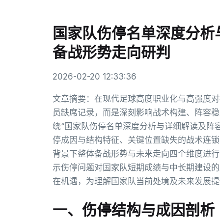
国家队伤停名单深度分析
备战形势走向研判
2026-02-20 12:33:36
文章摘要：在现代足球高度职业化与高强度对
员缺席记录，而是深刻影响战术构建、阵容稳
绕“国家队伤停名单深度分析与详细解读及阵
停成因与结构特征、关键位置缺失的战术连锁
背景下整体备战形势与未来走向四个维度进行
示伤停问题对国家队短期成绩与中长期建设的
在机遇，为理解国家队当前处境及未来发展提
一、伤停结构与成因剖析