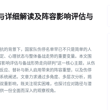
与详细解读及阵容影响评估与
抗的背景下，国家队伤停名单早已不只是简单的人
定、心理状态与整体备战走势的重要变量。本文围
容影响评估与备战形势走向研判”这一核心主题，从伤
反应、替补与新人启用带来的阵容重塑，以及伤停
系统阐述。文章力求通过多角度、多层次分析，揭
双重影响，既关注现实困难，也探讨应对路径与潜
供一份全面而深入的观察视角。