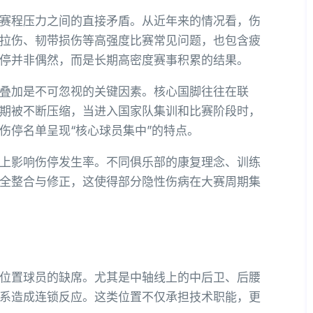
赛程压力之间的直接矛盾。从近年来的情况看，伤
拉伤、韧带损伤等高强度比赛常见问题，也包含疲
停并非偶然，而是长期高密度赛事积累的结果。
叠加是不可忽视的关键因素。核心国脚往往在联
期被不断压缩，当进入国家队集训和比赛阶段时，
伤停名单呈现“核心球员集中”的特点。
上影响伤停发生率。不同俱乐部的康复理念、训练
全整合与修正，这使得部分隐性伤病在大赛周期集
位置球员的缺席。尤其是中轴线上的中后卫、后腰
系造成连锁反应。这类位置不仅承担技术职能，更