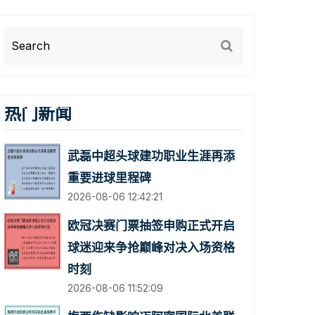
热门新闻
武磊中超头球建功职业生涯再添
重要进球里程碑
2026-08-06 12:42:21
欧冠决赛门票抽签申购正式开启
球迷迎来争抢巅峰对决入场资格
时刻
2026-08-06 11:52:09