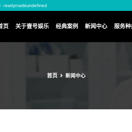
readymadeundefined
首页
关于壹号娱乐
经典案例
新闻中心
服务种
首页
新闻中心