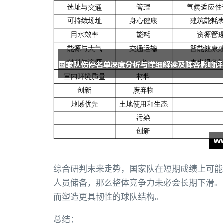
综合研判未来走势，国家队在短期成绩上可能
人员储备，那么整体竞争力未必会长期下滑。
而塑造更具韧性的球队结构。
总结：