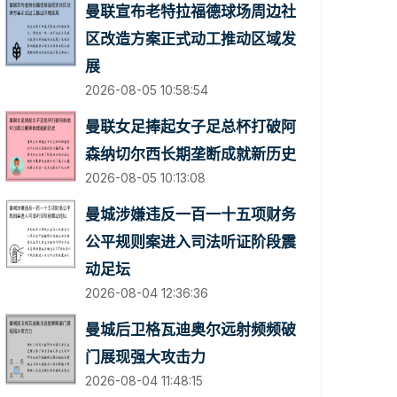
曼联宣布老特拉福德球场周边社
区改造方案正式动工推动区域发
展
2026-08-05 10:58:54
曼联女足捧起女子足总杯打破阿
森纳切尔西长期垄断成就新历史
2026-08-05 10:13:08
曼城涉嫌违反一百一十五项财务
公平规则案进入司法听证阶段震
动足坛
2026-08-04 12:36:36
曼城后卫格瓦迪奥尔远射频频破
门展现强大攻击力
2026-08-04 11:48:15