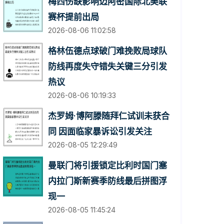
梅西伤缺影响迈阿密国际北美联
赛杯提前出局
2026-08-06 11:02:58
格林伍德点球破门难挽败局球队
防线再度失守错失关键三分引发
热议
2026-08-06 10:19:33
杰罗姆·博阿滕随拜仁试训未获合
同 因面临家暴诉讼引发关注
2026-08-05 12:29:49
曼联门将引援锁定比利时国门塞
内拉门斯新赛季防线最后拼图浮
现一
2026-08-05 11:45:24