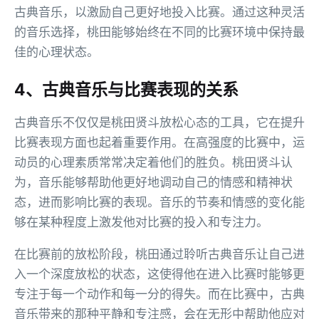
古典音乐，以激励自己更好地投入比赛。通过这种灵活
的音乐选择，桃田能够始终在不同的比赛环境中保持最
佳的心理状态。
4、古典音乐与比赛表现的关系
古典音乐不仅仅是桃田贤斗放松心态的工具，它在提升
比赛表现方面也起着重要作用。在高强度的比赛中，运
动员的心理素质常常决定着他们的胜负。桃田贤斗认
为，音乐能够帮助他更好地调动自己的情感和精神状
态，进而影响比赛的表现。音乐的节奏和情感的变化能
够在某种程度上激发他对比赛的投入和专注力。
在比赛前的放松阶段，桃田通过聆听古典音乐让自己进
入一个深度放松的状态，这使得他在进入比赛时能够更
专注于每一个动作和每一分的得失。而在比赛中，古典
音乐带来的那种平静和专注感，会在无形中帮助他应对