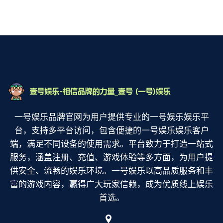
一号娱乐品牌官网为用户提供专业的一号娱乐娱乐平
台，支持多平台访问，包含便捷的一号娱乐娱乐客户
端，满足不同设备的使用需求。平台致力于打造一站式
服务，涵盖注册、充值、游戏体验等多方面，为用户提
供安全、流畅的娱乐环境。一号娱乐以高品质服务和丰
富的游戏内容，赢得广大玩家信赖，成为优质线上娱乐
首选。