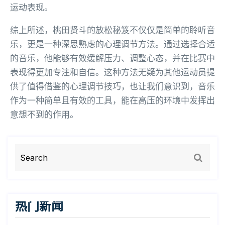
运动表现。
综上所述，桃田贤斗的放松秘笈不仅仅是简单的聆听音
乐，更是一种深思熟虑的心理调节方法。通过选择合适
的音乐，他能够有效缓解压力、调整心态，并在比赛中
表现得更加专注和自信。这种方法无疑为其他运动员提
供了值得借鉴的心理调节技巧，也让我们意识到，音乐
作为一种简单且有效的工具，能在高压的环境中发挥出
意想不到的作用。
热门新闻