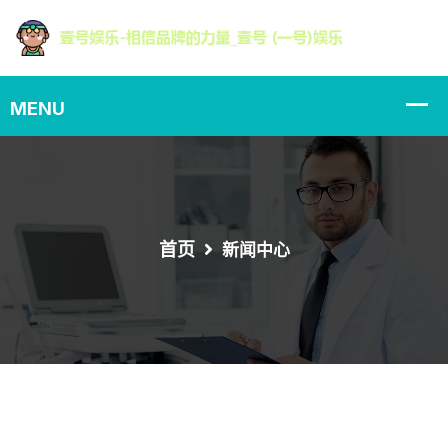
首页
新闻中心