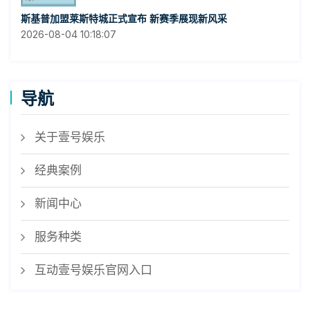
斯基普加盟莱斯特城正式宣布 新赛季展现新风采
2026-08-04 10:18:07
导航
关于壹号娱乐
经典案例
新闻中心
服务种类
互动壹号娱乐官网入口