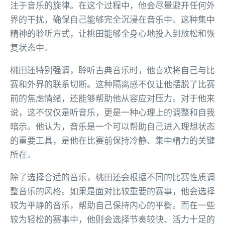
注于音乐的旋律。在这个过程中，他会尽量避开任何外
界的干扰，确保自己能够完全沉浸在音乐中。这种集中
精神的聆听方式，让桃田能够全身心地投入到放松和恢
复状态中。
桃田还特别强调，聆听古典音乐时，他喜欢将自己与比
赛和外界的联系切断。这种隔离感不仅让他摆脱了比赛
前的焦虑情绪，还能够帮助他从容应对压力。对于他来
说，这不仅仅是听音乐，更是一种心理上的调整和自我
暗示。他认为，音乐是一个可以帮助自己进入理想状态
的重要工具，是他在比赛前保持冷静、集中精力的关键
所在。
除了选择合适的音乐，桃田还会根据不同的比赛性质调
整音乐的风格。如果是面对比较重要的赛事，他会选择
较为平静的音乐，帮助自己保持内心的平衡。而在一些
较为轻松的赛事中，他则会选择节奏较快、活力十足的