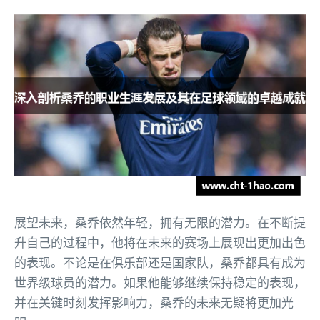
展望未来，桑乔依然年轻，拥有无限的潜力。在不断提
升自己的过程中，他将在未来的赛场上展现出更加出色
的表现。不论是在俱乐部还是国家队，桑乔都具有成为
世界级球员的潜力。如果他能够继续保持稳定的表现，
并在关键时刻发挥影响力，桑乔的未来无疑将更加光