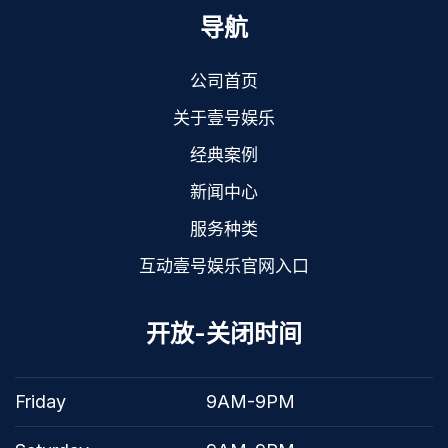
导航
公司首页
关于壹号娱乐
经典案例
新闻中心
服务种类
互动壹号娱乐官网入口
开放-关闭时间
Friday
9AM-9PM