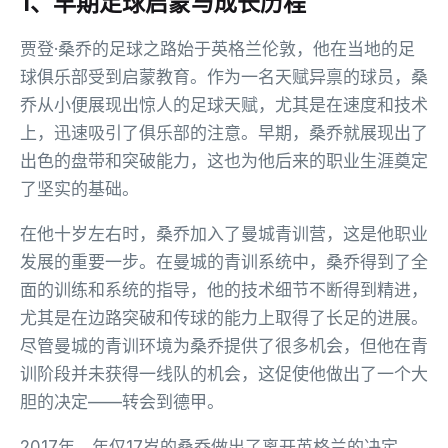
1、早期足球启蒙与成长历程
贾登·桑乔的足球之路始于英格兰伦敦，他在当地的足
球俱乐部受到启蒙教育。作为一名天赋异禀的球员，桑
乔从小便展现出惊人的足球天赋，尤其是在速度和技术
上，迅速吸引了俱乐部的注意。早期，桑乔就展现出了
出色的盘带和突破能力，这也为他后来的职业生涯奠定
了坚实的基础。
在他十岁左右时，桑乔加入了曼城青训营，这是他职业
发展的重要一步。在曼城的青训系统中，桑乔得到了全
面的训练和系统的指导，他的技术细节不断得到精进，
尤其是在边路突破和传球的能力上取得了长足的进展。
尽管曼城的青训环境为桑乔提供了很多机会，但他在青
训阶段并未获得一线队的机会，这促使他做出了一个大
胆的决定——转会到德甲。
2017年，年仅17岁的桑乔做出了离开英格兰的决定，