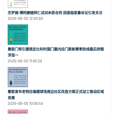
杰罗姆·博阿滕随拜仁试训未获合同 因面临家暴诉讼引发关注
2026-08-05 12:29:49
曼联门将引援锁定比利时国门塞内拉门斯新赛季防线最后拼图
浮现一
2026-08-05 11:45:24
曼联宣布老特拉福德球场周边社区改造方案正式动工推动区域
发展
2026-08-05 10:58:54