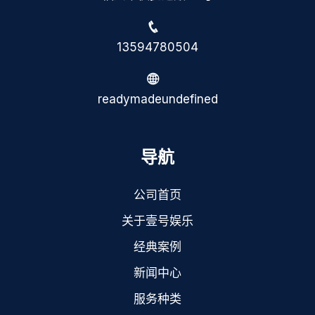
13594780504
readymadeundefined
导航
公司首页
关于壹号娱乐
经典案例
新闻中心
服务种类