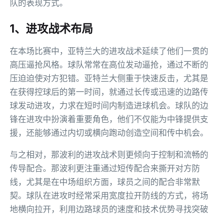
队的表现方式。
1、进攻战术布局
在本场比赛中，亚特兰大的进攻战术延续了他们一贯的
高压逼抢风格。球队常常在高位发动逼抢，通过不断的
压迫迫使对方犯错。亚特兰大侧重于快速反击，尤其是
在获得控球后的第一时间，就通过长传或迅速的边路传
球发动进攻，力求在短时间内制造进球机会。球队的边
锋在进攻中扮演着重要角色，他们不仅能为中锋提供支
援，还能够通过内切或横向跑动创造空间和传中机会。
与之相对，那波利的进攻战术则更倾向于控制和流畅的
传导配合。那波利更注重通过短传配合来撕开对方防
线，尤其是在中场组织方面，球员之间的配合非常默
契。球队在进攻时经常采用宽度拉开防线的方式，将场
地横向拉开，利用边路球员的速度和技术优势寻找突破