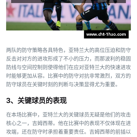
两队的防守策略各具特色，亚特兰大的高位压迫和防守
反击对对方的进攻形成了不小的压力，而那波利的稳固
防线与空间控制则使得他们在应对亚特兰大的快速进攻
时能够更加从容。比赛中的防守对抗非常激烈，双方的
防守球员在关键时刻的判断与决策显得尤为重要。
3、关键球员的表现
在本场比赛中，亚特兰大的关键球员无疑是他们的攻击
核心之一，吉姆西蒂。他在比赛中的表现不仅体现在进
攻端，还在防守时承担着重要责任。吉姆西蒂的前插以