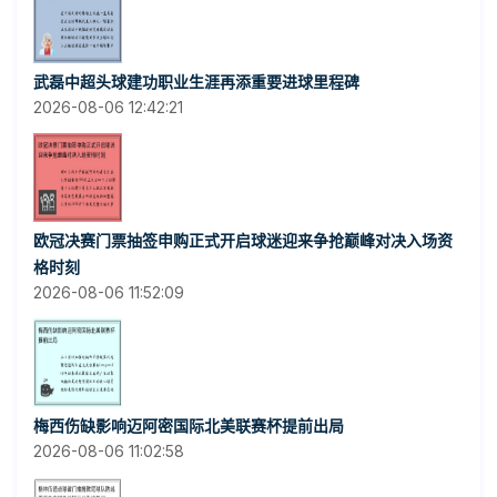
武磊中超头球建功职业生涯再添重要进球里程碑
2026-08-06 12:42:21
欧冠决赛门票抽签申购正式开启球迷迎来争抢巅峰对决入场资
格时刻
2026-08-06 11:52:09
梅西伤缺影响迈阿密国际北美联赛杯提前出局
2026-08-06 11:02:58