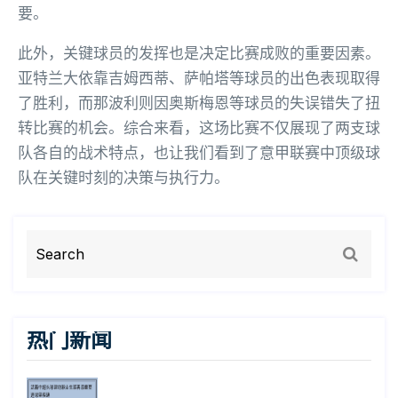
要。
此外，关键球员的发挥也是决定比赛成败的重要因素。
亚特兰大依靠吉姆西蒂、萨帕塔等球员的出色表现取得
了胜利，而那波利则因奥斯梅恩等球员的失误错失了扭
转比赛的机会。综合来看，这场比赛不仅展现了两支球
队各自的战术特点，也让我们看到了意甲联赛中顶级球
队在关键时刻的决策与执行力。
热门新闻