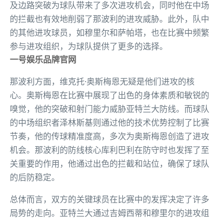
及边路突破为球队带来了多次进攻机会，同时他在中场
的拦截也有效地削弱了那波利的进攻威胁。此外，队中
的其他进攻球员，如穆里尔和萨帕塔，也在比赛中频繁
参与进攻组织，为球队提供了更多的选择。
一号娱乐品牌官网
那波利方面，维克托·奥斯梅恩无疑是他们进攻的核
心。奥斯梅恩在比赛中展现了出色的身体素质和敏锐的
嗅觉，他的突破和射门能力威胁亚特兰大防线。而球队
的中场组织者泽林斯基则通过他的技术优势控制了比赛
节奏，他的传球精准度高，多次为奥斯梅恩创造了进攻
机会。那波利的防线核心库利巴利在防守时也发挥了至
关重要的作用，他通过出色的拦截和站位，确保了球队
的后防稳定。
总体而言，双方的关键球员在比赛中的发挥决定了许多
局势的走向。亚特兰大通过吉姆西蒂和穆里尔的进攻组