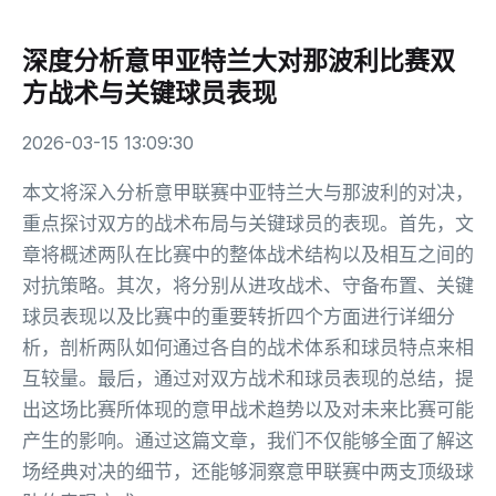
深度分析意甲亚特兰大对那波利比赛双
方战术与关键球员表现
2026-03-15 13:09:30
本文将深入分析意甲联赛中亚特兰大与那波利的对决，
重点探讨双方的战术布局与关键球员的表现。首先，文
章将概述两队在比赛中的整体战术结构以及相互之间的
对抗策略。其次，将分别从进攻战术、守备布置、关键
球员表现以及比赛中的重要转折四个方面进行详细分
析，剖析两队如何通过各自的战术体系和球员特点来相
互较量。最后，通过对双方战术和球员表现的总结，提
出这场比赛所体现的意甲战术趋势以及对未来比赛可能
产生的影响。通过这篇文章，我们不仅能够全面了解这
场经典对决的细节，还能够洞察意甲联赛中两支顶级球