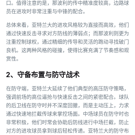
口。值得注意的是，那波利的传中精准度较高，边路球
员在进攻时非常注重与中锋的配合。
总体来看，亚特兰大的进攻风格较为直接而高效，他们
通过快速反击寻求对方防线的薄弱点；而那波利则更为
注重控制球权，通过精细的传导和灵活的跑动寻找破门
良机。这两种风格的碰撞，使得比赛充满了节奏感和观
赏性。
2、守备布置与防守战术
在防守端，亚特兰大延续了他们典型的高压防守策略，
强调前场的高位逼抢与快速反击之间的紧密配合。球队
的后卫线在防守时并不深度回撤，而是主动压上，力求
通过快速地拦截传球来掌控场面。中场球员在防守时也
非常积极，他们时常会协助后防线进行中场拦截，防止
对方的进攻球员拿到球后轻松传递。亚特兰大的防守布