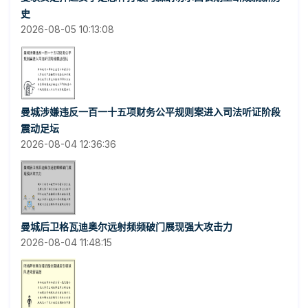
史
2026-08-05 10:13:08
曼城涉嫌违反一百一十五项财务公平规则案进入司法听证阶段
震动足坛
2026-08-04 12:36:36
曼城后卫格瓦迪奥尔远射频频破门展现强大攻击力
2026-08-04 11:48:15