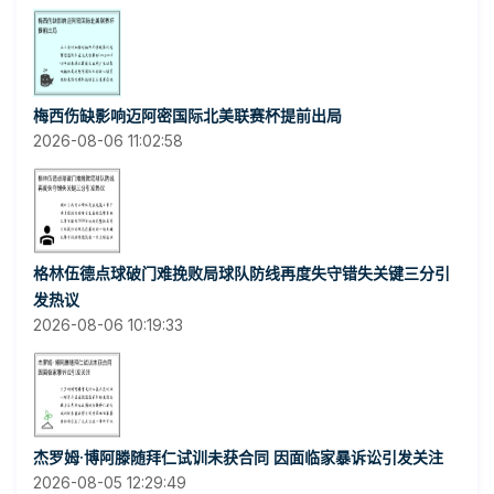
梅西伤缺影响迈阿密国际北美联赛杯提前出局
2026-08-06 11:02:58
格林伍德点球破门难挽败局球队防线再度失守错失关键三分引
发热议
2026-08-06 10:19:33
杰罗姆·博阿滕随拜仁试训未获合同 因面临家暴诉讼引发关注
2026-08-05 12:29:49