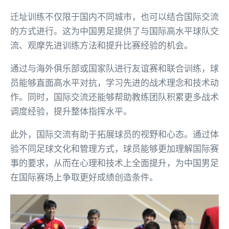
迁址训练不仅限于国内不同城市，也可以结合国际交流
的方式进行。这为中国男足提供了与国际高水平球队交
流、观摩先进训练方法和提升比赛经验的机会。
通过与海外俱乐部或国家队进行友谊赛和联合训练，球
员能够直面高水平对抗，学习先进的战术理念和技术动
作。同时，国际交流还能够帮助教练团队积累更多战术
调度经验，提升整体指挥水平。
此外，国际交流有助于拓展球员的视野和心态。通过体
验不同足球文化和管理方式，球员能够更加理解国际赛
事的要求，从而在心理和技术上全面提升，为中国男足
在国际赛场上争取更好成绩创造条件。