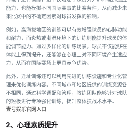
能力，也能模拟不同国际赛事的比赛条件，从而减少未
来比赛中的不确定因素对球员发挥的影响。
例如，高海拔地区的训练可以有效增强球员的心肺功能
和耐力，而炎热或潮湿环境下的训练则能提升球员的体
能调节能力。通过多样化的训练场景，球员不仅能够在
体能上得到提升，还能够在心理上对不同环境产生适应
力，从而在国际赛场上更具竞争优势。
此外，迁址训练还可以利用先进的训练设施和专业化管
理来优化训练内容。不同城市和地区提供的训练资源各
不相同，通过科学调配和管理，教练团队能够针对球队
的短板进行专项强化训练，提升整体技战术水平。
壹号娱乐官网入口
2、心理素质提升