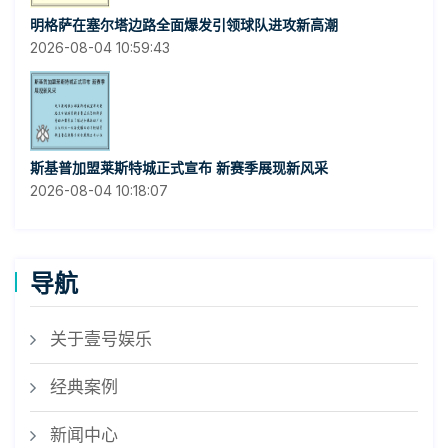
明格萨在塞尔塔边路全面爆发引领球队进攻新高潮
2026-08-04 10:59:43
斯基普加盟莱斯特城正式宣布 新赛季展现新风采
2026-08-04 10:18:07
导航
关于壹号娱乐
经典案例
新闻中心