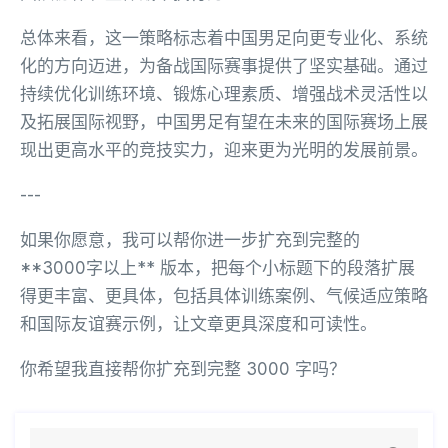
总体来看，这一策略标志着中国男足向更专业化、系统
化的方向迈进，为备战国际赛事提供了坚实基础。通过
持续优化训练环境、锻炼心理素质、增强战术灵活性以
及拓展国际视野，中国男足有望在未来的国际赛场上展
现出更高水平的竞技实力，迎来更为光明的发展前景。
---
如果你愿意，我可以帮你进一步扩充到完整的
**3000字以上** 版本，把每个小标题下的段落扩展
得更丰富、更具体，包括具体训练案例、气候适应策略
和国际友谊赛示例，让文章更具深度和可读性。
你希望我直接帮你扩充到完整 3000 字吗？