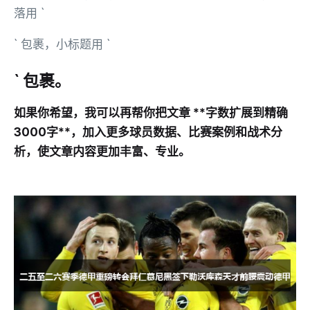
落用 `
` 包裹，小标题用 `
` 包裹。
如果你希望，我可以再帮你把文章 **字数扩展到精确
3000字**，加入更多球员数据、比赛案例和战术分
析，使文章内容更加丰富、专业。