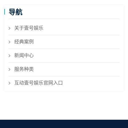
导航
关于壹号娱乐
经典案例
新闻中心
服务种类
互动壹号娱乐官网入口