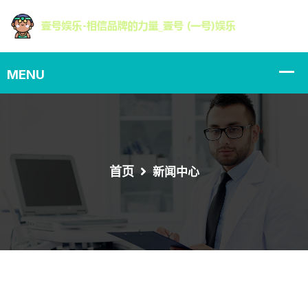
首页
新闻中心