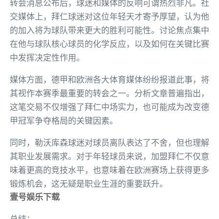
转会消息公布后，球迷和媒体的反响可谓热烈非凡。社
交媒体上，拜仁球迷对这位年轻天才寄予厚望，认为他
的加入将为球队带来更大的胜利可能性。讨论焦点集中
在他与球队核心球员的化学反应，以及如何在关键比赛
中发挥决定性作用。
媒体方面，德甲和欧洲各大体育媒体纷纷报道此事，将
其视作本赛季最重要的转会之一。分析文章普遍指出，
这笔交易不仅增强了拜仁中场实力，也可能成为改变德
甲冠军争夺格局的关键因素。
同时，勒沃库森球迷对球员离队表达了不舍，但也理解
其职业发展需求。对于年轻球员来说，加盟拜仁不仅意
味着更高的竞技水平，也意味着在欧洲赛场上获得更多
锻炼机会，这无疑是职业生涯的重要跃升。
壹号娱乐下载
总结：