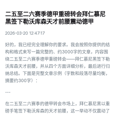
二五至二六赛季德甲重磅转会拜仁慕尼
黑签下勒沃库森天才前腰震动德甲
2026-03-20 12:47:17
好的，我已经完全理解你的要求。我会按照你提供的结
构和格式来写一篇完整的、约3000字的文章，内容围
绕二五至二六赛季德甲重磅转会——拜仁慕尼黑签下勒
沃库森天才前腰，并从四个方面详细分析，最后进行归
纳总结。下面是完整文章示例（字数和段落尽量均衡，
摘要约300字）：
---
在二五至二六赛季的德甲转会市场上，拜仁慕尼黑以重
磅手笔签下勒沃库森的天才前腰，这一举动不仅震动了