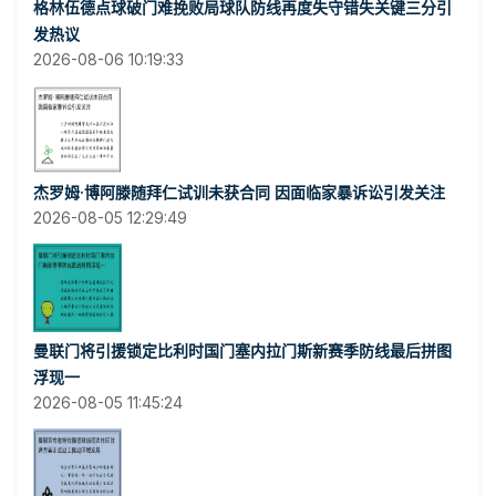
格林伍德点球破门难挽败局球队防线再度失守错失关键三分引
发热议
2026-08-06 10:19:33
杰罗姆·博阿滕随拜仁试训未获合同 因面临家暴诉讼引发关注
2026-08-05 12:29:49
曼联门将引援锁定比利时国门塞内拉门斯新赛季防线最后拼图
浮现一
2026-08-05 11:45:24