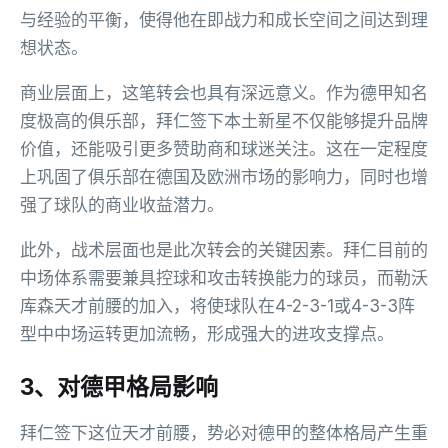
与经验的平衡，使得他在即战力和成长空间之间达到理
想状态。
商业层面上，这笔转会也具有深远意义。作为德甲知名
度极高的俱乐部，拜仁签下本土新星不仅能够提升品牌
价值，还能吸引更多赞助商和球迷关注。这在一定程度
上巩固了俱乐部在德国及欧洲市场的影响力，同时也增
强了球队的商业收益潜力。
此外，战术层面也是此次转会的关键因素。拜仁目前的
中场体系需要兼具控球和攻击转换能力的球员，而勒沃
库森天才前腰的加入，将使球队在4-2-3-1或4-3-3阵
型中中场运转更加流畅，形成强大的进攻支撑点。
3、对德甲格局影响
拜仁签下这位天才前腰，势必对德甲的整体格局产生重