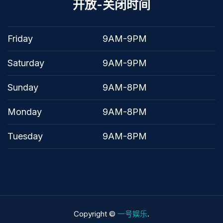
开放-关闭时间
Friday
9AM-9PM
Saturday
9AM-9PM
Sunday
9AM-8PM
Monday
9AM-8PM
Tuesday
9AM-8PM
Copyright ©
一号娱乐
.