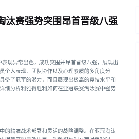
淘汰赛强势突围昂首晋级八强
赛中表现异常出色，成功突围并昂首晋级八强，展现出
员个人表现、团队协作以及心理素质的多角度分
具备了冠军的潜力，而且展现出极高的竞技水平和
详细分析利雅得胜利如何在亚冠联赛淘汰赛中强势
中的精准战术部署和灵活的战略调整。在亚冠淘汰