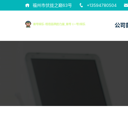
福州市伏拢之巅63号
+13594780504
公司