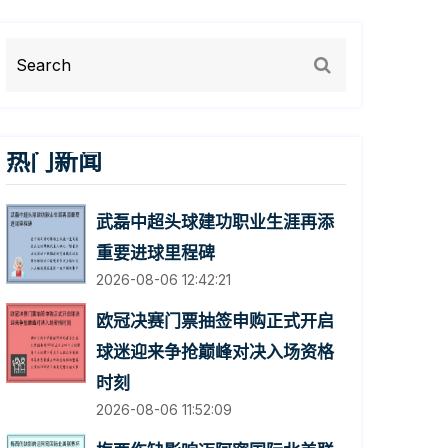
热门新闻
武磊中超头球建功职业生涯再添
重要进球里程碑
2026-08-06 12:42:21
欧冠决赛门票抽签申购正式开启
球迷迎来争抢巅峰对决入场资格
时刻
2026-08-06 11:52:09