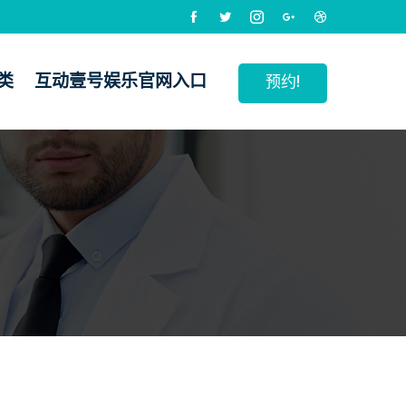
类
互动壹号娱乐官网入口
预约!