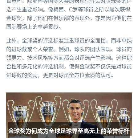
世界杯、欧洲杯等国际大赛的表现往往会对金球奖的评
选产生重要影响。像梅西、C罗等球员之所以屡次获得
金球奖，除了他们在俱乐部的表现外，亦是因为他们在
国际赛场上的卓越贡献。
此外，金球奖的评选标准注重球员的全面性，而非单纯
的进球数或个人荣誉。例如，球队的团队表现、球员的
领导力、技术风格等方面都会对评选产生影响。这种综
合性和多元化的评选机制，使得金球奖不仅仅是对球员
进球数的奖励，更是对球员全方位素质的认可。