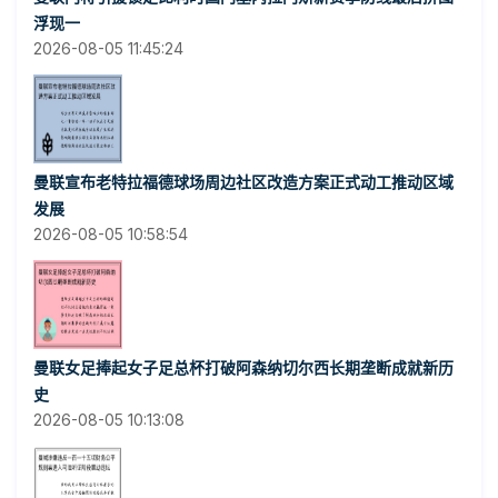
浮现一
2026-08-05 11:45:24
曼联宣布老特拉福德球场周边社区改造方案正式动工推动区域
发展
2026-08-05 10:58:54
曼联女足捧起女子足总杯打破阿森纳切尔西长期垄断成就新历
史
2026-08-05 10:13:08