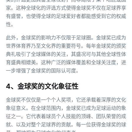
家。这种全球化的评选方式使得金球奖不仅在足球界享
有盛誉，也使得全球的足球爱好者都能感受到它的权威
性。
此外，金球奖的影响力不仅限于足球圈。金球奖已成为
世界体育界乃至文化界的重要符号。每年金球奖的颁奖
典礼吸引了全球媒体的关注，其盛况可与其他全球性体
育盛典相媲美。这种广泛的媒体覆盖和全球关注度，进
一步增强了金球奖的国际认可度。
4、金球奖的文化象征性
金球奖不仅仅是一个个人奖项，它还承载着深厚的文化
象征意义。在全球范围内，金球奖已成为足球运动的象
征之一。它代表着球员个人技能的顶峰、团队荣誉的成
就、以及对整个足球界的贡献。每一位获得金球奖的球