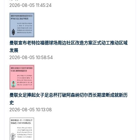
2026-08-05 11:45:24
曼联宣布老特拉福德球场周边社区改造方案正式动工推动区域
发展
2026-08-05 10:58:54
曼联女足捧起女子足总杯打破阿森纳切尔西长期垄断成就新历
史
2026-08-05 10:13:08