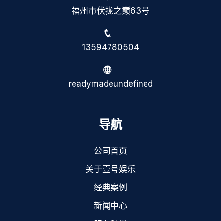
福州市伏拢之巅63号
13594780504
readymadeundefined
导航
公司首页
关于壹号娱乐
经典案例
新闻中心