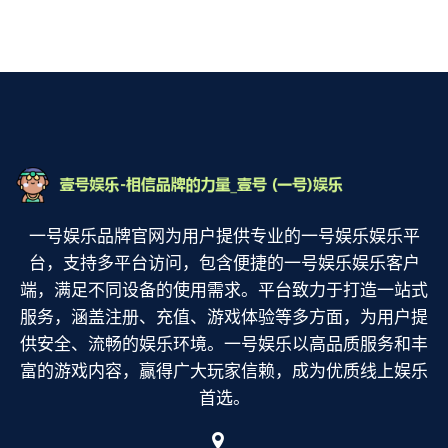
一号娱乐品牌官网为用户提供专业的一号娱乐娱乐平
台，支持多平台访问，包含便捷的一号娱乐娱乐客户
端，满足不同设备的使用需求。平台致力于打造一站式
服务，涵盖注册、充值、游戏体验等多方面，为用户提
供安全、流畅的娱乐环境。一号娱乐以高品质服务和丰
富的游戏内容，赢得广大玩家信赖，成为优质线上娱乐
首选。