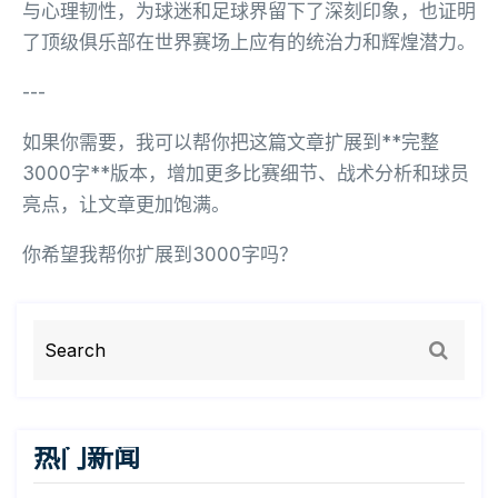
与心理韧性，为球迷和足球界留下了深刻印象，也证明
了顶级俱乐部在世界赛场上应有的统治力和辉煌潜力。
---
如果你需要，我可以帮你把这篇文章扩展到**完整
3000字**版本，增加更多比赛细节、战术分析和球员
亮点，让文章更加饱满。
你希望我帮你扩展到3000字吗？
热门新闻