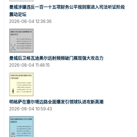
曼城涉嫌违反一百一十五项财务公平规则案进入司法听证阶段
震动足坛
2026-08-04 12:36:36
曼城后卫格瓦迪奥尔远射频频破门展现强大攻击力
2026-08-04 11:48:15
明格萨在塞尔塔边路全面爆发引领球队进攻新高潮
2026-08-04 10:59:43