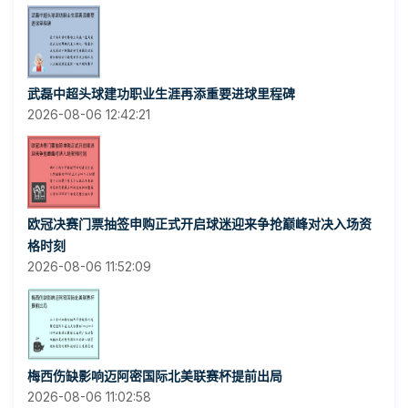
武磊中超头球建功职业生涯再添重要进球里程碑
2026-08-06 12:42:21
欧冠决赛门票抽签申购正式开启球迷迎来争抢巅峰对决入场资
格时刻
2026-08-06 11:52:09
梅西伤缺影响迈阿密国际北美联赛杯提前出局
2026-08-06 11:02:58