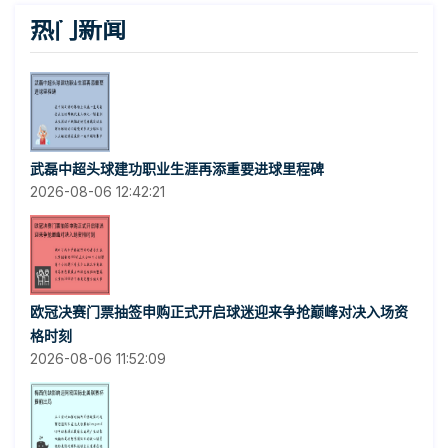
热门新闻
武磊中超头球建功职业生涯再添重要进球里程碑
2026-08-06 12:42:21
欧冠决赛门票抽签申购正式开启球迷迎来争抢巅峰对决入场资
格时刻
2026-08-06 11:52:09