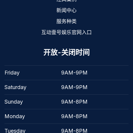
新闻中心
服务种类
互动壹号娱乐官网入口
开放-关闭时间
Friday
9AM-9PM
Saturday
9AM-9PM
Sunday
9AM-8PM
Monday
9AM-8PM
Tuesday
9AM-8PM