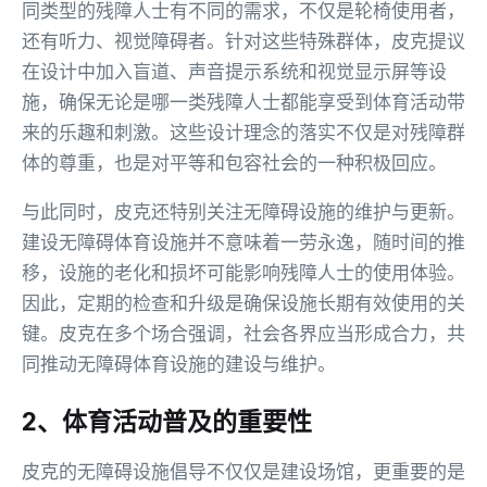
同类型的残障人士有不同的需求，不仅是轮椅使用者，
还有听力、视觉障碍者。针对这些特殊群体，皮克提议
在设计中加入盲道、声音提示系统和视觉显示屏等设
施，确保无论是哪一类残障人士都能享受到体育活动带
来的乐趣和刺激。这些设计理念的落实不仅是对残障群
体的尊重，也是对平等和包容社会的一种积极回应。
与此同时，皮克还特别关注无障碍设施的维护与更新。
建设无障碍体育设施并不意味着一劳永逸，随时间的推
移，设施的老化和损坏可能影响残障人士的使用体验。
因此，定期的检查和升级是确保设施长期有效使用的关
键。皮克在多个场合强调，社会各界应当形成合力，共
同推动无障碍体育设施的建设与维护。
2、体育活动普及的重要性
皮克的无障碍设施倡导不仅仅是建设场馆，更重要的是