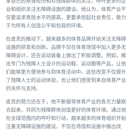
享自己的亲身经历和对残障群体的关注，呼吁更多的企
业和组织关注无障碍设施的建设。他认为，体育产业不
仅要追求竞技水平的提高，更要承担起社会责任，致力
于为所有人创造公平和包容的环境。
在皮克的推动下，越来越多的体育品牌开始关注无障碍
设施的研发和创新。品牌不仅在体育场馆中加入更多无
障碍设计，还在运动装备上做出了积极调整。例如，推
出专门为残障人士设计的运动鞋、运动服等产品，让他
们能够更方便地参与到体育活动中。这些改变不仅提升
了残障人士的运动体验，也让他们感受到来自体育产业
的关怀与支持。
皮克的努力还在于，他不断倡导体育产业的各方力量联
合起来，共同为残障群体创造更好的体育环境。通过他
在全球范围内的呼吁和行动，越来越多的体育组织开始
注重无障碍设施的建设，不仅在场馆和设施中做出改