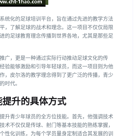
系统化的足球培训平台，旨在通过先进的教学方法
平，了解足球的战术和理念。这一项目不仅仅局限
进的足球教育理念传播到世界各地，尤其是那些足
推广，更是一种通过实际行动推动足球文化的传
经验能够激励和引导年轻球员，而这一项目则为他
作，皮尔洛的教学理念得到了更广泛的传播，青少
的时代。
能提升的具体方式
提升青少年球员的全方位技能。首先，他强调技术
技术不仅仅是传球、射门等基本技能的熟练掌握，
个性化训练，为每个学员量身定制适合其发展的训