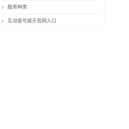
服务种类
互动壹号娱乐官网入口