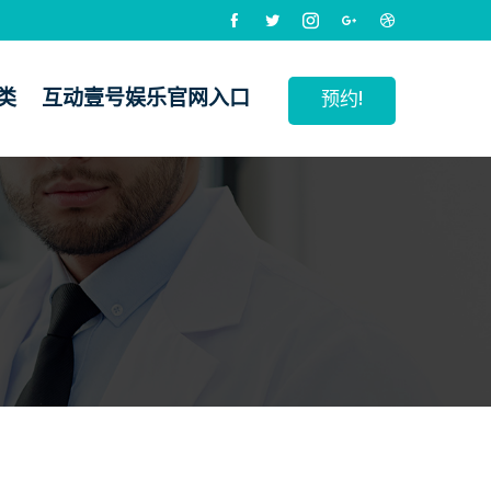
类
互动壹号娱乐官网入口
预约!