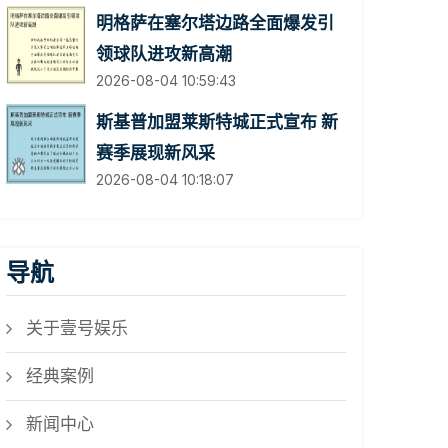
明格萨在塞尔塔边路全面爆发引
领球队进攻新高潮
2026-08-04 10:59:43
斯基普加盟莱斯特城正式宣布 新
赛季展现新风采
2026-08-04 10:18:07
导航
关于壹号娱乐
经典案例
新闻中心