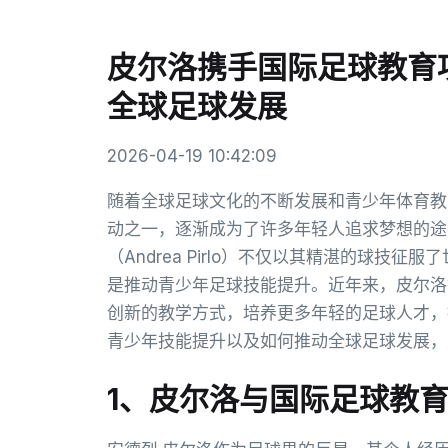
皮尔洛携手国际足球教育
全球足球发展
2026-04-19 10:42:09
随着全球足球文化的不断发展和青少年体育教
动之一，逐渐成为了许多年轻人追求梦想的途
（Andrea Pirlo）不仅以其精湛的球技
是推动青少年足球技能提升。近年来，皮尔洛
创新的教学方式，培养更多年轻的足球人才，
青少年技能提升以及如何推动全球足球发展，
1、皮尔洛与国际足球教