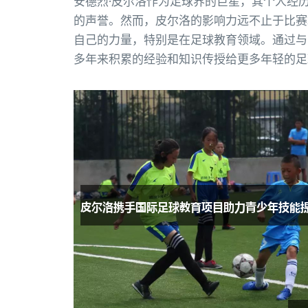
安德烈·皮尔洛作为足球界的巨星，其个人经
的声誉。然而，皮尔洛的影响力远不止于比赛
自己的力量，特别是在足球教育领域。通过与
多年来积累的经验和知识传授给更多年轻的足